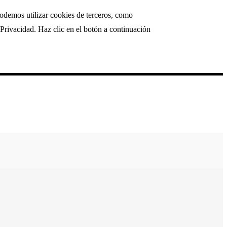
podemos utilizar cookies de terceros, como
Privacidad. Haz clic en el botón a continuación