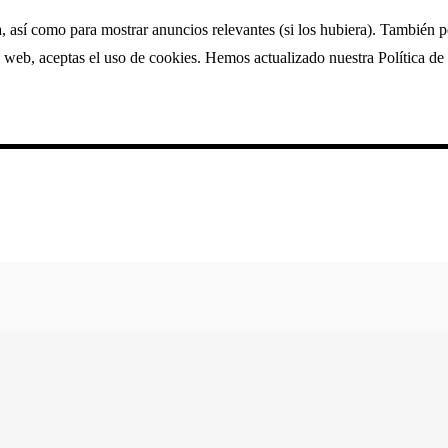
a, así como para mostrar anuncios relevantes (si los hubiera). También 
 web, aceptas el uso de cookies. Hemos actualizado nuestra Política de 