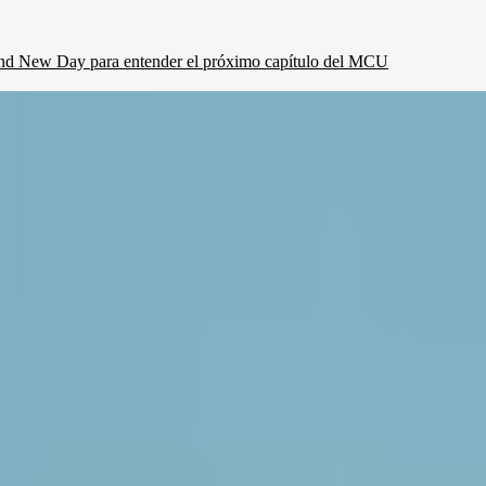
Brand New Day para entender el próximo capítulo del MCU