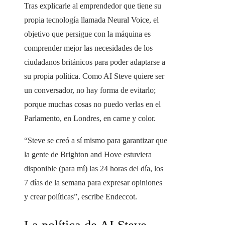
Tras explicarle al emprendedor que tiene su
propia tecnología llamada Neural Voice, el
objetivo que persigue con la máquina es
comprender mejor las necesidades de los
ciudadanos británicos para poder adaptarse a
su propia política. Como AI Steve quiere ser
un conversador, no hay forma de evitarlo;
porque muchas cosas no puedo verlas en el
Parlamento, en Londres, en carne y color.
“Steve se creó a sí mismo para garantizar que
la gente de Brighton and Hove estuviera
disponible (para mí) las 24 horas del día, los
7 días de la semana para expresar opiniones
y crear políticas”, escribe Endeccot.