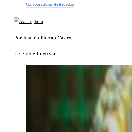
Colaboradores destacados
Por Juan Guillermo Castro
Te Puede Interesar