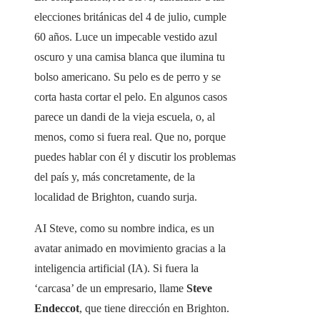
elecciones británicas del 4 de julio, cumple
60 años. Luce un impecable vestido azul
oscuro y una camisa blanca que ilumina tu
bolso americano. Su pelo es de perro y se
corta hasta cortar el pelo. En algunos casos
parece un dandi de la vieja escuela, o, al
menos, como si fuera real. Que no, porque
puedes hablar con él y discutir los problemas
del país y, más concretamente, de la
localidad de Brighton, cuando surja.
AI Steve, como su nombre indica, es un
avatar animado en movimiento gracias a la
inteligencia artificial (IA). Si fuera la
‘carcasa’ de un empresario, llame
Steve
Endeccot
, que tiene dirección en Brighton.