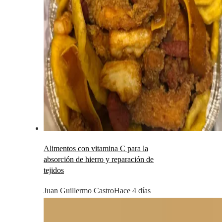
Alimentos con vitamina C para la
absorción de hierro y reparación de
tejidos
Juan Guillermo Castro
Hace 4 días