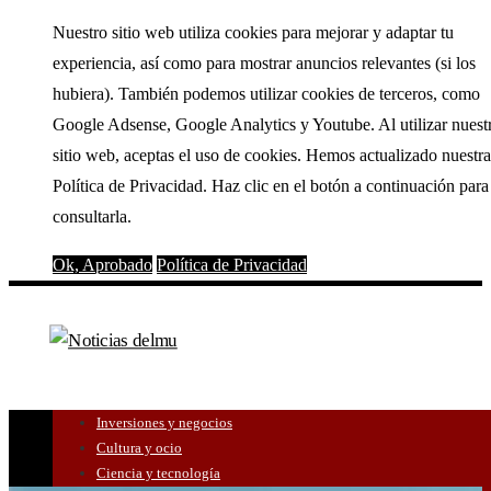
Nuestro sitio web utiliza cookies para mejorar y adaptar tu
experiencia, así como para mostrar anuncios relevantes (si los
hubiera). También podemos utilizar cookies de terceros, como
Google Adsense, Google Analytics y Youtube. Al utilizar nuest
sitio web, aceptas el uso de cookies. Hemos actualizado nuestra
Política de Privacidad. Haz clic en el botón a continuación para
consultarla.
Ok, Aprobado
Política de Privacidad
Inversiones y negocios
Cultura y ocio
Ciencia y tecnología