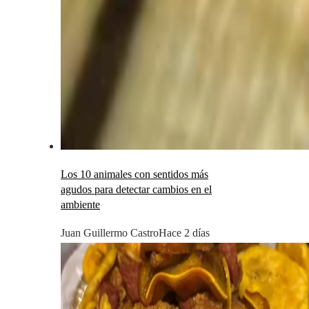
Los 10 animales con sentidos más
agudos para detectar cambios en el
ambiente
Juan Guillermo Castro
Hace 2 días