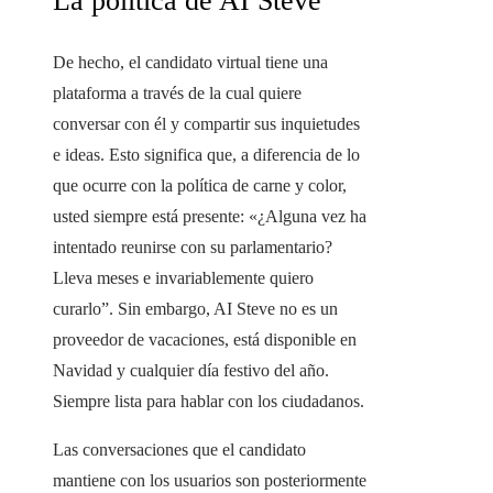
La política de AI Steve
De hecho, el candidato virtual tiene una
plataforma a través de la cual quiere
conversar con él y compartir sus inquietudes
e ideas. Esto significa que, a diferencia de lo
que ocurre con la política de carne y color,
usted siempre está presente: «¿Alguna vez ha
intentado reunirse con su parlamentario?
Lleva meses e invariablemente quiero
curarlo”. Sin embargo, AI Steve no es un
proveedor de vacaciones, está disponible en
Navidad y cualquier día festivo del año.
Siempre lista para hablar con los ciudadanos.
Las conversaciones que el candidato
mantiene con los usuarios son posteriormente