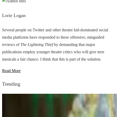
Lorie Logan
Several people on Twitter and other theatre kid-dominated social
media platforms have responded to these offensive, misguided
reviews of
The Lightning Thief
by demanding that major
publications employ younger theatre critics who will give teen
musicals a fair chance. I think that this is part of the solution.
Read More
Trending