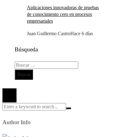
Aplicaciones innovadoras de pruebas
de conocimiento cero en procesos
empresariales
Juan Guillermo Castro
Hace 6 días
Búsqueda
Buscar:
Todos los derechos reservados 2024 ©
Author Info