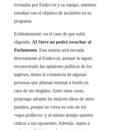
revisadas por Endeccot y su equipo, mientras
estudian con el objetivo de incluirlos en su
programa.
Evidentemente, en el caso de que sufra
eligendo,
AI Steve no podrá escuchar al
Parlamento
. Esta misión será enviada
directamente al Endeccot, aunque la sigues
reconociendo las opiniones políticas de los
ingleses, tienes la constancia de algunas
personas que afirman retomar a bordo en
caso de ser elegidos. Entre otras cosas,
propongo adoptar las mejores ideas de otros
partidos, porque no creen en esto de los
«egos políticos» y al mismo tiempo quieren
criticar a sus oponentes. Además, aspira a