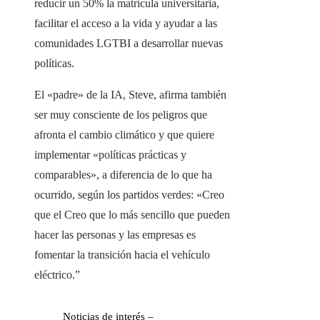
reducir un 50% la matrícula universitaria,
facilitar el acceso a la vida y ayudar a las
comunidades LGTBI a desarrollar nuevas
políticas.
El «padre» de la IA, Steve, afirma también
ser muy consciente de los peligros que
afronta el cambio climático y que quiere
implementar «políticas prácticas y
comparables», a diferencia de lo que ha
ocurrido, según los partidos verdes: «Creo
que el Creo que lo más sencillo que pueden
hacer las personas y las empresas es
fomentar la transición hacia el vehículo
eléctrico.”
Noticias de interés –