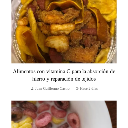
Alimentos con vitamina C para la absorción de
hierro y reparación de tejidos
Juan Guillermo Castro
Hace 2 días