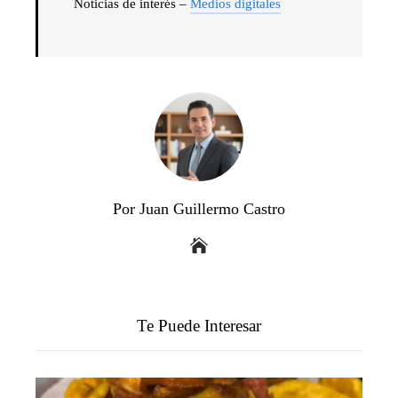
Noticias de interés –
Medios digitales
Por Juan Guillermo Castro
Te Puede Interesar