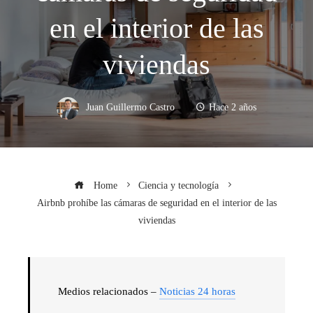
en el interior de las
viviendas
Juan Guillermo Castro
Hace 2 años
Home
Ciencia y tecnología
Airbnb prohíbe las cámaras de seguridad en el interior de las
viviendas
Medios relacionados –
Noticias 24 horas