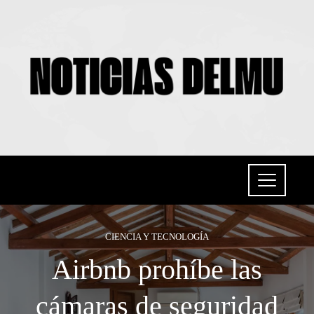
CIENCIA Y TECNOLOGÍA
Airbnb prohíbe las
cámaras de seguridad