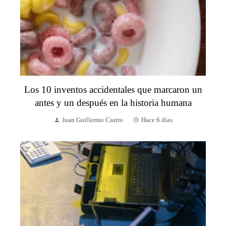
Los 10 inventos accidentales que marcaron un
antes y un después en la historia humana
Juan Guillermo Castro
Hace 6 días