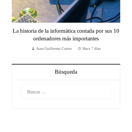
La historia de la informática contada por sus 10
ordenadores más importantes
Juan Guillermo Castro
Hace 7 días
Búsqueda
Buscar: