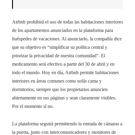
Airbnb prohibirá el uso de todas las habitaciones interiores
de los apartamentos anunciados en la plataforma para
huéspedes de vacaciones. Al anunciarlo, la compañía dice
que su objetivo es “simplificar su política central y
priorizar la privacidad de nuestra comunidad”. El
medicamento será efectivo a partir del 30 de abril y en
todo el mundo. Hoy en día, Airbnb permite habitaciones
interiores en áreas comunes como sofás cama y
dormitorios, siempre que los propietarios anuncien
abiertamente en sus páginas y sean claramente visibles.
Por el momento sí no.
La plataforma seguirá permitiendo la entrada de cámaras a
la puerta, junto con intercomunicadores y monitores de