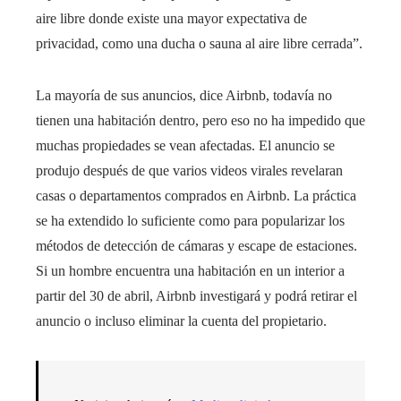
aire libre donde existe una mayor expectativa de
privacidad, como una ducha o sauna al aire libre cerrada”.
La mayoría de sus anuncios, dice Airbnb, todavía no
tienen una habitación dentro, pero eso no ha impedido que
muchas propiedades se vean afectadas. El anuncio se
produjo después de que varios videos virales revelaran
casas o departamentos comprados en Airbnb. La práctica
se ha extendido lo suficiente como para popularizar los
métodos de detección de cámaras y escape de estaciones.
Si un hombre encuentra una habitación en un interior a
partir del 30 de abril, Airbnb investigará y podrá retirar el
anuncio o incluso eliminar la cuenta del propietario.