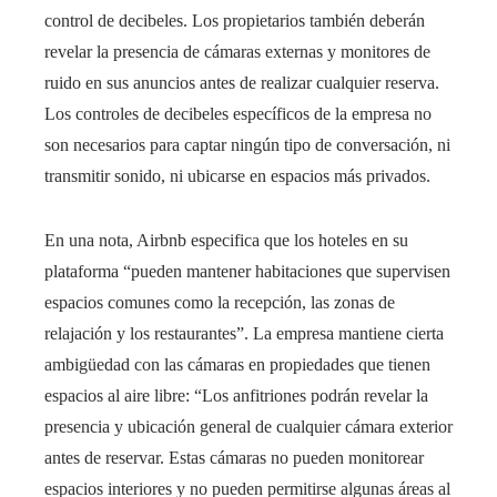
control de decibeles. Los propietarios también deberán
revelar la presencia de cámaras externas y monitores de
ruido en sus anuncios antes de realizar cualquier reserva.
Los controles de decibeles específicos de la empresa no
son necesarios para captar ningún tipo de conversación, ni
transmitir sonido, ni ubicarse en espacios más privados.
En una nota, Airbnb especifica que los hoteles en su
plataforma “pueden mantener habitaciones que supervisen
espacios comunes como la recepción, las zonas de
relajación y los restaurantes”. La empresa mantiene cierta
ambigüedad con las cámaras en propiedades que tienen
espacios al aire libre: “Los anfitriones podrán revelar la
presencia y ubicación general de cualquier cámara exterior
antes de reservar. Estas cámaras no pueden monitorear
espacios interiores y no pueden permitirse algunas áreas al