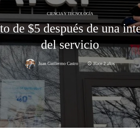
CIENCIA Y TECNOLOGÍA
o de $5 después de una int
del servicio
Juan Guillermo Castro
Hace 2 años