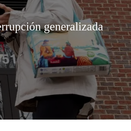
errupción generalizada