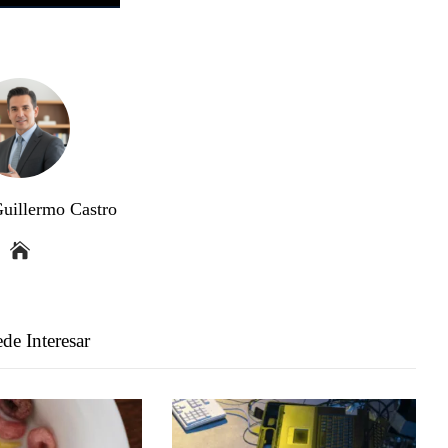
Guillermo Castro
de Interesar