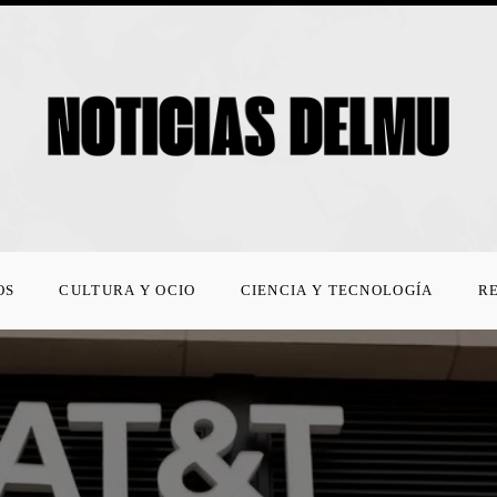
OS
CULTURA Y OCIO
CIENCIA Y TECNOLOGÍA
R