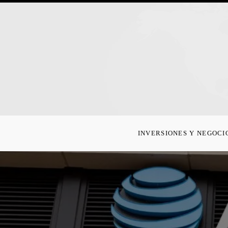
INVERSIONES Y NEGOCI