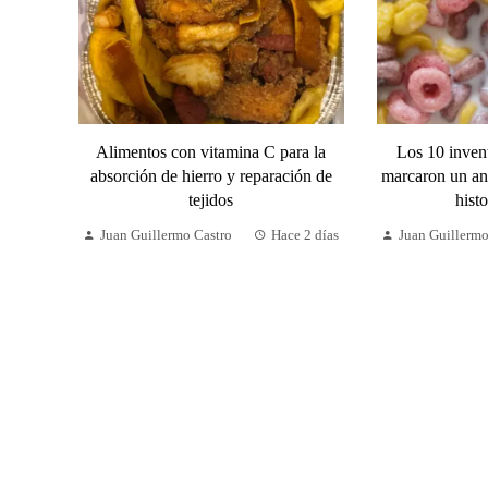
Alimentos con vitamina C para la
Los 10 inven
absorción de hierro y reparación de
marcaron un an
tejidos
hist
Juan Guillermo Castro
Hace 2 días
Juan Guillermo