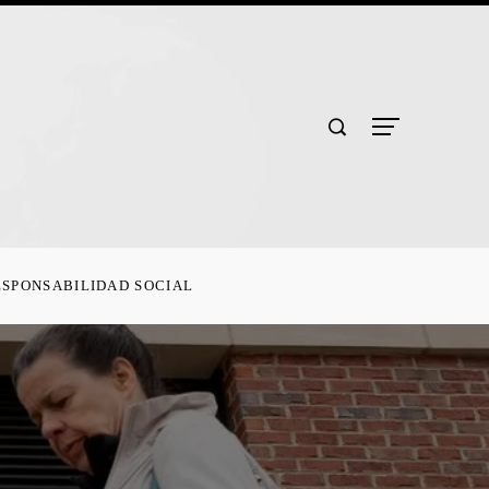
ESPONSABILIDAD SOCIAL