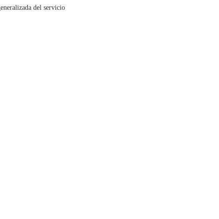
neralizada del servicio