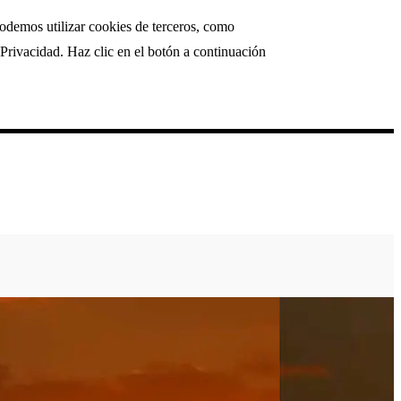
podemos utilizar cookies de terceros, como
Privacidad. Haz clic en el botón a continuación