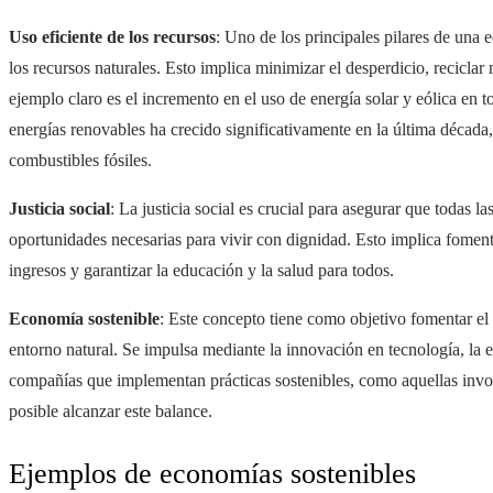
Uso eficiente de los recursos
: Uno de los principales pilares de una 
los recursos naturales. Esto implica minimizar el desperdicio, reciclar
ejemplo claro es el incremento en el uso de energía solar y eólica en
energías renovables ha crecido significativamente en la última décad
combustibles fósiles.
Justicia social
: La justicia social es crucial para asegurar que todas l
oportunidades necesarias para vivir con dignidad. Esto implica fomentar
ingresos y garantizar la educación y la salud para todos.
Economía sostenible
: Este concepto tiene como objetivo fomentar el
entorno natural. Se impulsa mediante la innovación en tecnología, la 
compañías que implementan prácticas sostenibles, como aquellas invo
posible alcanzar este balance.
Ejemplos de economías sostenibles