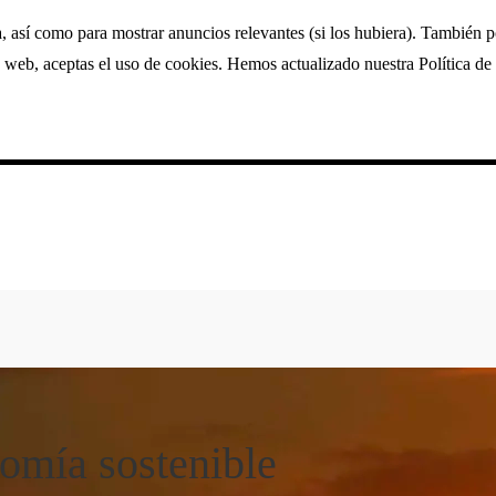
a, así como para mostrar anuncios relevantes (si los hubiera). También 
 web, aceptas el uso de cookies. Hemos actualizado nuestra Política de 
nomía sostenible