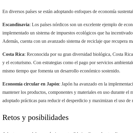
En diversos países se están adoptando enfoques de economía sustentab
Escandinavia
: Los países nórdicos son un excelente ejemplo de econ
implementado un sistema de impuestos ecológicos que ha incentivado 
Además, cuenta con un avanzado sistema de reciclaje que recupera má
Costa Rica
: Reconocida por su gran diversidad biológica, Costa Ric
y el ecoturismo. Con estrategias como el pago por servicios ambiental
mismo tiempo que fomenta un desarrollo económico sostenido.
Economía circular en Japón
: Japón ha avanzado en la implementaci
mantener los productos, componentes y materiales en uso durante el 
adoptado prácticas para reducir el desperdicio y maximizan el uso de 
Retos y posibilidades