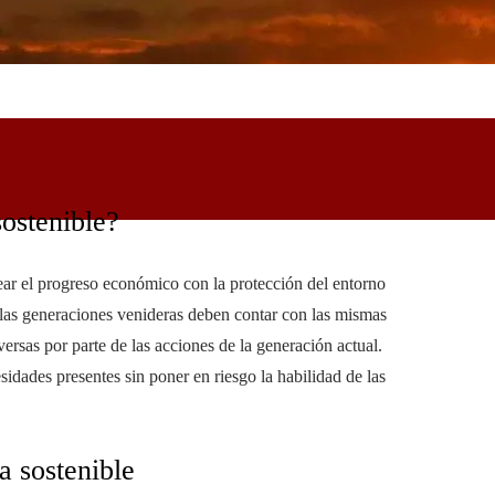
sostenible?
ar el progreso económico con la protección del entorno
e las generaciones venideras deben contar con las mismas
versas por parte de las acciones de la generación actual.
sidades presentes sin poner en riesgo la habilidad de las
a sostenible