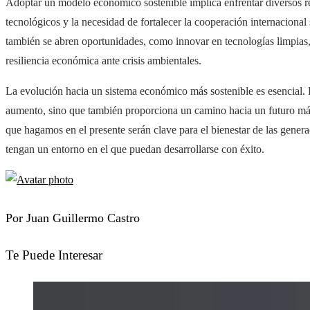
Adoptar un modelo económico sostenible implica enfrentar diversos re
tecnológicos y la necesidad de fortalecer la cooperación internacional
también se abren oportunidades, como innovar en tecnologías limpia
resiliencia económica ante crisis ambientales.
La evolución hacia un sistema económico más sostenible es esencial. 
aumento, sino que también proporciona un camino hacia un futuro má
que hagamos en el presente serán clave para el bienestar de las gener
tengan un entorno en el que puedan desarrollarse con éxito.
Por Juan Guillermo Castro
Te Puede Interesar