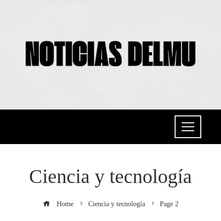
Ciencia y tecnología
Home
Ciencia y tecnología
Page 2