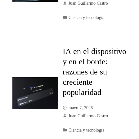
Juan Guillermo Castro
Ciencia y tecnología
IA en el dispositivo
y en el borde:
razones de su
creciente
popularidad
mayo 7, 2026
Juan Guillermo Castro
Ciencia y tecnología