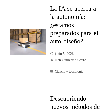
La IA se acerca a
la autonomía:
¿estamos
preparados para el
auto-diseño?
junio 5, 2026
Juan Guillermo Castro
Ciencia y tecnología
Descubriendo
nuevos métodos de