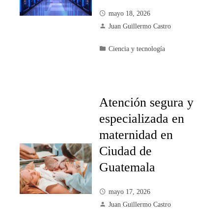
mayo 18, 2026
Juan Guillermo Castro
Ciencia y tecnología
Atención segura y
especializada en
maternidad en
Ciudad de
Guatemala
mayo 17, 2026
Juan Guillermo Castro