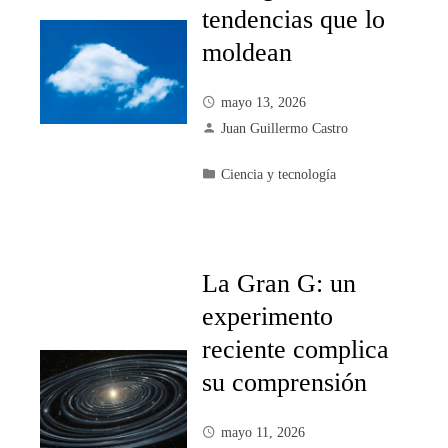
tendencias que lo
moldean
mayo 13, 2026
Juan Guillermo Castro
Ciencia y tecnología
La Gran G: un
experimento
reciente complica
su comprensión
mayo 11, 2026