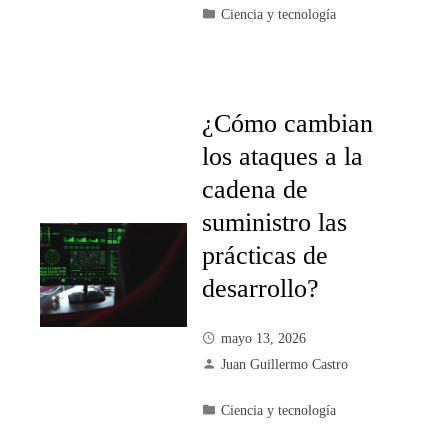
Ciencia y tecnología
¿Cómo cambian
los ataques a la
cadena de
suministro las
prácticas de
desarrollo?
mayo 13, 2026
Juan Guillermo Castro
Ciencia y tecnología