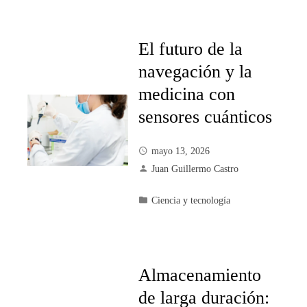
El futuro de la
navegación y la
medicina con
sensores cuánticos
mayo 13, 2026
Juan Guillermo Castro
Ciencia y tecnología
Almacenamiento
de larga duración: