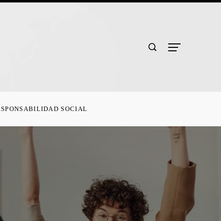
ESPONSABILIDAD SOCIAL