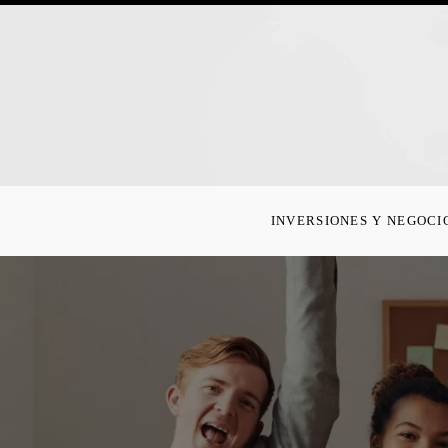
INVERSIONES Y NEGOCI