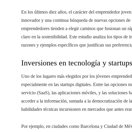
En los últimos diez años, el carácter del emprendedor joven
innovador y una continua búsqueda de nuevas opciones de in
emprendedores tienden a elegir caminos que fusionan un ráp
claro en la sostenibilidad. Este estudio analiza los tipos de 
razones y ejemplos específicos que justifican sus preferenci
Inversiones en tecnología y startups
Uno de los lugares más elegidos por los jóvenes emprendedor
especialmente en las startups digitales. Entre las opciones
servicio (SaaS), las aplicaciones móviles, y las soluciones ba
acceder a la información, sumada a la democratización de la
habilidades técnicas incursionen en mercados que antes er
Por ejemplo, en ciudades como Barcelona y Ciudad de Méxic