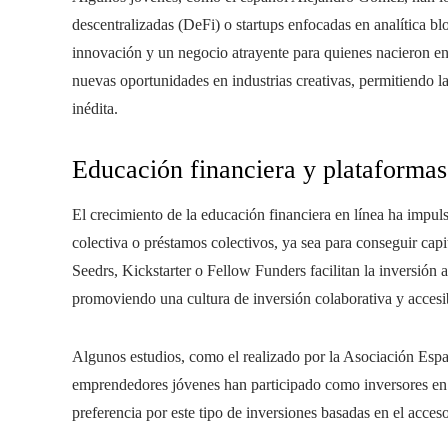
descentralizadas (DeFi) o startups enfocadas en analítica b
innovación y un negocio atrayente para quienes nacieron en
nuevas oportunidades en industrias creativas, permitiendo l
inédita.
Educación financiera y plataformas
El crecimiento de la educación financiera en línea ha impuls
colectiva o préstamos colectivos, ya sea para conseguir capi
Seedrs, Kickstarter o Fellow Funders facilitan la inversión a
promoviendo una cultura de inversión colaborativa y accesi
Algunos estudios, como el realizado por la Asociación Espa
emprendedores jóvenes han participado como inversores e
preferencia por este tipo de inversiones basadas en el acces