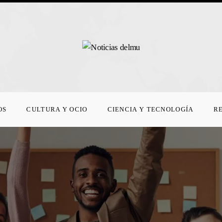
OS
CULTURA Y OCIO
CIENCIA Y TECNOLOGÍA
R