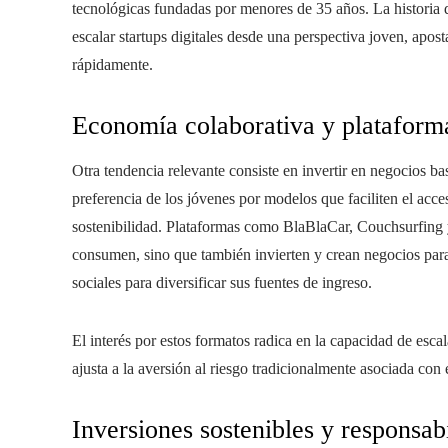
tecnológicas fundadas por menores de 35 años. La historia
escalar startups digitales desde una perspectiva joven, apo
rápidamente.
Economía colaborativa y plataform
Otra tendencia relevante consiste en invertir en negocios b
preferencia de los jóvenes por modelos que faciliten el acce
sostenibilidad. Plataformas como BlaBlaCar, Couchsurfing 
consumen, sino que también invierten y crean negocios par
sociales para diversificar sus fuentes de ingreso.
El interés por estos formatos radica en la capacidad de escal
ajusta a la aversión al riesgo tradicionalmente asociada co
Inversiones sostenibles y responsabi