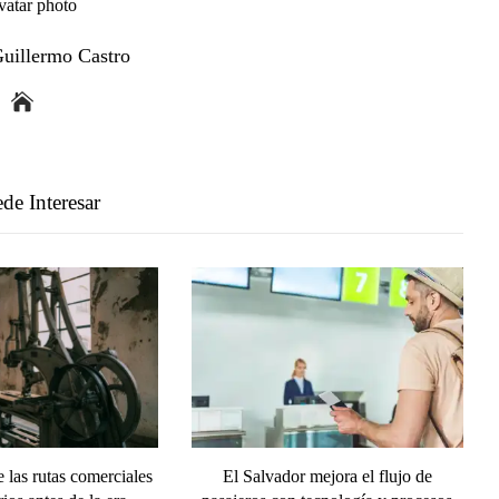
Guillermo Castro
de Interesar
 las rutas comerciales
El Salvador mejora el flujo de