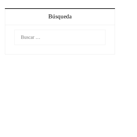
Búsqueda
Buscar: