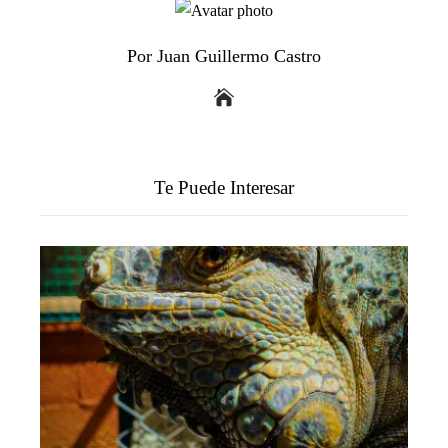
Por Juan Guillermo Castro
Te Puede Interesar