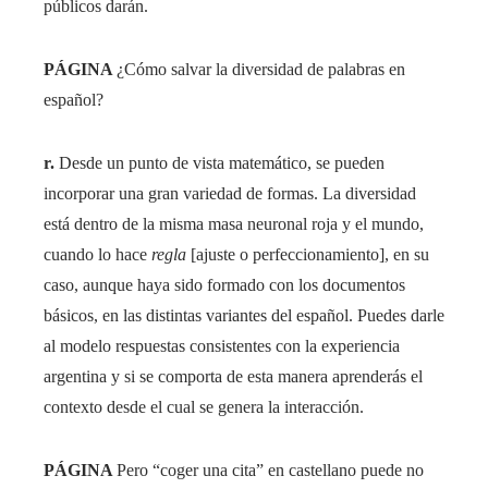
públicos darán.
PÁGINA
¿Cómo salvar la diversidad de palabras en
español?
r.
Desde un punto de vista matemático, se pueden
incorporar una gran variedad de formas. La diversidad
está dentro de la misma masa neuronal roja y el mundo,
cuando lo hace
regla
[ajuste o perfeccionamiento], en su
caso, aunque haya sido formado con los documentos
básicos, en las distintas variantes del español. Puedes darle
al modelo respuestas consistentes con la experiencia
argentina y si se comporta de esta manera aprenderás el
contexto desde el cual se genera la interacción.
PÁGINA
Pero “coger una cita” en castellano puede no