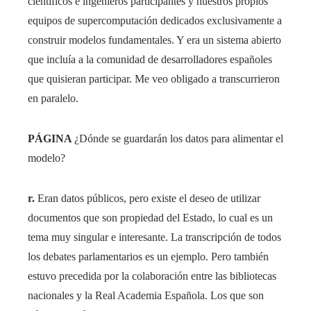
científicos e ingenieros participantes y nuestros propios
equipos de supercomputación dedicados exclusivamente a
construir modelos fundamentales. Y era un sistema abierto
que incluía a la comunidad de desarrolladores españoles
que quisieran participar. Me veo obligado a transcurrieron
en paralelo.
PÁGINA
¿Dónde se guardarán los datos para alimentar el
modelo?
r.
Eran datos públicos, pero existe el deseo de utilizar
documentos que son propiedad del Estado, lo cual es un
tema muy singular e interesante. La transcripción de todos
los debates parlamentarios es un ejemplo. Pero también
estuvo precedida por la colaboración entre las bibliotecas
nacionales y la Real Academia Española. Los que son