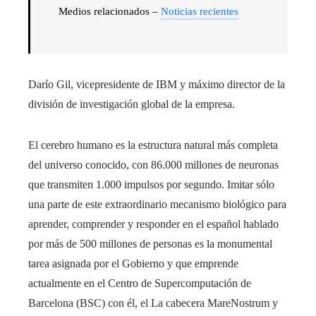
Medios relacionados –
Noticias recientes
Darío Gil, vicepresidente de IBM y máximo director de la
división de investigación global de la empresa.
El cerebro humano es la estructura natural más completa
del universo conocido, con 86.000 millones de neuronas
que transmiten 1.000 impulsos por segundo. Imitar sólo
una parte de este extraordinario mecanismo biológico para
aprender, comprender y responder en el español hablado
por más de 500 millones de personas es la monumental
tarea asignada por el Gobierno y que emprende
actualmente en el Centro de Supercomputación de
Barcelona (BSC) con él, el La cabecera MareNostrum y