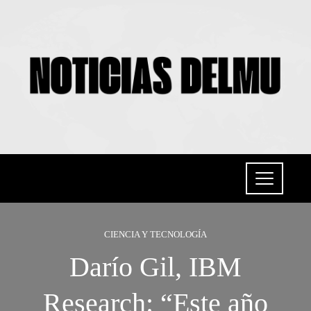
CIENCIA Y TECNOLOGÍA
Darío Gil, IBM
Research: “Este año