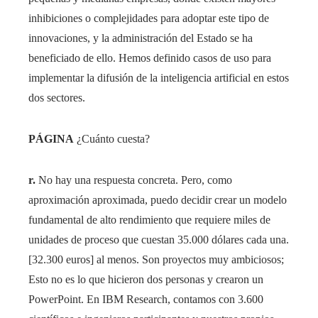
inhibiciones o complejidades para adoptar este tipo de
innovaciones, y la administración del Estado se ha
beneficiado de ello. Hemos definido casos de uso para
implementar la difusión de la inteligencia artificial en estos
dos sectores.
PÁGINA
¿Cuánto cuesta?
r.
No hay una respuesta concreta. Pero, como
aproximación aproximada, puedo decidir crear un modelo
fundamental de alto rendimiento que requiere miles de
unidades de proceso que cuestan 35.000 dólares cada una.
[32.300 euros] al menos. Son proyectos muy ambiciosos;
Esto no es lo que hicieron dos personas y crearon un
PowerPoint. En IBM Research, contamos con 3.600