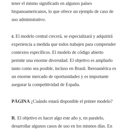
tener el mismo significado en algunos países
hispanoamericanos, lo que ofrece un ejemplo de caso de
uso administrativo.
r.
El modelo central crecerá, se especializará y adquirirá
experiencia a medida que todos trabajen para comprender
contextos específicos. El modelo de código abierto
permite una enorme diversidad. El objetivo es ampliarlo
tanto como sea posible, incluso en Brasil. Iberoamérica es
un enorme mercado de oportunidades y es importante
asegurar la competitividad de España.
PÁGINA
¿Cuándo estará disponible el primer modelo?
R
. El objetivo es hacer algo este año y, en paralelo,
desarrollar algunos casos de uso en los mismos días. En