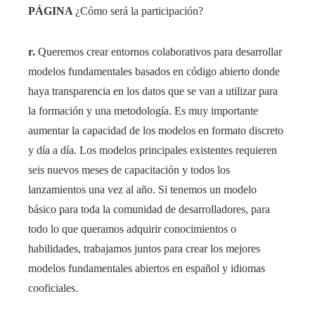
PÁGINA
¿Cómo será la participación?
r.
Queremos crear entornos colaborativos para desarrollar
modelos fundamentales basados ​​en código abierto donde
haya transparencia en los datos que se van a utilizar para
la formación y una metodología. Es muy importante
aumentar la capacidad de los modelos en formato discreto
y día a día. Los modelos principales existentes requieren
seis nuevos meses de capacitación y todos los
lanzamientos una vez al año. Si tenemos un modelo
básico para toda la comunidad de desarrolladores, para
todo lo que queramos adquirir conocimientos o
habilidades, trabajamos juntos para crear los mejores
modelos fundamentales abiertos en español y idiomas
cooficiales.