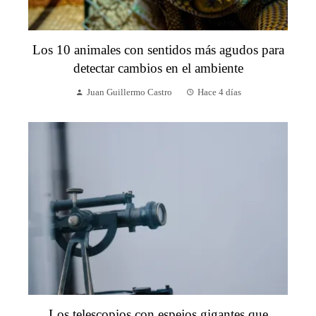
Los 10 animales con sentidos más agudos para
detectar cambios en el ambiente
Juan Guillermo Castro
Hace 4 días
Los telescopios con espejos gigantes que