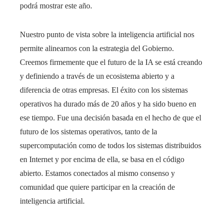
podrá mostrar este año.
Nuestro punto de vista sobre la inteligencia artificial nos
permite alinearnos con la estrategia del Gobierno.
Creemos firmemente que el futuro de la IA se está creando
y definiendo a través de un ecosistema abierto y a
diferencia de otras empresas. El éxito con los sistemas
operativos ha durado más de 20 años y ha sido bueno en
ese tiempo. Fue una decisión basada en el hecho de que el
futuro de los sistemas operativos, tanto de la
supercomputación como de todos los sistemas distribuidos
en Internet y por encima de ella, se basa en el código
abierto. Estamos conectados al mismo consenso y
comunidad que quiere participar en la creación de
inteligencia artificial.