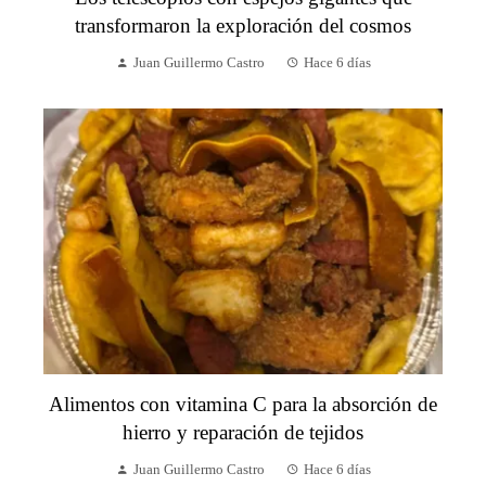
transformaron la exploración del cosmos
Juan Guillermo Castro
Hace 6 días
Alimentos con vitamina C para la absorción de
hierro y reparación de tejidos
Juan Guillermo Castro
Hace 6 días