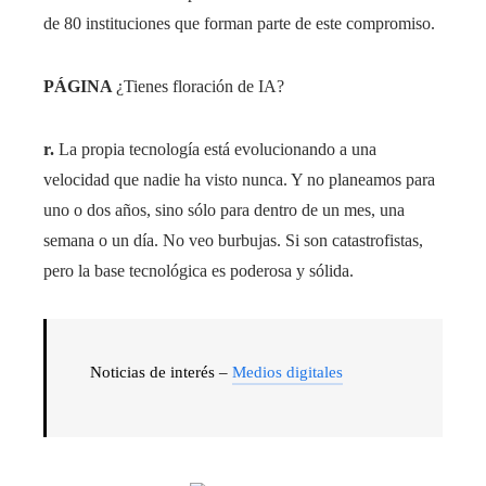
de 80 instituciones que forman parte de este compromiso.
PÁGINA
¿Tienes floración de IA?
r.
La propia tecnología está evolucionando a una
velocidad que nadie ha visto nunca. Y no planeamos para
uno o dos años, sino sólo para dentro de un mes, una
semana o un día. No veo burbujas. Si son catastrofistas,
pero la base tecnológica es poderosa y sólida.
Noticias de interés –
Medios digitales