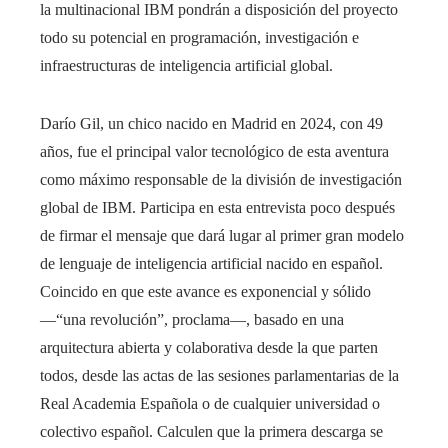
la multinacional IBM pondrán a disposición del proyecto
todo su potencial en programación, investigación e
infraestructuras de inteligencia artificial global.
Darío Gil, un chico nacido en Madrid en 2024, con 49
años, fue el principal valor tecnológico de esta aventura
como máximo responsable de la división de investigación
global de IBM. Participa en esta entrevista poco después
de firmar el mensaje que dará lugar al primer gran modelo
de lenguaje de inteligencia artificial nacido en español.
Coincido en que este avance es exponencial y sólido
―“una revolución”, proclama―, basado en una
arquitectura abierta y colaborativa desde la que parten
todos, desde las actas de las sesiones parlamentarias de la
Real Academia Española o de cualquier universidad o
colectivo español. Calculen que la primera descarga se