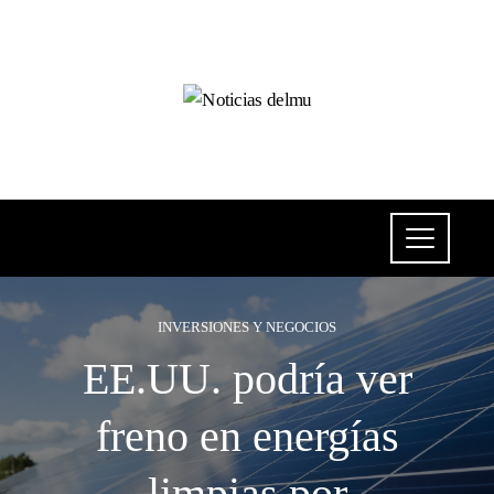
INVERSIONES Y NEGOCIOS
EE.UU. podría ver
freno en energías
limpias por