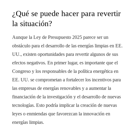
¿Qué se puede hacer para revertir
la situación?
Aunque la Ley de Presupuesto 2025 parece ser un
obstáculo para el desarrollo de las energías limpias en EE.
UU., existen oportunidades para revertir algunos de sus
efectos negativos. En primer lugar, es importante que el
Congreso y los responsables de la política energética en
EE. UU. se comprometan a fortalecer los incentivos para
las empresas de energías renovables y a aumentar la
financiación de la investigación y el desarrollo de nuevas
tecnologías. Esto podría implicar la creación de nuevas
leyes o enmiendas que favorezcan la innovación en
energías limpias.