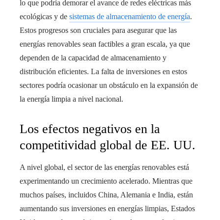
lo que podría demorar el avance de redes eléctricas más
ecológicas y de
sistemas de almacenamiento de energía
.
Estos progresos son cruciales para asegurar que las
energías renovables sean factibles a gran escala, ya que
dependen de la capacidad de almacenamiento y
distribución eficientes. La falta de inversiones en estos
sectores podría ocasionar un obstáculo en la expansión de
la energía limpia a nivel nacional.
Los efectos negativos en la
competitividad global de EE. UU.
A nivel global, el sector de las energías renovables está
experimentando un crecimiento acelerado. Mientras que
muchos países, incluidos China, Alemania e India, están
aumentando sus inversiones en energías limpias, Estados