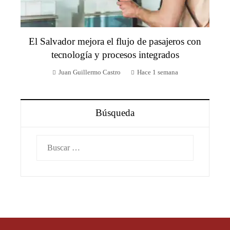
El Salvador mejora el flujo de pasajeros con
tecnología y procesos integrados
Juan Guillermo Castro
Hace 1 semana
Búsqueda
Buscar: