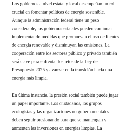
Los gobiernos a nivel estatal y local desempeñan un rol
crucial en fomentar políticas de energía sostenible.
Aunque la administración federal tiene un peso
considerable, los gobiernos estatales pueden continuar
implementando medidas que promuevan el uso de fuentes
de energía renovable y disminuyan las emisiones. La
cooperación entre los sectores público y privado también
será clave para enfrentar los retos de la Ley de
Presupuesto 2025 y avanzar en la transición hacia una
energía más limpia.
En última instancia, la presión social también puede jugar
un papel importante. Los ciudadanos, los grupos
ecologistas y las organizaciones no gubernamentales
deben seguir presionando para que se mantengan y
aumenten las inversiones en energías limpias. La