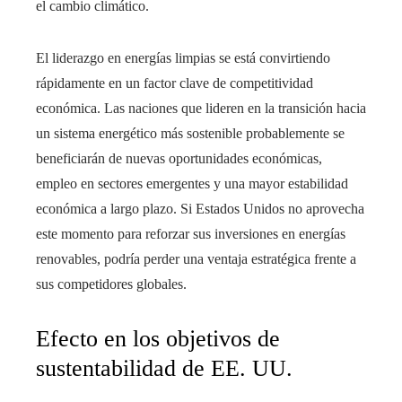
el cambio climático.
El liderazgo en energías limpias se está convirtiendo
rápidamente en un factor clave de competitividad
económica. Las naciones que lideren en la transición hacia
un sistema energético más sostenible probablemente se
beneficiarán de nuevas oportunidades económicas,
empleo en sectores emergentes y una mayor estabilidad
económica a largo plazo. Si Estados Unidos no aprovecha
este momento para reforzar sus inversiones en energías
renovables, podría perder una ventaja estratégica frente a
sus competidores globales.
Efecto en los objetivos de
sustentabilidad de EE. UU.