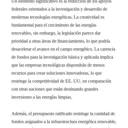
Un elemento significativo es la reducción de los apoyos
federales orientados a la investigación y desarrollo de
modernas tecnologías energéticas. La creatividad es
fundamental para el crecimiento de las energías
renovables, sin embargo, la legislación parece dar
prioridad a otras áreas de financiamiento, lo que podría
desacelerar el avance en el campo energético. La carencia
de fondos para la investigación básica y aplicada implica
que las empresas tecnológicas dispondrán de menos
recursos para crear soluciones innovadoras, lo que
restringe la competitividad de EE. UU. en comparación
con otras naciones que están destinando grandes
inversiones a las energías limpias.
Además, el presupuesto ratificado restringe la cantidad de
fondos asignados a la infraestructura energética renovable,