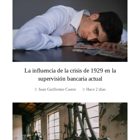
La influencia de la crisis de 1929 en la
supervisión bancaria actual
Juan Guillermo Castro
Hace 2 días