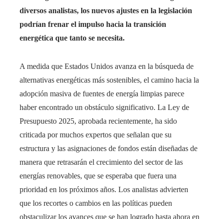
diversos analistas, los nuevos ajustes en la legislación
podrían frenar el impulso hacia la transición
energética que tanto se necesita.
A medida que Estados Unidos avanza en la búsqueda de
alternativas energéticas más sostenibles, el camino hacia la
adopción masiva de fuentes de energía limpias parece
haber encontrado un obstáculo significativo. La Ley de
Presupuesto 2025, aprobada recientemente, ha sido
criticada por muchos expertos que señalan que su
estructura y las asignaciones de fondos están diseñadas de
manera que retrasarán el crecimiento del sector de las
energías renovables, que se esperaba que fuera una
prioridad en los próximos años. Los analistas advierten
que los recortes o cambios en las políticas pueden
obstaculizar los avances que se han logrado hasta ahora en