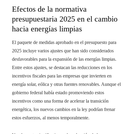
Efectos de la normativa
presupuestaria 2025 en el cambio
hacia energías limpias
El paquete de medidas aprobado en el presupuesto para
2025 incluye varios ajustes que han sido considerados
desfavorables para la expansión de las energías limpias.
Entre estos ajustes, se destacan las reducciones en los
incentivos fiscales para las empresas que invierten en
energía solar, eólica y otras fuentes renovables. Aunque el
gobierno federal había estado promoviendo estos
incentivos como una forma de acelerar la transición
energética, los nuevos cambios en la ley podrían frenar
estos esfuerzos, al menos temporalmente.