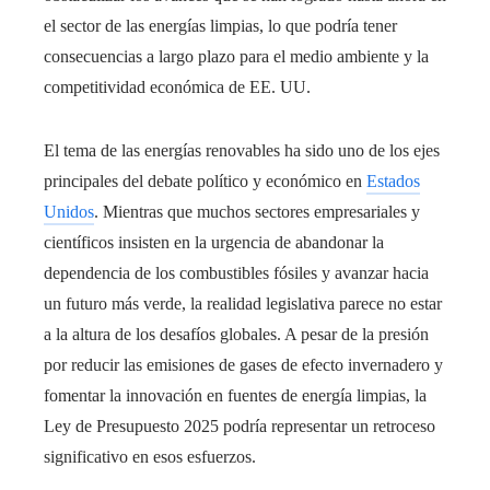
el sector de las energías limpias, lo que podría tener
consecuencias a largo plazo para el medio ambiente y la
competitividad económica de EE. UU.
El tema de las energías renovables ha sido uno de los ejes
principales del debate político y económico en
Estados
Unidos
. Mientras que muchos sectores empresariales y
científicos insisten en la urgencia de abandonar la
dependencia de los combustibles fósiles y avanzar hacia
un futuro más verde, la realidad legislativa parece no estar
a la altura de los desafíos globales. A pesar de la presión
por reducir las emisiones de gases de efecto invernadero y
fomentar la innovación en fuentes de energía limpias, la
Ley de Presupuesto 2025 podría representar un retroceso
significativo en esos esfuerzos.