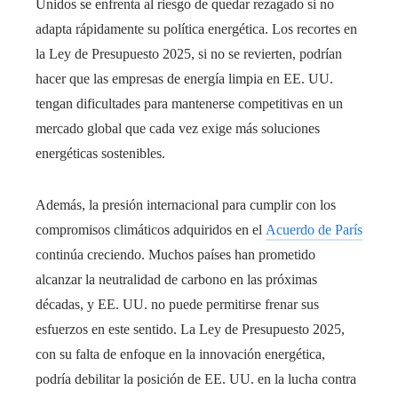
Unidos se enfrenta al riesgo de quedar rezagado si no
adapta rápidamente su política energética. Los recortes en
la Ley de Presupuesto 2025, si no se revierten, podrían
hacer que las empresas de energía limpia en EE. UU.
tengan dificultades para mantenerse competitivas en un
mercado global que cada vez exige más soluciones
energéticas sostenibles.
Además, la presión internacional para cumplir con los
compromisos climáticos adquiridos en el
Acuerdo de París
continúa creciendo. Muchos países han prometido
alcanzar la neutralidad de carbono en las próximas
décadas, y EE. UU. no puede permitirse frenar sus
esfuerzos en este sentido. La Ley de Presupuesto 2025,
con su falta de enfoque en la innovación energética,
podría debilitar la posición de EE. UU. en la lucha contra