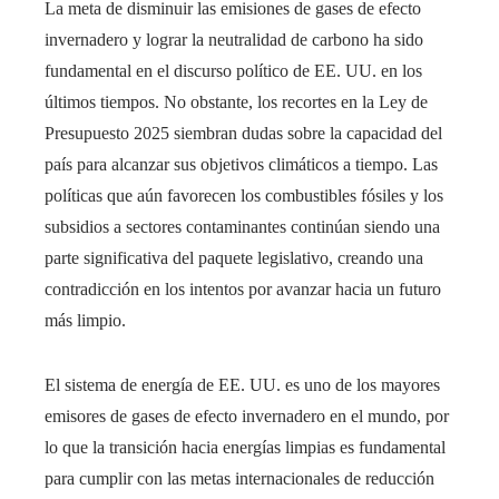
La meta de disminuir las emisiones de gases de efecto
invernadero y lograr la neutralidad de carbono ha sido
fundamental en el discurso político de EE. UU. en los
últimos tiempos. No obstante, los recortes en la Ley de
Presupuesto 2025 siembran dudas sobre la capacidad del
país para alcanzar sus objetivos climáticos a tiempo. Las
políticas que aún favorecen los combustibles fósiles y los
subsidios a sectores contaminantes continúan siendo una
parte significativa del paquete legislativo, creando una
contradicción en los intentos por avanzar hacia un futuro
más limpio.
El sistema de energía de EE. UU. es uno de los mayores
emisores de gases de efecto invernadero en el mundo, por
lo que la transición hacia energías limpias es fundamental
para cumplir con las metas internacionales de reducción