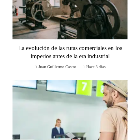
La evolución de las rutas comerciales en los
imperios antes de la era industrial
Juan Guillermo Castro
Hace 3 días