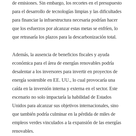
de emisiones. Sin embargo, los recortes en el presupuesto
para el desarrollo de tecnologías limpias y las dificultades
para financiar la infraestructura necesaria podrían hacer
que los esfuerzos por alcanzar estas metas se enfríen, lo
que retrasaría los plazos para la descarbonización total.
Además, la ausencia de beneficios fiscales y ayuda
económica para el área de energías renovables podría
desalentar a los inversores para invertir en proyectos de
energía sostenible en EE. UU., lo cual provocaría una
caída en la inversión interna y externa en el sector. Este
escenario no solo impactaría la habilidad de Estados
Unidos para alcanzar sus objetivos internacionales, sino
que también podría culminar en la pérdida de miles de
empleos verdes vinculados a la expansión de las energías
renovables.