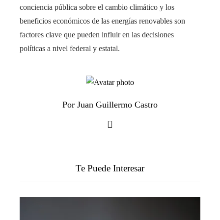
conciencia pública sobre el cambio climático y los
beneficios económicos de las energías renovables son
factores clave que pueden influir en las decisiones
políticas a nivel federal y estatal.
Por Juan Guillermo Castro
Te Puede Interesar