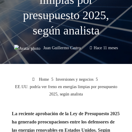
presupuesto 2025,
según analista
Juan Guillermo Castro
Hace 11 meses
Home
Inversiones y negocios
EE.UU. podría ver freno en energías limpias por presupuesto
2025, según analista
La reciente aprobación de la Ley de Presupuesto 2025
ha generado preocupaciones entre los defensores de
las energías renovables en Estados Unidos. Según