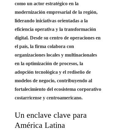
como un actor estratégico en la
modernización empresarial de la región,
liderando iniciativas orientadas a la
eficiencia operativa y la transformación
digital. Desde su centro de operaciones en
el país, la firma colabora con
organizaciones locales y multinacionales
en la optimización de procesos, la
adopción tecnológica y el rediseño de
modelos de negocio, contribuyendo al
fortalecimiento del ecosistema corporativo
costarricense y centroamericano.
Un enclave clave para
América Latina