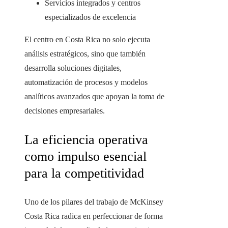
Servicios integrados y centros
especializados de excelencia
El centro en Costa Rica no solo ejecuta
análisis estratégicos, sino que también
desarrolla soluciones digitales,
automatización de procesos y modelos
analíticos avanzados que apoyan la toma de
decisiones empresariales.
La eficiencia operativa
como impulso esencial
para la competitividad
Uno de los pilares del trabajo de McKinsey
Costa Rica radica en perfeccionar de forma