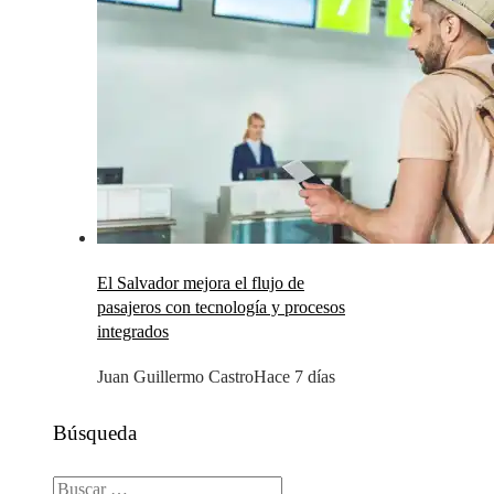
El Salvador mejora el flujo de
pasajeros con tecnología y procesos
integrados
Juan Guillermo Castro
Hace 7 días
Búsqueda
Buscar: