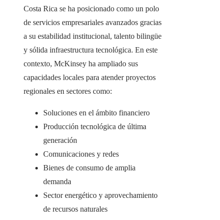
Costa Rica se ha posicionado como un polo
de servicios empresariales avanzados gracias
a su estabilidad institucional, talento bilingüe
y sólida infraestructura tecnológica. En este
contexto, McKinsey ha ampliado sus
capacidades locales para atender proyectos
regionales en sectores como:
Soluciones en el ámbito financiero
Producción tecnológica de última
generación
Comunicaciones y redes
Bienes de consumo de amplia
demanda
Sector energético y aprovechamiento
de recursos naturales