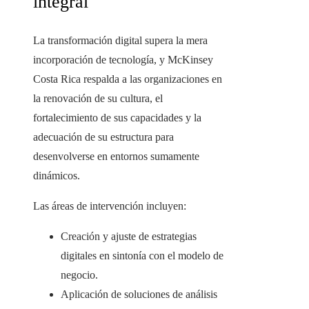
integral
La transformación digital supera la mera
incorporación de tecnología, y McKinsey
Costa Rica respalda a las organizaciones en
la renovación de su cultura, el
fortalecimiento de sus capacidades y la
adecuación de su estructura para
desenvolverse en entornos sumamente
dinámicos.
Las áreas de intervención incluyen:
Creación y ajuste de estrategias
digitales en sintonía con el modelo de
negocio.
Aplicación de soluciones de análisis