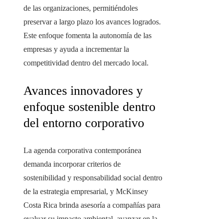
de las organizaciones, permitiéndoles
preservar a largo plazo los avances logrados.
Este enfoque fomenta la autonomía de las
empresas y ayuda a incrementar la
competitividad dentro del mercado local.
Avances innovadores y
enfoque sostenible dentro
del entorno corporativo
La agenda corporativa contemporánea
demanda incorporar criterios de
sostenibilidad y responsabilidad social dentro
de la estrategia empresarial, y McKinsey
Costa Rica brinda asesoría a compañías para
evaluar su impacto ambiental, avanzar en la