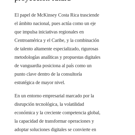
El papel de McKinsey Costa Rica trasciende
el ámbito nacional, pues actúa como un eje
que impulsa iniciativas regionales en
Centroamérica y el Caribe, y la combinación
de talento altamente especializado, rigurosas
metodologías analíticas y propuestas digitales
de vanguardia posiciona al país como un
punto clave dentro de la consultoría
estratégica de mayor nivel.
En un entorno empresarial marcado por la
disrupción tecnológica, la volatilidad
económica y la creciente competencia global,
la capacidad de transformar operaciones y
adoptar soluciones digitales se convierte en