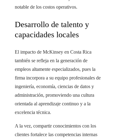
notable de los costos operativos.
Desarrollo de talento y
capacidades locales
El impacto de McKinsey en Costa Rica
también se refleja en la generación de
empleos altamente especializados, pues la
firma incorpora a su equipo profesionales de
ingeniería, economía, ciencias de datos y
administración, promoviendo una cultura
orientada al aprendizaje continuo y a la
excelencia técnica.
A la vez, compartir conocimientos con los
clientes fortalece las competencias internas