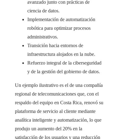
avanzado junto con prácticas de
ciencia de datos.
Implementación de automatización
robótica para optimizar procesos
administrativos.
Transición hacia entornos de
infraestructura alojados en la nube.
Refuerzo integral de la ciberseguridad
y de la gestión del gobierno de datos.
Un ejemplo ilustrativo es el de una compañía
regional de telecomunicaciones que, con el
respaldo del equipo en Costa Rica, renovó su
plataforma de servicio al cliente mediante
analítica inteligente y automatización, lo que
produjo un aumento del 20% en la
satisfacción de los usuarios y una reducción