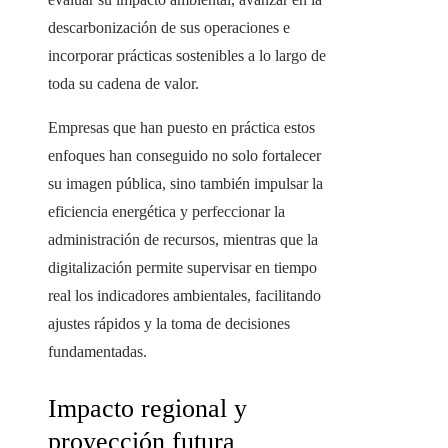
descarbonización de sus operaciones e
incorporar prácticas sostenibles a lo largo de
toda su cadena de valor.
Empresas que han puesto en práctica estos
enfoques han conseguido no solo fortalecer
su imagen pública, sino también impulsar la
eficiencia energética y perfeccionar la
administración de recursos, mientras que la
digitalización permite supervisar en tiempo
real los indicadores ambientales, facilitando
ajustes rápidos y la toma de decisiones
fundamentadas.
Impacto regional y
proyección futura