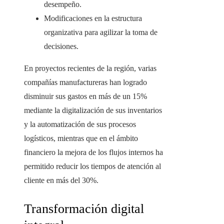
desempeño.
Modificaciones en la estructura
organizativa para agilizar la toma de
decisiones.
En proyectos recientes de la región, varias
compañías manufactureras han logrado
disminuir sus gastos en más de un 15%
mediante la digitalización de sus inventarios
y la automatización de sus procesos
logísticos, mientras que en el ámbito
financiero la mejora de los flujos internos ha
permitido reducir los tiempos de atención al
cliente en más del 30%.
Transformación digital