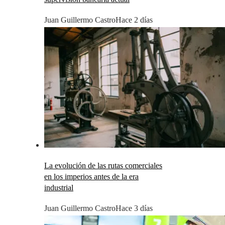
Juan Guillermo Castro
Hace 2 días
La evolución de las rutas comerciales
en los imperios antes de la era
industrial
Juan Guillermo Castro
Hace 3 días