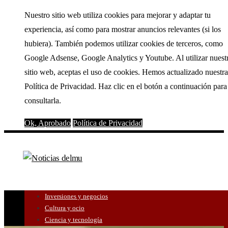
Nuestro sitio web utiliza cookies para mejorar y adaptar tu
experiencia, así como para mostrar anuncios relevantes (si los
hubiera). También podemos utilizar cookies de terceros, como
Google Adsense, Google Analytics y Youtube. Al utilizar nuest
sitio web, aceptas el uso de cookies. Hemos actualizado nuestra
Política de Privacidad. Haz clic en el botón a continuación para
consultarla.
Ok, Aprobado
Política de Privacidad
Inversiones y negocios
Cultura y ocio
Ciencia y tecnología