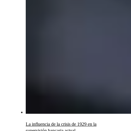
La influencia de la crisis de 1929 en la
supervisión bancaria actual