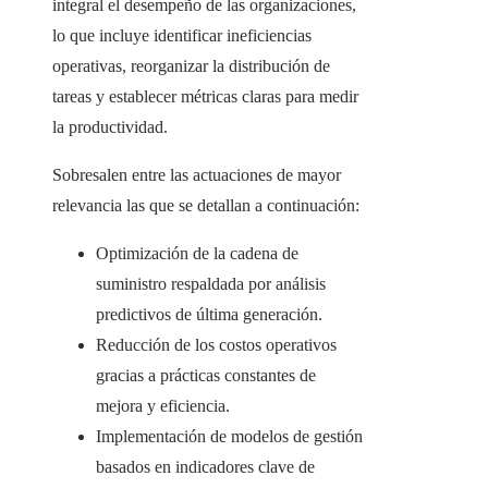
integral el desempeño de las organizaciones,
lo que incluye identificar ineficiencias
operativas, reorganizar la distribución de
tareas y establecer métricas claras para medir
la productividad.
Sobresalen entre las actuaciones de mayor
relevancia las que se detallan a continuación:
Optimización de la cadena de
suministro respaldada por análisis
predictivos de última generación.
Reducción de los costos operativos
gracias a prácticas constantes de
mejora y eficiencia.
Implementación de modelos de gestión
basados en indicadores clave de