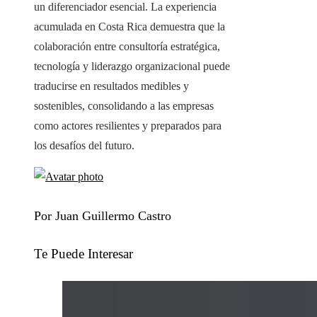
un diferenciador esencial. La experiencia
acumulada en Costa Rica demuestra que la
colaboración entre consultoría estratégica,
tecnología y liderazgo organizacional puede
traducirse en resultados medibles y
sostenibles, consolidando a las empresas
como actores resilientes y preparados para
los desafíos del futuro.
Por Juan Guillermo Castro
Te Puede Interesar