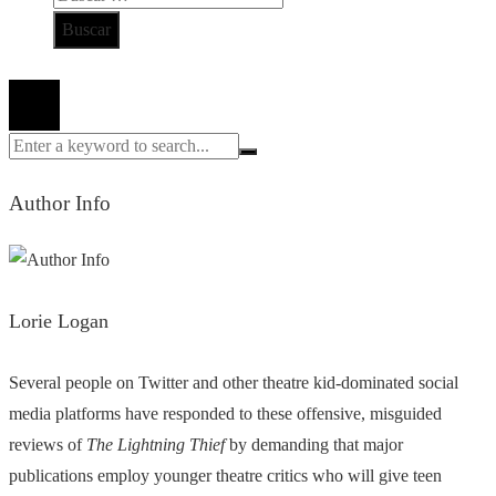
Todos los derechos reservados 2024 ©
Author Info
Lorie Logan
Several people on Twitter and other theatre kid-dominated social
media platforms have responded to these offensive, misguided
reviews of
The Lightning Thief
by demanding that major
publications employ younger theatre critics who will give teen