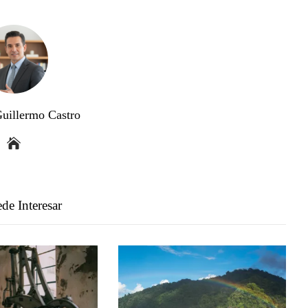
Guillermo Castro
de Interesar