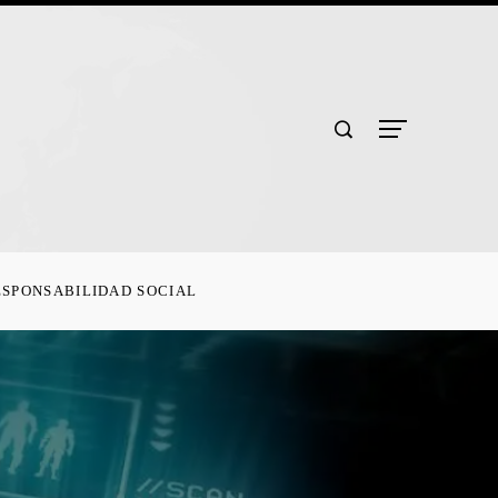
ESPONSABILIDAD SOCIAL