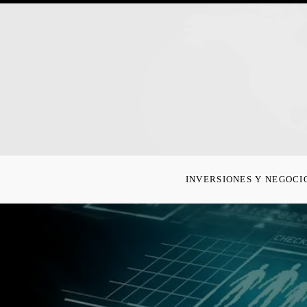
INVERSIONES Y NEGOCI