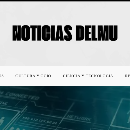
OS
CULTURA Y OCIO
CIENCIA Y TECNOLOGÍA
R