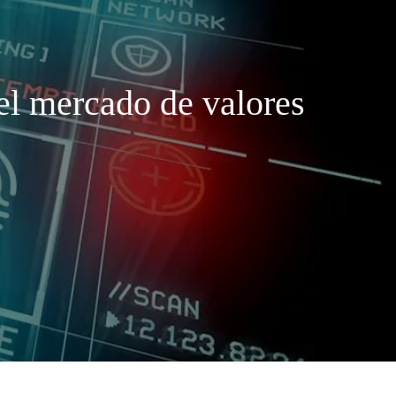
 el mercado de valores