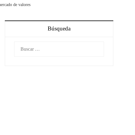
mercado de valores
Búsqueda
Buscar: