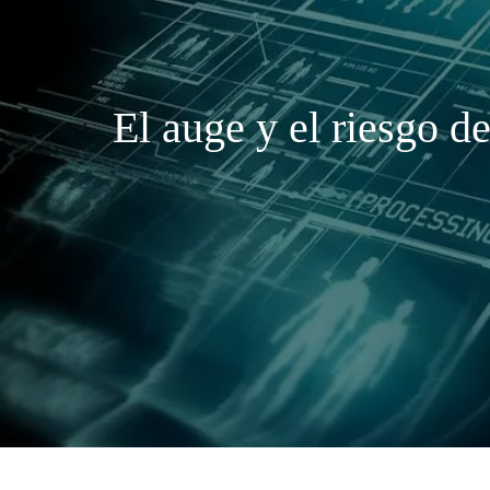
El auge y el riesgo d