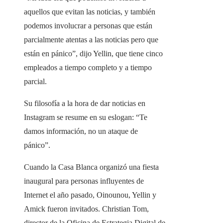
aquellos que evitan las noticias, y también
podemos involucrar a personas que están
parcialmente atentas a las noticias pero que
están en pánico”, dijo Yellin, que tiene cinco
empleados a tiempo completo y a tiempo
parcial.
Su filosofía a la hora de dar noticias en
Instagram se resume en su eslogan: “Te
damos información, no un ataque de
pánico”.
Cuando la Casa Blanca organizó una fiesta
inaugural para personas influyentes de
Internet el año pasado, Oinounou, Yellin y
Amick fueron invitados. Christian Tom,
director de la Oficina de Estrategia Digital de