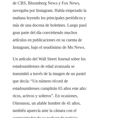
de CBS, Bloomberg News y Fox News,
navegaba por Instagram. Había empezado la
mañana leyendo los principales periódicos y
más de una docena de boletines. Luego pasó
gran parte del día convirtiendo muchos
artículos en publicaciones en su cuenta de
Instagram, bajo el seudónimo de Mo News.
Un artículo del Wall Street Journal sobre los
estadounidenses de edad avanzada se
transmitió a través de la imagen de un pastel
que decía: “Un número récord de
estadounidenses cumplirán 65 años este año:
ricos, activos y solteros”. En ocasiones,
Oinounou, un afable hombre de 41 años,
también aparecía ante la cámara con el
copresentador de su podcast de noticias