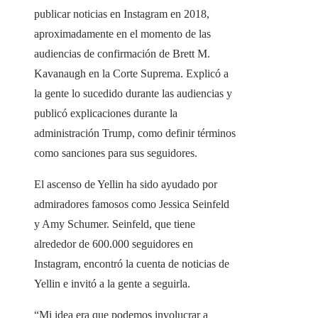
publicar noticias en Instagram en 2018,
aproximadamente en el momento de las
audiencias de confirmación de Brett M.
Kavanaugh en la Corte Suprema. Explicó a
la gente lo sucedido durante las audiencias y
publicó explicaciones durante la
administración Trump, como definir términos
como sanciones para sus seguidores.
El ascenso de Yellin ha sido ayudado por
admiradores famosos como Jessica Seinfeld
y Amy Schumer. Seinfeld, que tiene
alrededor de 600.000 seguidores en
Instagram, encontró la cuenta de noticias de
Yellin e invitó a la gente a seguirla.
“Mi idea era que podemos involucrar a