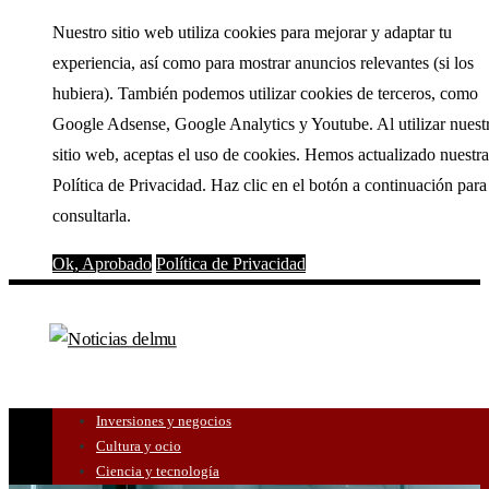
Nuestro sitio web utiliza cookies para mejorar y adaptar tu
experiencia, así como para mostrar anuncios relevantes (si los
hubiera). También podemos utilizar cookies de terceros, como
Google Adsense, Google Analytics y Youtube. Al utilizar nuest
sitio web, aceptas el uso de cookies. Hemos actualizado nuestra
Política de Privacidad. Haz clic en el botón a continuación para
consultarla.
Ok, Aprobado
Política de Privacidad
Inversiones y negocios
Cultura y ocio
Ciencia y tecnología