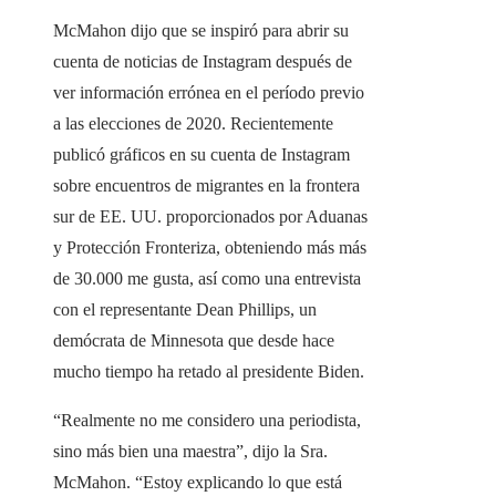
McMahon dijo que se inspiró para abrir su
cuenta de noticias de Instagram después de
ver información errónea en el período previo
a las elecciones de 2020. Recientemente
publicó gráficos en su cuenta de Instagram
sobre encuentros de migrantes en la frontera
sur de EE. UU. proporcionados por Aduanas
y Protección Fronteriza, obteniendo más más
de 30.000 me gusta, así como una entrevista
con el representante Dean Phillips, un
demócrata de Minnesota que desde hace
mucho tiempo ha retado al presidente Biden.
“Realmente no me considero una periodista,
sino más bien una maestra”, dijo la Sra.
McMahon. “Estoy explicando lo que está