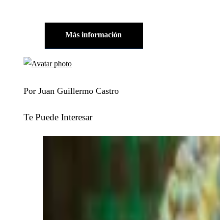
Más información
Por Juan Guillermo Castro
Te Puede Interesar