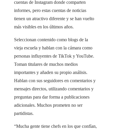
cuentas de Instagram donde comparten
informes, pero estas cuentas de noticias
tienen un atractivo diferente y se han vuelto
más visibles en los últimos años.
Seleccionan contenido como blogs de la
vieja escuela y hablan con la cámara como
personas influyentes de TikTok y YouTube.
Toman titulares de muchos medios
importantes y añaden su propio análisis.
Hablan con sus seguidores en comentarios y
mensajes directos, utilizando comentarios y
preguntas para dar forma a publicaciones
adicionales. Muchos prometen no ser
partidistas.
“Mucha gente tiene chefs en los que confían,