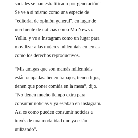
sociales se han estratificado por generación”.
Se ve a sí mismo como una especie de
“editorial de opinión general”, en lugar de
una fuente de noticias como Mo News o
Yellin, y ve a Instagram como un lugar para
movilizar a las mujeres millennials en temas
como los derechos reproductivos.
“Mis amigas que son mamás millennials
están ocupadas: tienen trabajos, tienen hijos,
tienen que poner comida en la mesa”, dijo.
“No tienen mucho tiempo extra para
consumir noticias y ya estaban en Instagram.
Así es como pueden consumir noticias a
través de una modalidad que ya están
utilizando”.