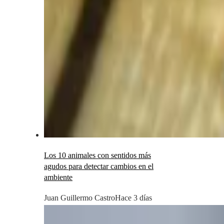
Los 10 animales con sentidos más
agudos para detectar cambios en el
ambiente
Juan Guillermo Castro
Hace 3 días