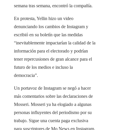
semana tras semana, encontró la compañía.
En protesta, Yellin hizo un video
denunciando los cambios de Instagram y
escribió en su boletín que las medidas
“inevitablemente impactarían la calidad de la
información para el electorado y podrían
tener repercusiones de gran alcance para el
futuro de los medios e incluso la
democracia”.
Un portavoz de Instagram se negó a hacer
más comentarios sobre las declaraciones de
Mosseri. Mosseri ya ha elogiado a algunas
personas influyentes del periodismo por su
trabajo. Sigue una cuenta paga exclusiva
para suscriptores de Mo News en Instagram.