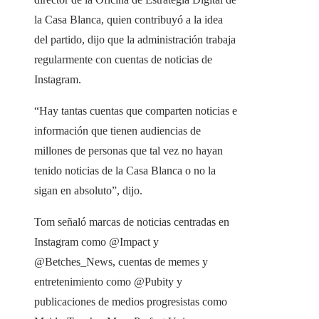
la Casa Blanca, quien contribuyó a la idea
del partido, dijo que la administración trabaja
regularmente con cuentas de noticias de
Instagram.
“Hay tantas cuentas que comparten noticias e
información que tienen audiencias de
millones de personas que tal vez no hayan
tenido noticias de la Casa Blanca o no la
sigan en absoluto”, dijo.
Tom señaló marcas de noticias centradas en
Instagram como @Impact y
@Betches_News, cuentas de memes y
entretenimiento como @Pubity y
publicaciones de medios progresistas como