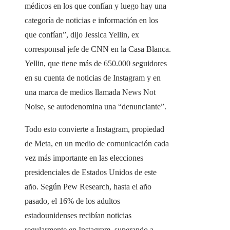
médicos en los que confían y luego hay una
categoría de noticias e información en los
que confían”, dijo Jessica Yellin, ex
corresponsal jefe de CNN en la Casa Blanca.
Yellin, que tiene más de 650.000 seguidores
en su cuenta de noticias de Instagram y en
una marca de medios llamada News Not
Noise, se autodenomina una “denunciante”.
Todo esto convierte a Instagram, propiedad
de Meta, en un medio de comunicación cada
vez más importante en las elecciones
presidenciales de Estados Unidos de este
año. Según Pew Research, hasta el año
pasado, el 16% de los adultos
estadounidenses recibían noticias
regularmente en Instagram, superando a