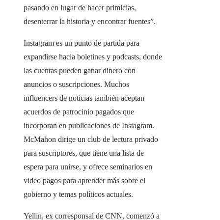
pasando en lugar de hacer primicias,
desenterrar la historia y encontrar fuentes”.
Instagram es un punto de partida para
expandirse hacia boletines y podcasts, donde
las cuentas pueden ganar dinero con
anuncios o suscripciones. Muchos
influencers de noticias también aceptan
acuerdos de patrocinio pagados que
incorporan en publicaciones de Instagram.
McMahon dirige un club de lectura privado
para suscriptores, que tiene una lista de
espera para unirse, y ofrece seminarios en
video pagos para aprender más sobre el
gobierno y temas políticos actuales.
Yellin, ex corresponsal de CNN, comenzó a