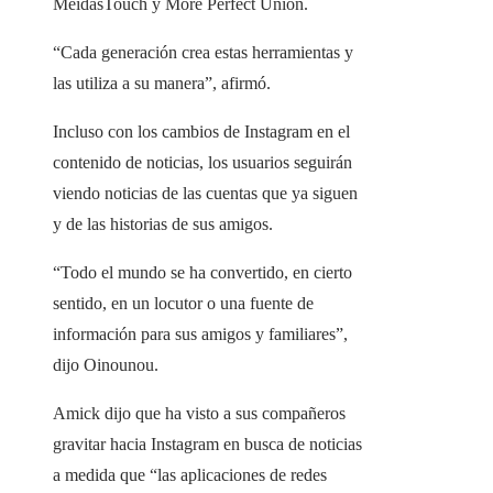
MeidasTouch y More Perfect Union.
“Cada generación crea estas herramientas y
las utiliza a su manera”, afirmó.
Incluso con los cambios de Instagram en el
contenido de noticias, los usuarios seguirán
viendo noticias de las cuentas que ya siguen
y de las historias de sus amigos.
“Todo el mundo se ha convertido, en cierto
sentido, en un locutor o una fuente de
información para sus amigos y familiares”,
dijo Oinounou.
Amick dijo que ha visto a sus compañeros
gravitar hacia Instagram en busca de noticias
a medida que “las aplicaciones de redes