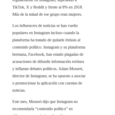
TikTok, X y Reddit y frente al 8% en 2018.
Más de la mitad de ese grupo eran mujeres.
Los influencers de noticias se han vuelto
populares en Instagram incluso cuando la
plataforma ha tratado de quitarle énfasis al
contenido político. Instagram y su plataforma
hermana, Facebook, han estado plagadas de
acusaciones de difundir información errónea
y inflamar debates políticos. Adam Mosseri,
director de Instagram, se ha opuesto a asociar
o promocionar la aplicación con cuentas de
noticias.
Este mes, Mosseri dijo que Instagram no
recomendaría “contenido político” en