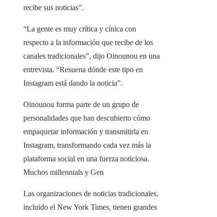
recibe sus noticias”.
“La gente es muy crítica y cínica con
respecto a la información que recibe de los
canales tradicionales”, dijo Oinounou en una
entrevista. “Resuena dónde este tipo en
Instagram está dando la noticia”.
Oinounou forma parte de un grupo de
personalidades que han descubierto cómo
empaquetar información y transmitirla en
Instagram, transformando cada vez más la
plataforma social en una fuerza noticiosa.
Muchos millennials y Gen
Las organizaciones de noticias tradicionales,
incluido el New York Times, tienen grandes