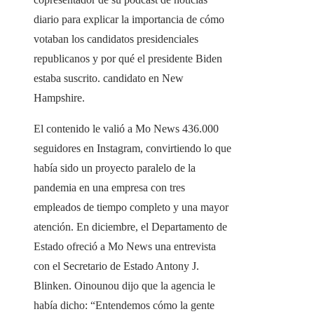
diario para explicar la importancia de cómo
votaban los candidatos presidenciales
republicanos y por qué el presidente Biden
estaba suscrito. candidato en New
Hampshire.
El contenido le valió a Mo News 436.000
seguidores en Instagram, convirtiendo lo que
había sido un proyecto paralelo de la
pandemia en una empresa con tres
empleados de tiempo completo y una mayor
atención. En diciembre, el Departamento de
Estado ofreció a Mo News una entrevista
con el Secretario de Estado Antony J.
Blinken. Oinounou dijo que la agencia le
había dicho: “Entendemos cómo la gente