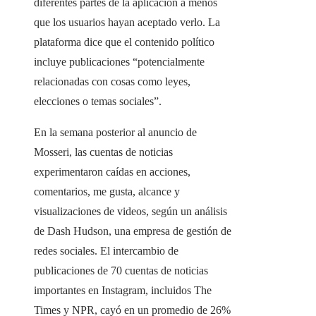
diferentes partes de la aplicación a menos
que los usuarios hayan aceptado verlo. La
plataforma dice que el contenido político
incluye publicaciones “potencialmente
relacionadas con cosas como leyes,
elecciones o temas sociales”.
En la semana posterior al anuncio de
Mosseri, las cuentas de noticias
experimentaron caídas en acciones,
comentarios, me gusta, alcance y
visualizaciones de videos, según un análisis
de Dash Hudson, una empresa de gestión de
redes sociales. El intercambio de
publicaciones de 70 cuentas de noticias
importantes en Instagram, incluidos The
Times y NPR, cayó en un promedio de 26%