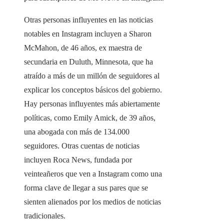
Otras personas influyentes en las noticias
notables en Instagram incluyen a Sharon
McMahon, de 46 años, ex maestra de
secundaria en Duluth, Minnesota, que ha
atraído a más de un millón de seguidores al
explicar los conceptos básicos del gobierno.
Hay personas influyentes más abiertamente
políticas, como Emily Amick, de 39 años,
una abogada con más de 134.000
seguidores. Otras cuentas de noticias
incluyen Roca News, fundada por
veinteañeros que ven a Instagram como una
forma clave de llegar a sus pares que se
sienten alienados por los medios de noticias
tradicionales.