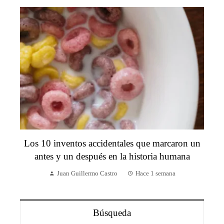
Los 10 inventos accidentales que marcaron un
antes y un después en la historia humana
Juan Guillermo Castro
Hace 1 semana
Búsqueda