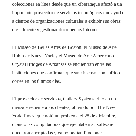
colecciones en línea desde que un ciberataque afectó a un
importante proveedor de servicios tecnológicos que ayuda
a cientos de organizaciones culturales a exhibir sus obras
digitalmente y gestionar documentos internos.
El Museo de Bellas Artes de Boston, el Museo de Arte
Rubin de Nueva York y el Museo de Arte Americano
Crystal Bridges de Arkansas se encuentran entre las
instituciones que confirman que sus sistemas han sufrido
cortes en los últimos días.
El proveedor de servicios, Gallery Systems, dijo en un
mensaje reciente a los clientes, obtenido por The New
York Times, que notó un problema el 28 de diciembre,
cuando las computadoras que ejecutaban su software
quedaron encriptadas y ya no podían funcionar.