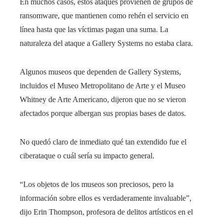
En muchos casos, estos ataques provienen de grupos de
ransomware, que mantienen como rehén el servicio en
línea hasta que las víctimas pagan una suma. La
naturaleza del ataque a Gallery Systems no estaba clara.
Algunos museos que dependen de Gallery Systems,
incluidos el Museo Metropolitano de Arte y el Museo
Whitney de Arte Americano, dijeron que no se vieron
afectados porque albergan sus propias bases de datos.
No quedó claro de inmediato qué tan extendido fue el
ciberataque o cuál sería su impacto general.
“Los objetos de los museos son preciosos, pero la
información sobre ellos es verdaderamente invaluable”,
dijo Erin Thompson, profesora de delitos artísticos en el