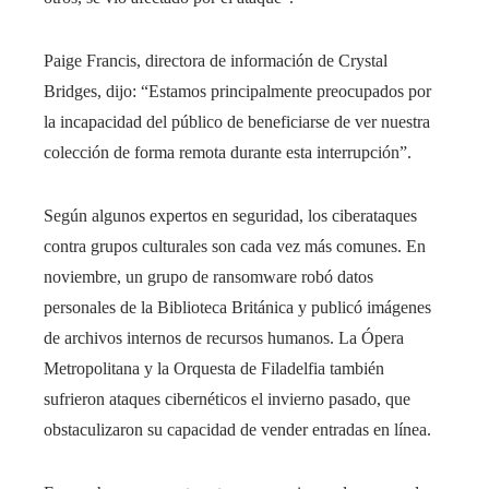
Paige Francis, directora de información de Crystal
Bridges, dijo: “Estamos principalmente preocupados por
la incapacidad del público de beneficiarse de ver nuestra
colección de forma remota durante esta interrupción”.
Según algunos expertos en seguridad, los ciberataques
contra grupos culturales son cada vez más comunes. En
noviembre, un grupo de ransomware robó datos
personales de la Biblioteca Británica y publicó imágenes
de archivos internos de recursos humanos. La Ópera
Metropolitana y la Orquesta de Filadelfia también
sufrieron ataques cibernéticos el invierno pasado, que
obstaculizaron su capacidad de vender entradas en línea.