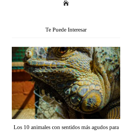
Te Puede Interesar
Los 10 animales con sentidos más agudos para