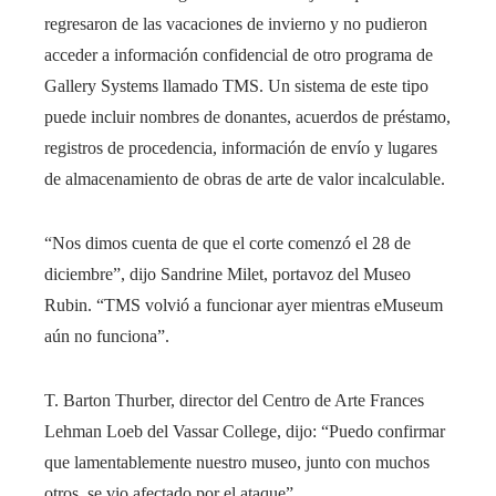
regresaron de las vacaciones de invierno y no pudieron
acceder a información confidencial de otro programa de
Gallery Systems llamado TMS. Un sistema de este tipo
puede incluir nombres de donantes, acuerdos de préstamo,
registros de procedencia, información de envío y lugares
de almacenamiento de obras de arte de valor incalculable.
“Nos dimos cuenta de que el corte comenzó el 28 de
diciembre”, dijo Sandrine Milet, portavoz del Museo
Rubin. “TMS volvió a funcionar ayer mientras eMuseum
aún no funciona”.
T. Barton Thurber, director del Centro de Arte Frances
Lehman Loeb del Vassar College, dijo: “Puedo confirmar
que lamentablemente nuestro museo, junto con muchos
otros, se vio afectado por el ataque”.