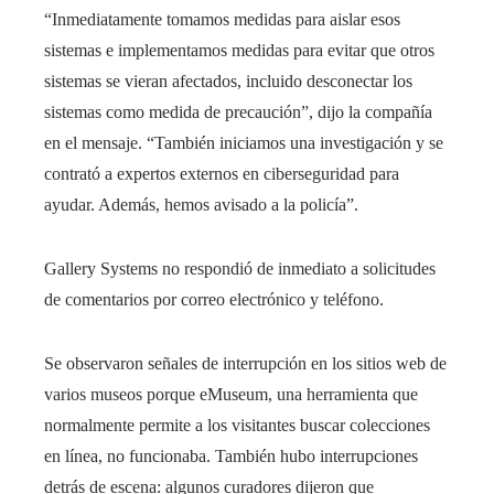
“Inmediatamente tomamos medidas para aislar esos
sistemas e implementamos medidas para evitar que otros
sistemas se vieran afectados, incluido desconectar los
sistemas como medida de precaución”, dijo la compañía
en el mensaje. “También iniciamos una investigación y se
contrató a expertos externos en ciberseguridad para
ayudar. Además, hemos avisado a la policía”.
Gallery Systems no respondió de inmediato a solicitudes
de comentarios por correo electrónico y teléfono.
Se observaron señales de interrupción en los sitios web de
varios museos porque eMuseum, una herramienta que
normalmente permite a los visitantes buscar colecciones
en línea, no funcionaba. También hubo interrupciones
detrás de escena: algunos curadores dijeron que