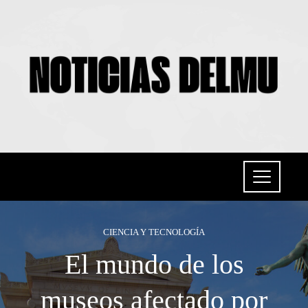
CIENCIA Y TECNOLOGÍA
El mundo de los
museos afectado por