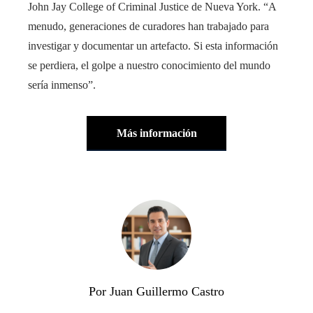
John Jay College of Criminal Justice de Nueva York. “A
menudo, generaciones de curadores han trabajado para
investigar y documentar un artefacto. Si esta información
se perdiera, el golpe a nuestro conocimiento del mundo
sería inmenso”.
Más información
Por Juan Guillermo Castro