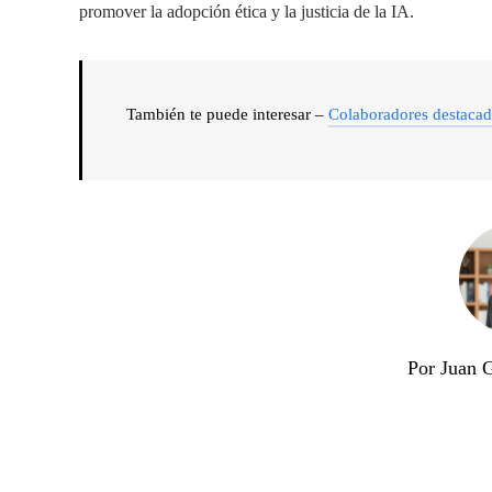
promover la adopción ética y la justicia de la IA.
También te puede interesar –
Colaboradores destaca
Por Juan 