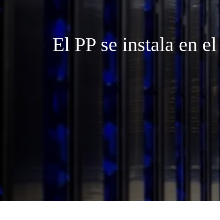
El PP se instala en e