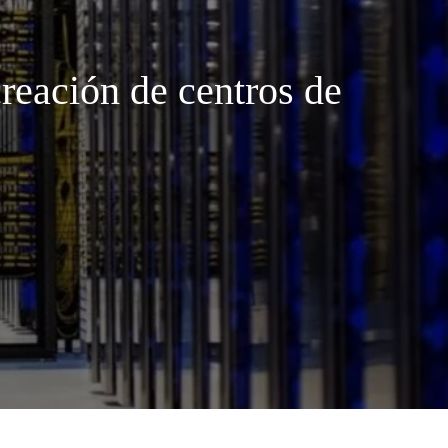
creación de centros de