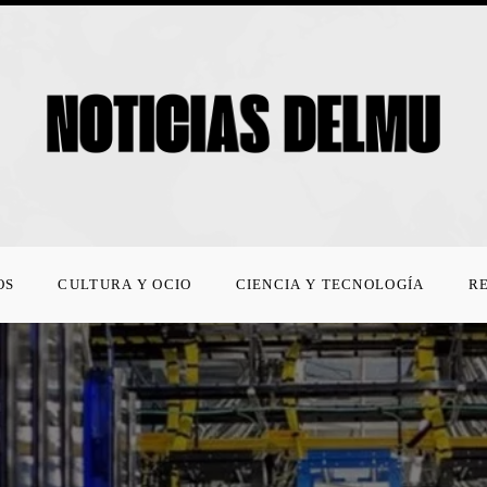
OS
CULTURA Y OCIO
CIENCIA Y TECNOLOGÍA
R