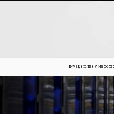
INVERSIONES Y NEGOCI