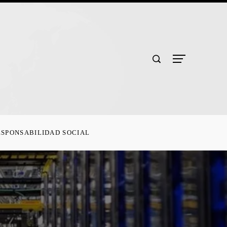
ESPONSABILIDAD SOCIAL