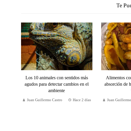
Te Pue
Los 10 animales con sentidos más
Alimentos co
agudos para detectar cambios en el
absorción de h
ambiente
Juan Guillermo Castro
Hace 2 días
Juan Guillermo