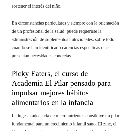
sostener el interés del niño.
En circunstancias particulares y siempre con la orientación
de un profesional de la salud, puede requerirse la
administración de suplementos nutricionales, sobre todo
cuando se han identificado carencias específicas o se
presentan necesidades concretas.
Picky Eaters, el curso de
Academia El Pilar pensado para
impulsar mejores hábitos
alimentarios en la infancia
La ingesta adecuada de micronutrientes constituye un pilar
fundamental para un crecimiento infantil sano. El zinc, el