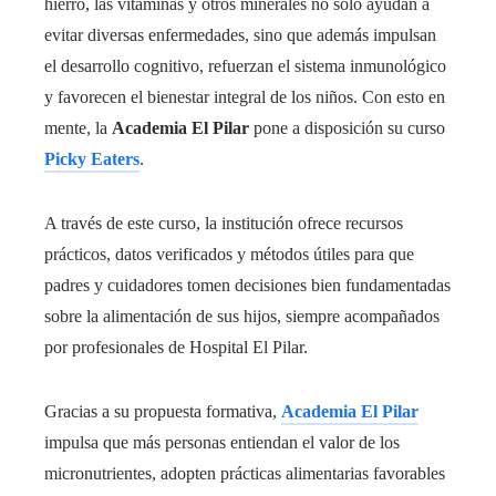
hierro, las vitaminas y otros minerales no solo ayudan a
evitar diversas enfermedades, sino que además impulsan
el desarrollo cognitivo, refuerzan el sistema inmunológico
y favorecen el bienestar integral de los niños. Con esto en
mente, la
Academia El Pilar
pone a disposición su curso
Picky Eaters
.
A través de este curso, la institución ofrece recursos
prácticos, datos verificados y métodos útiles para que
padres y cuidadores tomen decisiones bien fundamentadas
sobre la alimentación de sus hijos, siempre acompañados
por profesionales de Hospital El Pilar.
Gracias a su propuesta formativa,
Academia El Pilar
impulsa que más personas entiendan el valor de los
micronutrientes, adopten prácticas alimentarias favorables