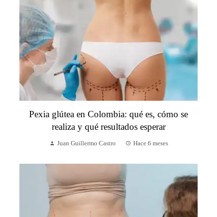
Pexia glútea en Colombia: qué es, cómo se
realiza y qué resultados esperar
Juan Guillermo Castro
Hace 6 meses