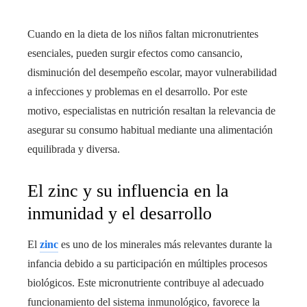
Cuando en la dieta de los niños faltan micronutrientes
esenciales, pueden surgir efectos como cansancio,
disminución del desempeño escolar, mayor vulnerabilidad
a infecciones y problemas en el desarrollo. Por este
motivo, especialistas en nutrición resaltan la relevancia de
asegurar su consumo habitual mediante una alimentación
equilibrada y diversa.
El zinc y su influencia en la
inmunidad y el desarrollo
El
zinc
es uno de los minerales más relevantes durante la
infancia debido a su participación en múltiples procesos
biológicos. Este micronutriente contribuye al adecuado
funcionamiento del sistema inmunológico, favorece la