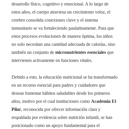
desarrollo físico, cognitivo y emocional. A lo largo de
estos años, el cuerpo atraviesa un crecimiento veloz, el
cerebro consolida conexiones clave y el sistema
inmunitario se va fortaleciendo paulatinamente. Para que
estos procesos evolucionen de manera óptima, los niños
no solo necesitan una cantidad adecuada de calorías, sino
también un conjunto de
micronutrientes esenciales
que
intervienen activamente en funciones vitales.
Debido a esto, la educación nutricional se ha transformado
en un recurso esencial para padres y cuidadores que
desean fomentar hábitos saludables desde los primeros
años, motivo por el cual instituciones como
Academia El
Pilar
, reconocida por ofrecer información clara y
respaldada por evidencia sobre nutrición infantil, se han
posicionado como un apoyo fundamental para el