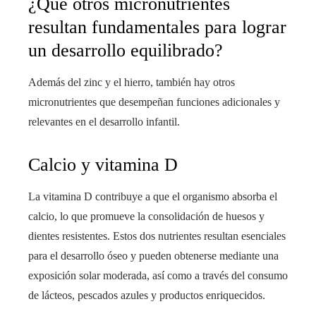
¿Qué otros micronutrientes
resultan fundamentales para lograr
un desarrollo equilibrado?
Además del zinc y el hierro, también hay otros
micronutrientes que desempeñan funciones adicionales y
relevantes en el desarrollo infantil.
Calcio y vitamina D
La vitamina D contribuye a que el organismo absorba el
calcio, lo que promueve la consolidación de huesos y
dientes resistentes. Estos dos nutrientes resultan esenciales
para el desarrollo óseo y pueden obtenerse mediante una
exposición solar moderada, así como a través del consumo
de lácteos, pescados azules y productos enriquecidos.