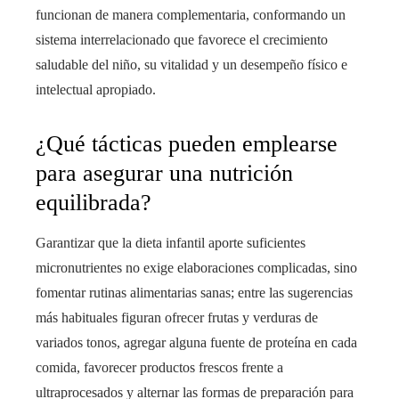
funcionan de manera complementaria, conformando un
sistema interrelacionado que favorece el crecimiento
saludable del niño, su vitalidad y un desempeño físico e
intelectual apropiado.
¿Qué tácticas pueden emplearse
para asegurar una nutrición
equilibrada?
Garantizar que la dieta infantil aporte suficientes
micronutrientes no exige elaboraciones complicadas, sino
fomentar rutinas alimentarias sanas; entre las sugerencias
más habituales figuran ofrecer frutas y verduras de
variados tonos, agregar alguna fuente de proteína en cada
comida, favorecer productos frescos frente a
ultraprocesados y alternar las formas de preparación para