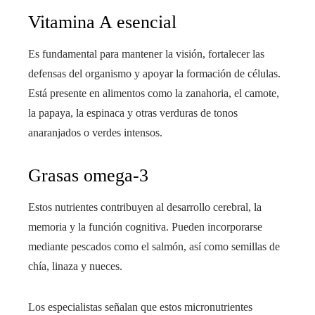
Vitamina A esencial
Es fundamental para mantener la visión, fortalecer las
defensas del organismo y apoyar la formación de células.
Está presente en alimentos como la zanahoria, el camote,
la papaya, la espinaca y otras verduras de tonos
anaranjados o verdes intensos.
Grasas omega-3
Estos nutrientes contribuyen al desarrollo cerebral, la
memoria y la función cognitiva. Pueden incorporarse
mediante pescados como el salmón, así como semillas de
chía, linaza y nueces.
Los especialistas señalan que estos micronutrientes