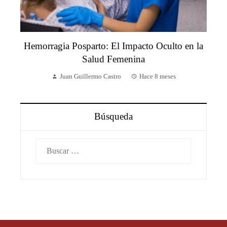
Hemorragia Posparto: El Impacto Oculto en la
Salud Femenina
Juan Guillermo Castro
Hace 8 meses
Búsqueda
Buscar: