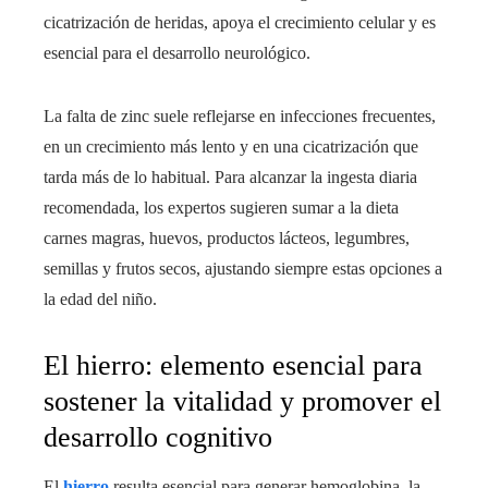
cicatrización de heridas, apoya el crecimiento celular y es
esencial para el desarrollo neurológico.
La falta de zinc suele reflejarse en infecciones frecuentes,
en un crecimiento más lento y en una cicatrización que
tarda más de lo habitual. Para alcanzar la ingesta diaria
recomendada, los expertos sugieren sumar a la dieta
carnes magras, huevos, productos lácteos, legumbres,
semillas y frutos secos, ajustando siempre estas opciones a
la edad del niño.
El hierro: elemento esencial para
sostener la vitalidad y promover el
desarrollo cognitivo
El
hierro
resulta esencial para generar hemoglobina, la