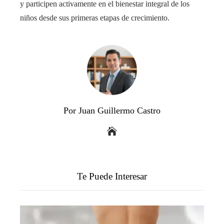
y participen activamente en el bienestar integral de los
niños desde sus primeras etapas de crecimiento.
Por Juan Guillermo Castro
Te Puede Interesar