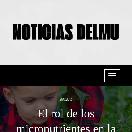
SALUD
El rol de los
micronutrientes en la