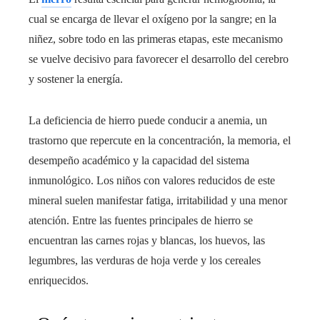
cual se encarga de llevar el oxígeno por la sangre; en la
niñez, sobre todo en las primeras etapas, este mecanismo
se vuelve decisivo para favorecer el desarrollo del cerebro
y sostener la energía.
La deficiencia de hierro puede conducir a anemia, un
trastorno que repercute en la concentración, la memoria, el
desempeño académico y la capacidad del sistema
inmunológico. Los niños con valores reducidos de este
mineral suelen manifestar fatiga, irritabilidad y una menor
atención. Entre las fuentes principales de hierro se
encuentran las carnes rojas y blancas, los huevos, las
legumbres, las verduras de hoja verde y los cereales
enriquecidos.