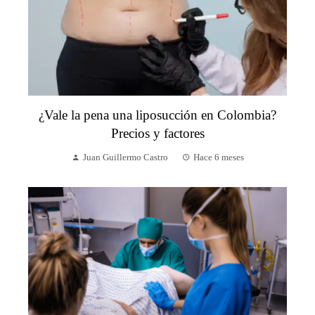
¿Vale la pena una liposucción en Colombia?
Precios y factores
Juan Guillermo Castro
Hace 6 meses