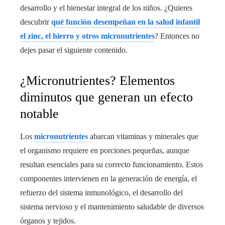
desarrollo y el bienestar integral de los niños. ¿Quieres
descubrir
qué función desempeñan en la salud infantil
el zinc, el hierro y otros micronutrientes
? Entonces no
dejes pasar el siguiente contenido.
¿Micronutrientes? Elementos
diminutos que generan un efecto
notable
Los
micronutrientes
abarcan vitaminas y minerales que
el organismo requiere en porciones pequeñas, aunque
resultan esenciales para su correcto funcionamiento. Estos
componentes intervienen en la generación de energía, el
refuerzo del sistema inmunológico, el desarrollo del
sistema nervioso y el mantenimiento saludable de diversos
órganos y tejidos.