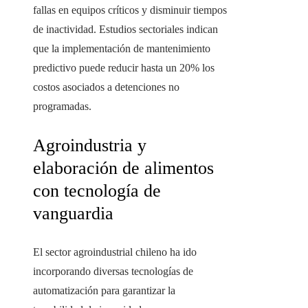
fallas en equipos críticos y disminuir tiempos
de inactividad. Estudios sectoriales indican
que la implementación de mantenimiento
predictivo puede reducir hasta un 20% los
costos asociados a detenciones no
programadas.
Agroindustria y
elaboración de alimentos
con tecnología de
vanguardia
El sector agroindustrial chileno ha ido
incorporando diversas tecnologías de
automatización para garantizar la