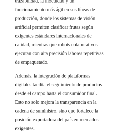
trazabilidad, la inocuidad y un
funcionamiento más ágil en sus líneas de
producción, donde los sistemas de visión
artificial permiten clasificar frutas según
exigentes estándares internacionales de
calidad, mientras que robots colaborativos
ejecutan con alta precisión labores repetitivas
de empaquetado.
Además, la integración de plataformas
digitales facilita el seguimiento de productos
desde el campo hasta el consumidor final.
Esto no solo mejora la transparencia en la
cadena de suministro, sino que fortalece la
posición exportadora del país en mercados
exigentes.