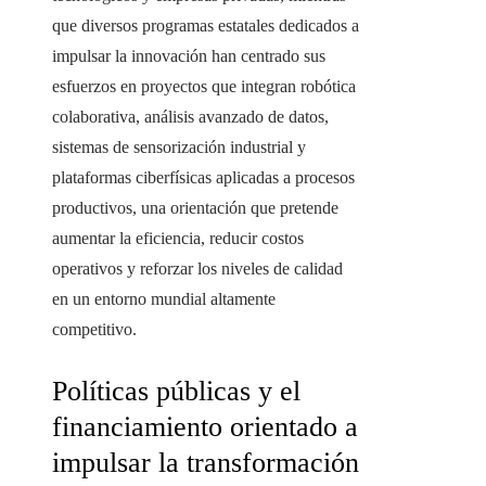
que diversos programas estatales dedicados a
impulsar la innovación han centrado sus
esfuerzos en proyectos que integran robótica
colaborativa, análisis avanzado de datos,
sistemas de sensorización industrial y
plataformas ciberfísicas aplicadas a procesos
productivos, una orientación que pretende
aumentar la eficiencia, reducir costos
operativos y reforzar los niveles de calidad
en un entorno mundial altamente
competitivo.
Políticas públicas y el
financiamiento orientado a
impulsar la transformación