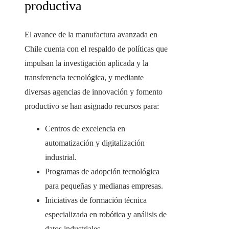
productiva
El avance de la manufactura avanzada en
Chile cuenta con el respaldo de políticas que
impulsan la investigación aplicada y la
transferencia tecnológica, y mediante
diversas agencias de innovación y fomento
productivo se han asignado recursos para:
Centros de excelencia en
automatización y digitalización
industrial.
Programas de adopción tecnológica
para pequeñas y medianas empresas.
Iniciativas de formación técnica
especializada en robótica y análisis de
datos industriales.