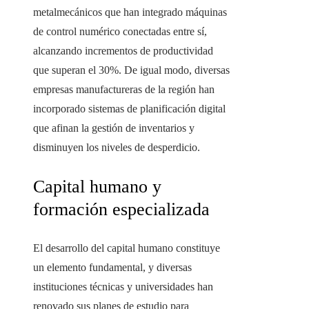
metalmecánicos que han integrado máquinas
de control numérico conectadas entre sí,
alcanzando incrementos de productividad
que superan el 30%. De igual modo, diversas
empresas manufactureras de la región han
incorporado sistemas de planificación digital
que afinan la gestión de inventarios y
disminuyen los niveles de desperdicio.
Capital humano y
formación especializada
El desarrollo del capital humano constituye
un elemento fundamental, y diversas
instituciones técnicas y universidades han
renovado sus planes de estudio para