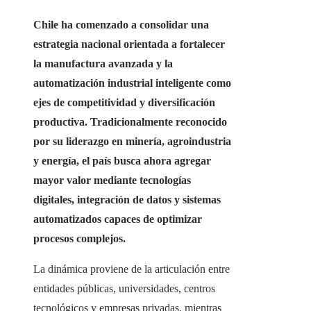
Chile ha comenzado a consolidar una
estrategia nacional orientada a fortalecer
la manufactura avanzada y la
automatización industrial inteligente como
ejes de competitividad y diversificación
productiva. Tradicionalmente reconocido
por su liderazgo en minería, agroindustria
y energía, el país busca ahora agregar
mayor valor mediante tecnologías
digitales, integración de datos y sistemas
automatizados capaces de optimizar
procesos complejos.
La dinámica proviene de la articulación entre
entidades públicas, universidades, centros
tecnológicos y empresas privadas, mientras