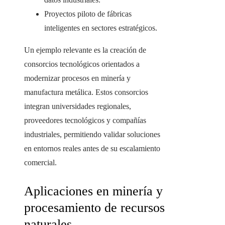
Proyectos piloto de fábricas
inteligentes en sectores estratégicos.
Un ejemplo relevante es la creación de
consorcios tecnológicos orientados a
modernizar procesos en minería y
manufactura metálica. Estos consorcios
integran universidades regionales,
proveedores tecnológicos y compañías
industriales, permitiendo validar soluciones
en entornos reales antes de su escalamiento
comercial.
Aplicaciones en minería y
procesamiento de recursos
naturales