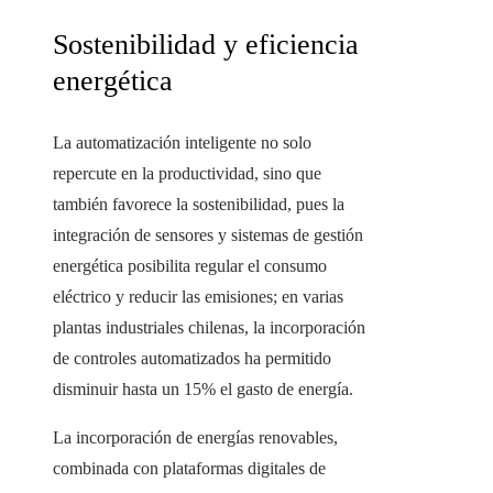
Sostenibilidad y eficiencia
energética
La automatización inteligente no solo
repercute en la productividad, sino que
también favorece la sostenibilidad, pues la
integración de sensores y sistemas de gestión
energética posibilita regular el consumo
eléctrico y reducir las emisiones; en varias
plantas industriales chilenas, la incorporación
de controles automatizados ha permitido
disminuir hasta un 15% el gasto de energía.
La incorporación de energías renovables,
combinada con plataformas digitales de