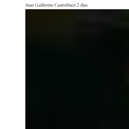
Juan Guillermo Castro
Hace 2 días