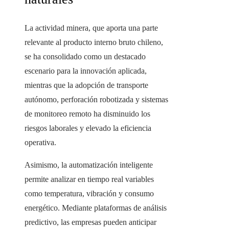
La actividad minera, que aporta una parte
relevante al producto interno bruto chileno,
se ha consolidado como un destacado
escenario para la innovación aplicada,
mientras que la adopción de transporte
autónomo, perforación robotizada y sistemas
de monitoreo remoto ha disminuido los
riesgos laborales y elevado la eficiencia
operativa.
Asimismo, la automatización inteligente
permite analizar en tiempo real variables
como temperatura, vibración y consumo
energético. Mediante plataformas de análisis
predictivo, las empresas pueden anticipar