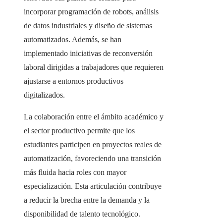
incorporar programación de robots, análisis
de datos industriales y diseño de sistemas
automatizados. Además, se han
implementado iniciativas de reconversión
laboral dirigidas a trabajadores que requieren
ajustarse a entornos productivos
digitalizados.
La colaboración entre el ámbito académico y
el sector productivo permite que los
estudiantes participen en proyectos reales de
automatización, favoreciendo una transición
más fluida hacia roles con mayor
especialización. Esta articulación contribuye
a reducir la brecha entre la demanda y la
disponibilidad de talento tecnológico.