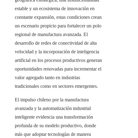
estable y un ecosistema de innovación en
constante expansión, estas condiciones crean
un escenario propicio para fortalecer un polo
regional de manufactura avanzada. El
desarrollo de redes de conectividad de alta
velocidad y la incorporación de inteligencia
artificial en los procesos productivos generan
oportunidades renovadas para incrementar el
valor agregado tanto en industrias
tradicionales como en sectores emergentes.
El impulso chileno por la manufactura
avanzada y la automatización industrial
inteligente evidencia una transformación
profunda de su modelo productivo, donde
más que adoptar tecnologías de manera