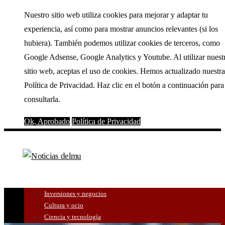
Nuestro sitio web utiliza cookies para mejorar y adaptar tu
experiencia, así como para mostrar anuncios relevantes (si los
hubiera). También podemos utilizar cookies de terceros, como
Google Adsense, Google Analytics y Youtube. Al utilizar nuest
sitio web, aceptas el uso de cookies. Hemos actualizado nuestra
Política de Privacidad. Haz clic en el botón a continuación para
consultarla.
Ok, Aprobado
Política de Privacidad
Inversiones y negocios
Cultura y ocio
Ciencia y tecnología