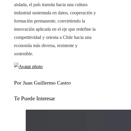
aislada, el país transita hacia una cultura
industrial sustentada en datos, cooperación y
formación permanente, convirtiendo la
innovación aplicada en el eje que redefine la
competitividad y orienta a Chile hacia una
economía más diversa, resistente y
sostenible.
Por Juan Guillermo Castro
Te Puede Interesar