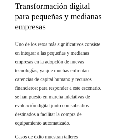
Transformación digital
para pequeñas y medianas
empresas
Uno de los retos más significativos consiste
en integrar a las pequeñas y medianas
empresas en la adopción de nuevas
tecnologías, ya que muchas enfrentan
carencias de capital humano y recursos
financieros; para responder a este escenario,
se han puesto en marcha iniciativas de
evaluación digital junto con subsidios
destinados a facilitar la compra de
equipamiento automatizado.
Casos de éxito muestran talleres