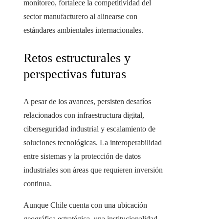
monitoreo, fortalece la competitividad del
sector manufacturero al alinearse con
estándares ambientales internacionales.
Retos estructurales y
perspectivas futuras
A pesar de los avances, persisten desafíos
relacionados con infraestructura digital,
ciberseguridad industrial y escalamiento de
soluciones tecnológicas. La interoperabilidad
entre sistemas y la protección de datos
industriales son áreas que requieren inversión
continua.
Aunque Chile cuenta con una ubicación
geográfica estratégica, una institucionalidad