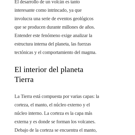
El desarrollo de un volcán es tanto
interesante como intrincado, ya que
involucra una serie de eventos geológicos
que se producen durante millones de años.
Entender este fenómeno exige analizar la
estructura interna del planeta, las fuerzas
tectónicas y el comportamiento del magma.
El interior del planeta
Tierra
La Tierra está compuesta por varias capas: la
corteza, el manto, el núcleo externo y el
núcleo interno. La corteza es la capa más
externa y es donde se forman los volcanes.
Debajo de la corteza se encuentra el manto,