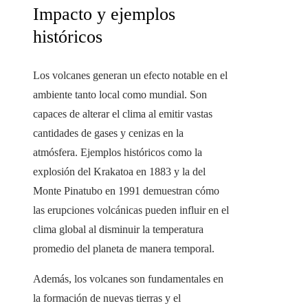
Impacto y ejemplos
históricos
Los volcanes generan un efecto notable en el
ambiente tanto local como mundial. Son
capaces de alterar el clima al emitir vastas
cantidades de gases y cenizas en la
atmósfera. Ejemplos históricos como la
explosión del Krakatoa en 1883 y la del
Monte Pinatubo en 1991 demuestran cómo
las erupciones volcánicas pueden influir en el
clima global al disminuir la temperatura
promedio del planeta de manera temporal.
Además, los volcanes son fundamentales en
la formación de nuevas tierras y el