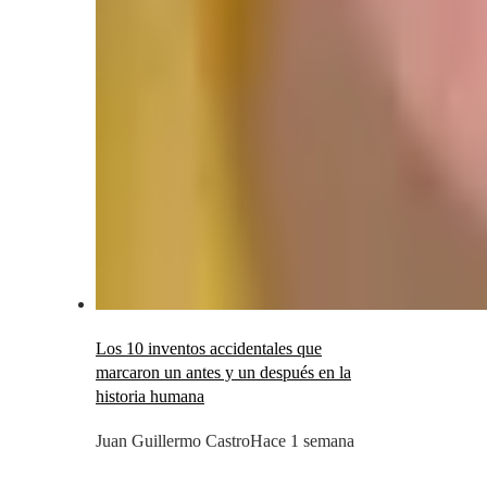
Los 10 inventos accidentales que
marcaron un antes y un después en la
historia humana
Juan Guillermo Castro
Hace 1 semana