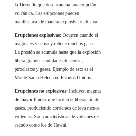
la Tierra, lo que desencadena una erupción
volcánica. Las erupciones pueden
manifestarse de manera explosiva o efusiva:
Erupciones explosivas:
Ocurren cuando el
magma es viscoso y retiene muchos gases.
La presión se acumula hasta que la explosión
libera grandes cantidades de ceniza,
piroclastos y gases. Ejemplo de esto es el
Monte Santa Helena en Estados Unidos.
Erupciones no explosivas:
Incluyen magma
de mayor fluidez que facilita la liberación de
gases, produciendo corrientes de lava menos
violentas. Son características de volcanes de
escudo como los de Hawái.