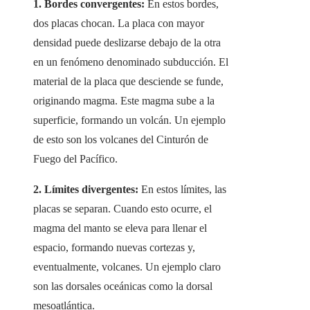
1. Bordes convergentes:
En estos bordes,
dos placas chocan. La placa con mayor
densidad puede deslizarse debajo de la otra
en un fenómeno denominado subducción. El
material de la placa que desciende se funde,
originando magma. Este magma sube a la
superficie, formando un volcán. Un ejemplo
de esto son los volcanes del Cinturón de
Fuego del Pacífico.
2. Límites divergentes:
En estos límites, las
placas se separan. Cuando esto ocurre, el
magma del manto se eleva para llenar el
espacio, formando nuevas cortezas y,
eventualmente, volcanes. Un ejemplo claro
son las dorsales oceánicas como la dorsal
mesoatlántica.