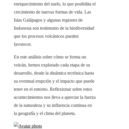
enriquecimiento del suelo, lo que posibilita el
crecimiento de nuevas formas de vida. Las
Islas Galápagos y algunas regiones de
Indonesia son testimonio de la biodiversidad
que los procesos volcánicos pueden
favorecer.
En este análisis sobre cómo se forma un
volcán, hemos explorado cada etapa de su
desarrollo, desde la dinámica tectónica hasta
su eventual erupción y el impacto que puede
tener en el entorno. Reflexionar sobre estos
acontecimientos nos lleva a apreciar la fuerza
de la naturaleza y su influencia continua en
la geografía y el clima del planeta.