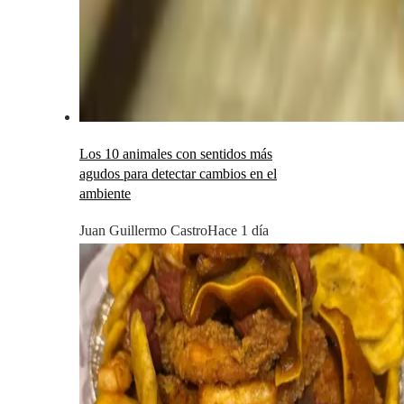
Los 10 animales con sentidos más
agudos para detectar cambios en el
ambiente
Juan Guillermo Castro
Hace 1 día