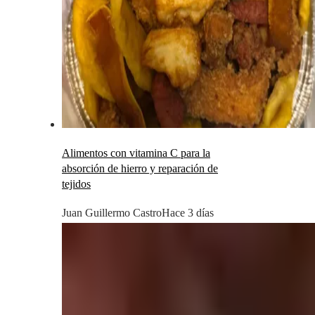
Alimentos con vitamina C para la
absorción de hierro y reparación de
tejidos
Juan Guillermo Castro
Hace 3 días