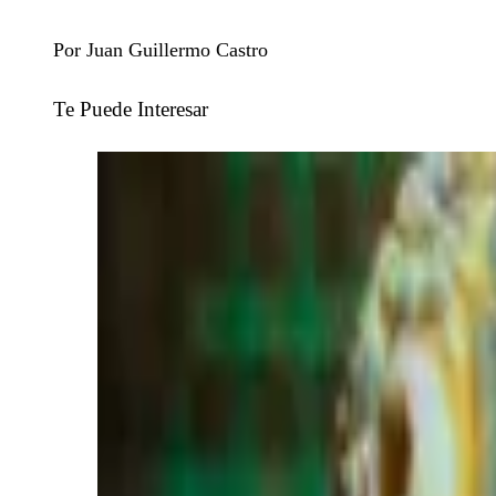
Por Juan Guillermo Castro
Te Puede Interesar