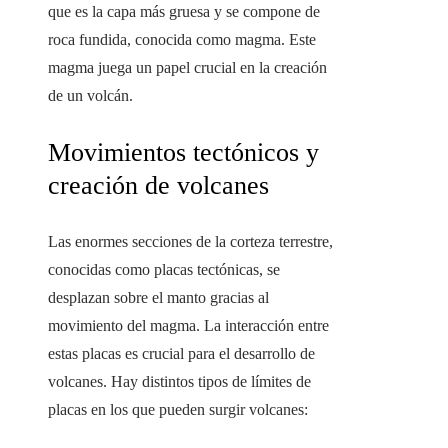
que es la capa más gruesa y se compone de
roca fundida, conocida como magma. Este
magma juega un papel crucial en la creación
de un volcán.
Movimientos tectónicos y
creación de volcanes
Las enormes secciones de la corteza terrestre,
conocidas como placas tectónicas, se
desplazan sobre el manto gracias al
movimiento del magma. La interacción entre
estas placas es crucial para el desarrollo de
volcanes. Hay distintos tipos de límites de
placas en los que pueden surgir volcanes: