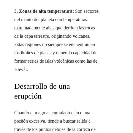
3. Zonas de alta temperatura:
Son sectores
del manto del planeta con temperaturas
extremadamente altas que derriten las rocas
de la capa terrestre, originando volcanes.
Estas regiones no siempre se encuentran en
los límites de placas y tienen la capacidad de
formar series de islas volcánicas como las de
Hawái.
Desarrollo de una
erupción
Cuando el magma acumulado ejerce una
presión excesiva, tiende a buscar salida a
través de los puntos débiles de la corteza de