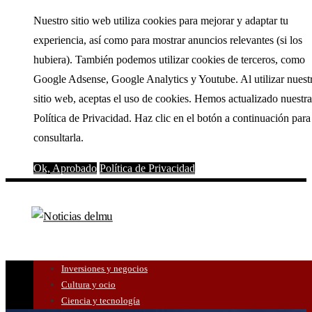
Nuestro sitio web utiliza cookies para mejorar y adaptar tu
experiencia, así como para mostrar anuncios relevantes (si los
hubiera). También podemos utilizar cookies de terceros, como
Google Adsense, Google Analytics y Youtube. Al utilizar nuest
sitio web, aceptas el uso de cookies. Hemos actualizado nuestra
Política de Privacidad. Haz clic en el botón a continuación para
consultarla.
Ok, Aprobado
Política de Privacidad
Inversiones y negocios
Cultura y ocio
Ciencia y tecnología