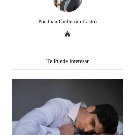
Por Juan Guillermo Castro
Te Puede Interesar