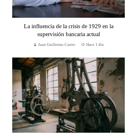
La influencia de la crisis de 1929 en la
supervisión bancaria actual
Juan Guillermo Castro
Hace 1 día