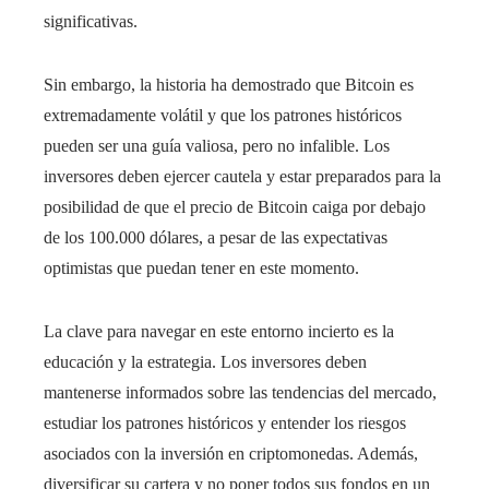
significativas.
Sin embargo, la historia ha demostrado que Bitcoin es
extremadamente volátil y que los patrones históricos
pueden ser una guía valiosa, pero no infalible. Los
inversores deben ejercer cautela y estar preparados para la
posibilidad de que el precio de Bitcoin caiga por debajo
de los 100.000 dólares, a pesar de las expectativas
optimistas que puedan tener en este momento.
La clave para navegar en este entorno incierto es la
educación y la estrategia. Los inversores deben
mantenerse informados sobre las tendencias del mercado,
estudiar los patrones históricos y entender los riesgos
asociados con la inversión en criptomonedas. Además,
diversificar su cartera y no poner todos sus fondos en un