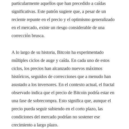
particularmente aquellos que han precedido a caídas
significativas. Este patrón sugiere que, a pesar de un
reciente repunte en el precio y el optimismo generalizado
en el mercado, existe un riesgo considerable de una
corrección brusca.
A lo largo de su historia, Bitcoin ha experimentado
múltiples ciclos de auge y caída. En cada uno de estos
ciclos, los precios han alcanzado nuevos máximos
históricos, seguidos de correcciones que a menudo han
asustado a los inversores. En el contexto actual, el fractal
observado indica que el precio de Bitcoin podría estar en
una fase de sobrecompra. Esto significa que, aunque el
precio pueda seguir subiendo en el corto plazo, las
condiciones del mercado podrían no sostener ese
crecimiento a largo plazo.