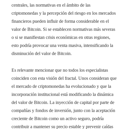
centrales, las normativas en el ámbito de las
criptomonedas y la percepción del riesgo en los mercados
financieros pueden influir de forma considerable en el
valor de Bitcoin. Si se establecen normativas más severas
o si se manifiestan crisis económicas en otras regiones,
esto podría provocar una venta masiva, intensificando la
disminución del valor de Bitcoin.
Es relevante mencionar que no todos los especialistas
coinciden con esta visión del fractal. Unos consideran que
el mercado de criptomonedas ha evolucionado y que la
incorporación institucional está modificando la dinámica
del valor de Bitcoin. La inyección de capital por parte de
compañías y fondos de inversión, junto con la aceptación
creciente de Bitcoin como un activo seguro, podría
contribuir a mantener su precio estable y prevenir caídas