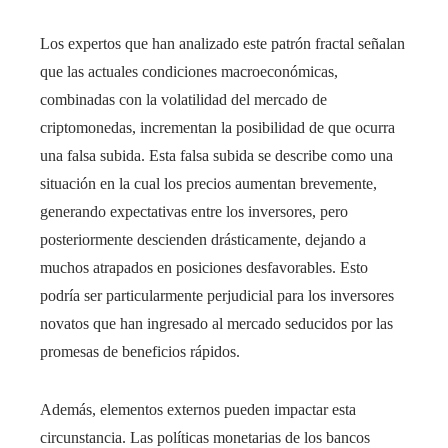
Los expertos que han analizado este patrón fractal señalan
que las actuales condiciones macroeconómicas,
combinadas con la volatilidad del mercado de
criptomonedas, incrementan la posibilidad de que ocurra
una falsa subida. Esta falsa subida se describe como una
situación en la cual los precios aumentan brevemente,
generando expectativas entre los inversores, pero
posteriormente descienden drásticamente, dejando a
muchos atrapados en posiciones desfavorables. Esto
podría ser particularmente perjudicial para los inversores
novatos que han ingresado al mercado seducidos por las
promesas de beneficios rápidos.
Además, elementos externos pueden impactar esta
circunstancia. Las políticas monetarias de los bancos