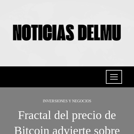
INVERSIONES Y NEGOCIOS
Fractal del precio de
Bitcoin advierte sobre