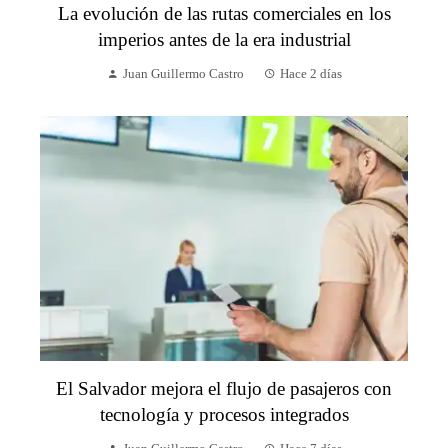
La evolución de las rutas comerciales en los
imperios antes de la era industrial
Juan Guillermo Castro
Hace 2 días
El Salvador mejora el flujo de pasajeros con
tecnología y procesos integrados