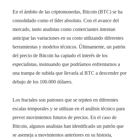
En el ámbito de las criptomonedas, Bitcoin (BTC) se ha
consolidado como el líder absoluto. Con el avance del
mercado, tanto analistas como comerciantes intentan
anticipar las variaciones en su costo utilizando diferentes
herramientas y modelos técnicos. Últimamente, un patrón
del precio de Bitcoin ha captado el interés de los
especialistas, insinuando que podríamos enfrentarnos a
una trampa de subida que llevaría al BTC a descender por
debajo de los 100.000 dólares.
Los fractales son patrones que se repiten en diferentes
escalas temporales y se utilizan en el análisis técnico para
prever movimientos futuros de precios. En el caso de
Bitcoin, algunos analistas han identificado un patrón que
se asemeja a movimientos anteriores en su historia,