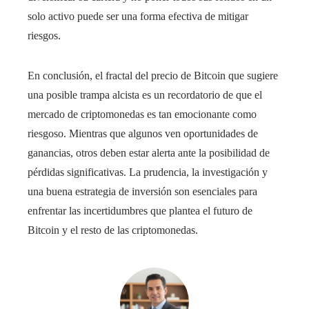
solo activo puede ser una forma efectiva de mitigar
riesgos.
En conclusión, el fractal del precio de Bitcoin que sugiere
una posible trampa alcista es un recordatorio de que el
mercado de criptomonedas es tan emocionante como
riesgoso. Mientras que algunos ven oportunidades de
ganancias, otros deben estar alerta ante la posibilidad de
pérdidas significativas. La prudencia, la investigación y
una buena estrategia de inversión son esenciales para
enfrentar las incertidumbres que plantea el futuro de
Bitcoin y el resto de las criptomonedas.