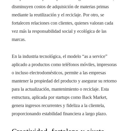
disminuyen costos de adquisición de materias primas
mediante la reutilización y el reciclaje. Por otro, se
fortalecen relaciones con clientes, quienes valoran cada
vez más la responsabilidad social y ecológica de las
marcas.
En la industria tecnológica, el modelo “as a service”
aplicado a productos como teléfonos móviles, impresoras
o incluso electrodomésticos, permite a las empresas
mantener la propiedad del producto y asegurar su retorno
para la actualización, mantenimiento o reciclaje. Esta
estructura, aplicada por startups como Back Market,
genera ingresos recurrentes y fideliza a la clientela,
proporcionando estabilidad financiera a largo plazo.