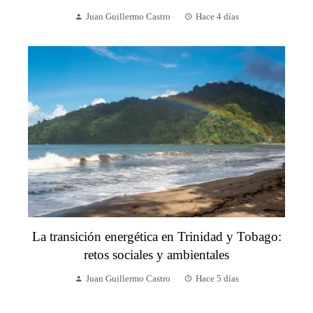
Juan Guillermo Castro
Hace 4 días
La transición energética en Trinidad y Tobago:
retos sociales y ambientales
Juan Guillermo Castro
Hace 5 días