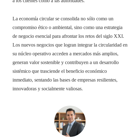
a los clientes como a las autoridades.
La economía circular se consolida no sólo como un
compromiso ético o ambiental, sino como una estrategia
de negocio esencial para afrontar los retos del siglo XXI.
Los nuevos negocios que logran integrar la circularidad en
su núcleo operativo acceden a mercados más amplios,
generan valor sostenible y contribuyen a un desarrollo
sistémico que trasciende el beneficio económico
inmediato, sentando las bases de empresas resilientes,
innovadoras y socialmente valiosas.