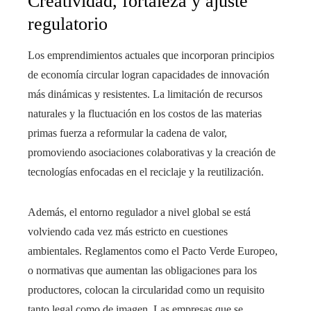
Creatividad, fortaleza y ajuste
regulatorio
Los emprendimientos actuales que incorporan principios
de economía circular logran capacidades de innovación
más dinámicas y resistentes. La limitación de recursos
naturales y la fluctuación en los costos de las materias
primas fuerza a reformular la cadena de valor,
promoviendo asociaciones colaborativas y la creación de
tecnologías enfocadas en el reciclaje y la reutilización.
Además, el entorno regulador a nivel global se está
volviendo cada vez más estricto en cuestiones
ambientales. Reglamentos como el Pacto Verde Europeo,
o normativas que aumentan las obligaciones para los
productores, colocan la circularidad como un requisito
tanto legal como de imagen. Las empresas que se