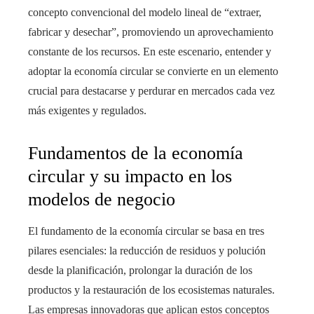
concepto convencional del modelo lineal de “extraer,
fabricar y desechar”, promoviendo un aprovechamiento
constante de los recursos. En este escenario, entender y
adoptar la economía circular se convierte en un elemento
crucial para destacarse y perdurar en mercados cada vez
más exigentes y regulados.
Fundamentos de la economía
circular y su impacto en los
modelos de negocio
El fundamento de la economía circular se basa en tres
pilares esenciales: la reducción de residuos y polución
desde la planificación, prolongar la duración de los
productos y la restauración de los ecosistemas naturales.
Las empresas innovadoras que aplican estos conceptos