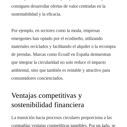
consiguen desarrollar ofertas de valor centradas en la
sustentabilidad y la eficacia.
Por ejemplo, en sectores como la moda, empresas
emergentes han optado por el ecodiseño, utilizando
materiales reciclados y facilitando el alquiler o la recompra
de prendas. Marcas como Ecoalf en España demuestran
que integrar la circularidad no solo reduce el impacto
ambiental, sino que también es rentable y atractivo para
consumidores concienciados.
Ventajas competitivas y
sostenibilidad financiera
La transición hacia procesos circulares proporciona a las
compañías ventajas competitivas tangibles. Por un lado, se