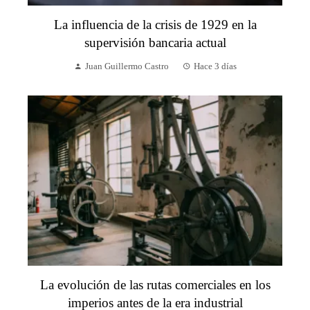
La influencia de la crisis de 1929 en la
supervisión bancaria actual
Juan Guillermo Castro
Hace 3 días
La evolución de las rutas comerciales en los
imperios antes de la era industrial