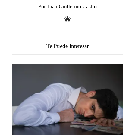
Por Juan Guillermo Castro
Te Puede Interesar