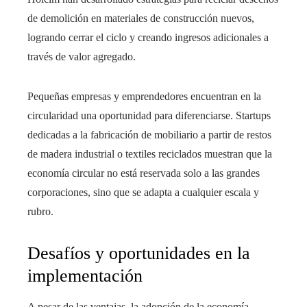
de demolición en materiales de construcción nuevos,
logrando cerrar el ciclo y creando ingresos adicionales a
través de valor agregado.
Pequeñas empresas y emprendedores encuentran en la
circularidad una oportunidad para diferenciarse. Startups
dedicadas a la fabricación de mobiliario a partir de restos
de madera industrial o textiles reciclados muestran que la
economía circular no está reservada solo a las grandes
corporaciones, sino que se adapta a cualquier escala y
rubro.
Desafíos y oportunidades en la
implementación
A pesar de las ventajas, la adopción de la economía