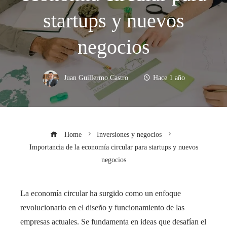
startups y nuevos
negocios
Juan Guillermo Castro
Hace 1 año
Home
Inversiones y negocios
Importancia de la economía circular para startups y nuevos
negocios
La economía circular ha surgido como un enfoque
revolucionario en el diseño y funcionamiento de las
empresas actuales. Se fundamenta en ideas que desafían el