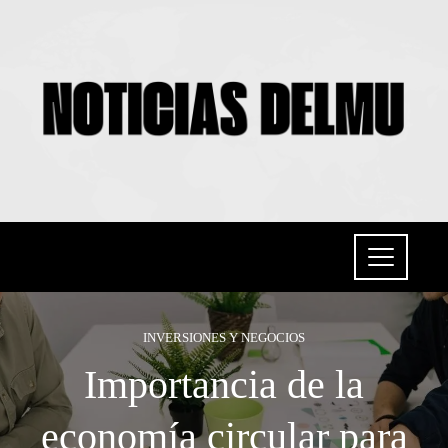
INVERSIONES Y NEGOCIOS
Importancia de la
economía circular para