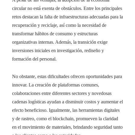
circular no está exenta de obstáculos. Entre los principales
retos destacan la falta de infraestructuras adecuadas para la
recuperación y reciclaje, así como la necesidad de
transformar hábitos de consumo y estructuras
organizativas internas. Además, la transición exige
inversiones iniciales en investigación, rediseño y
formación del personal.
No obstante, estas dificultades ofrecen oportunidades para
innovar. La creación de plataformas comunes,
colaboraciones entre diferentes sectores y novedosas
cadenas logísticas ayudan a disminuir costos y aumentar el
efecto beneficioso. Igualmente, las herramientas digitales
y de rastreo, como el blockchain, promueven la claridad
en el movimiento de materiales, brindando seguridad tanto