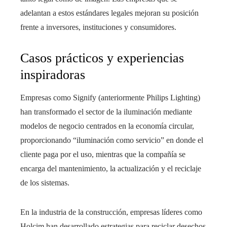
adelantan a estos estándares legales mejoran su posición
frente a inversores, instituciones y consumidores.
Casos prácticos y experiencias
inspiradoras
Empresas como Signify (anteriormente Philips Lighting)
han transformado el sector de la iluminación mediante
modelos de negocio centrados en la economía circular,
proporcionando “iluminación como servicio” en donde el
cliente paga por el uso, mientras que la compañía se
encarga del mantenimiento, la actualización y el reciclaje
de los sistemas.
En la industria de la construcción, empresas líderes como
Holcim han desarrollado estrategias para reciclar desechos