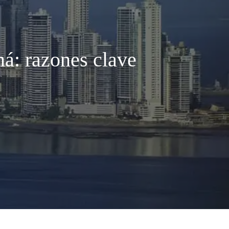
má: razones clave