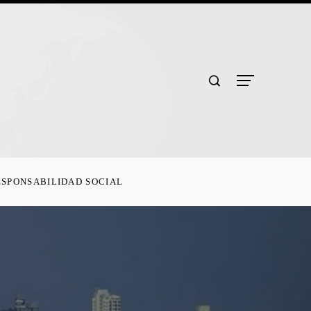
ESPONSABILIDAD SOCIAL