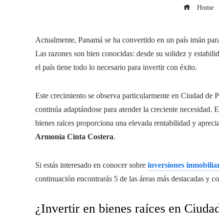
Home
Actualmente, Panamá se ha convertido en un país imán para
Las razones son bien conocidas: desde su solidez y estabilid
el país tiene todo lo necesario para invertir con éxito.
Este crecimiento se observa particularmente en Ciudad de 
continúa adaptándose para atender la creciente necesidad. E
bienes raíces proporciona una elevada rentabilidad y apreci
Armonía Cinta Costera
.
Si estás interesado en conocer sobre
inversiones inmobili
continuación encontrarás 5 de las áreas más destacadas y co
¿Invertir en bienes raíces en Ciuda