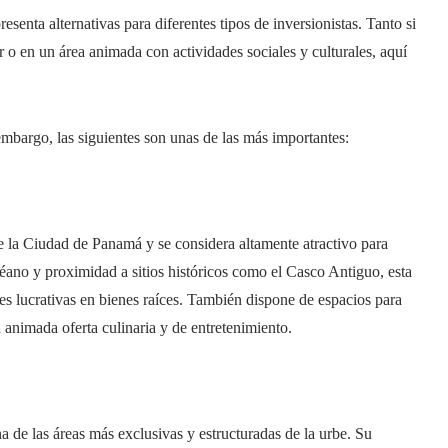
enta alternativas para diferentes tipos de inversionistas. Tanto si
 o en un área animada con actividades sociales y culturales, aquí
embargo, las siguientes son unas de las más importantes:
 la Ciudad de Panamá y se considera altamente atractivo para
céano y proximidad a sitios históricos como el Casco Antiguo, esta
es lucrativas en bienes raíces. También dispone de espacios para
a animada oferta culinaria y de entretenimiento.
de las áreas más exclusivas y estructuradas de la urbe. Su