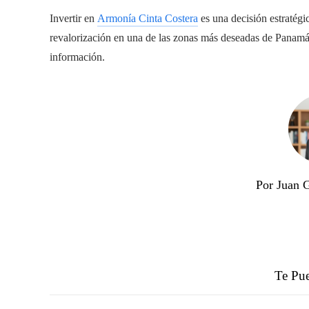
Invertir en
Armonía Cinta Costera
es una decisión estratégi
revalorización en una de las zonas más deseadas de Panamá.
información.
Por Juan 
Te Pue