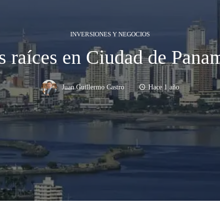
INVERSIONES Y NEGOCIOS
es raíces en Ciudad de Pana
Juan Guillermo Castro
Hace 1 año