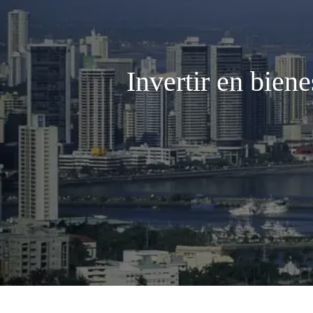
Invertir en bien