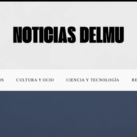
OS
CULTURA Y OCIO
CIENCIA Y TECNOLOGÍA
R