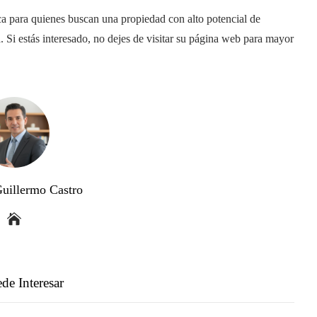
ca para quienes buscan una propiedad con alto potencial de
 Si estás interesado, no dejes de visitar su página web para mayor
Guillermo Castro
de Interesar