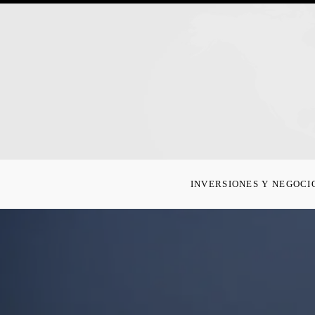
INVERSIONES Y NEGOCI