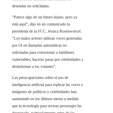
deseadas no solicitadas.
“Parece algo de un futuro lejano, pero ya
está aquí”, dijo en un comunicado la
presidenta de la FCC, Jessica Rosenworcel.
“Los malos actores utilizan voces generadas
por IA en llamadas automáticas no
solicitadas para extorsionar a familiares
vulnerables, hacerse pasar por celebridades y
desinformar a los votantes”.
Las preocupaciones sobre el uso de
inteligencia artificial para replicar las voces e
imágenes de políticos y celebridades han
aumentado en los últimos meses a medida
que la tecnología para recrear personajes ha
despegado, particularmente antes de las