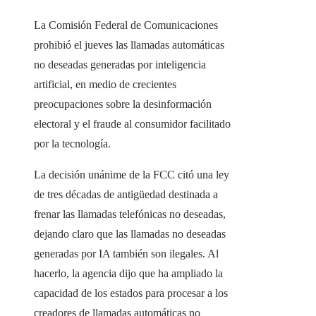
La Comisión Federal de Comunicaciones
prohibió el jueves las llamadas automáticas
no deseadas generadas por inteligencia
artificial, en medio de crecientes
preocupaciones sobre la desinformación
electoral y el fraude al consumidor facilitado
por la tecnología.
La decisión unánime de la FCC citó una ley
de tres décadas de antigüedad destinada a
frenar las llamadas telefónicas no deseadas,
dejando claro que las llamadas no deseadas
generadas por IA también son ilegales. Al
hacerlo, la agencia dijo que ha ampliado la
capacidad de los estados para procesar a los
creadores de llamadas automáticas no