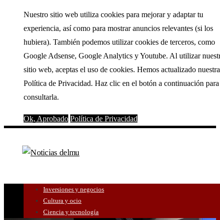
Nuestro sitio web utiliza cookies para mejorar y adaptar tu
experiencia, así como para mostrar anuncios relevantes (si los
hubiera). También podemos utilizar cookies de terceros, como
Google Adsense, Google Analytics y Youtube. Al utilizar nuest
sitio web, aceptas el uso de cookies. Hemos actualizado nuestra
Política de Privacidad. Haz clic en el botón a continuación para
consultarla.
Ok, Aprobado
Política de Privacidad
Inversiones y negocios
Cultura y ocio
Ciencia y tecnología