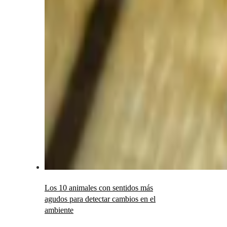
Los 10 animales con sentidos más
agudos para detectar cambios en el
ambiente