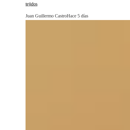
tejidos
Juan Guillermo Castro
Hace 5 días