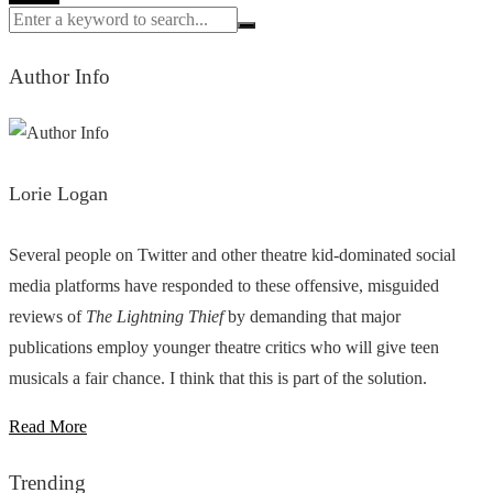
Author Info
Lorie Logan
Several people on Twitter and other theatre kid-dominated social
media platforms have responded to these offensive, misguided
reviews of
The Lightning Thief
by demanding that major
publications employ younger theatre critics who will give teen
musicals a fair chance. I think that this is part of the solution.
Read More
Trending