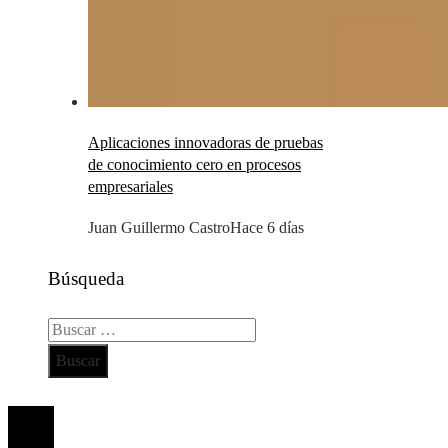
Aplicaciones innovadoras de pruebas
de conocimiento cero en procesos
empresariales
Juan Guillermo Castro
Hace 6 días
Búsqueda
Buscar:
Todos los derechos reservados 2024 ©