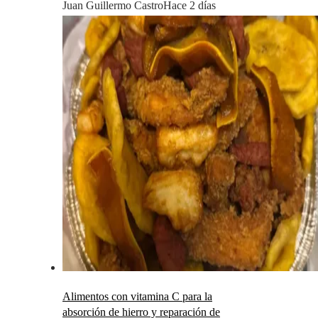
Juan Guillermo Castro
Hace 2 días
Alimentos con vitamina C para la
absorción de hierro y reparación de