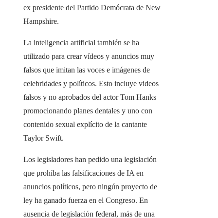
ex presidente del Partido Demócrata de New
Hampshire.
La inteligencia artificial también se ha
utilizado para crear vídeos y anuncios muy
falsos que imitan las voces e imágenes de
celebridades y políticos. Esto incluye videos
falsos y no aprobados del actor Tom Hanks
promocionando planes dentales y uno con
contenido sexual explícito de la cantante
Taylor Swift.
Los legisladores han pedido una legislación
que prohíba las falsificaciones de IA en
anuncios políticos, pero ningún proyecto de
ley ha ganado fuerza en el Congreso. En
ausencia de legislación federal, más de una