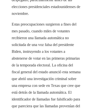
elecciones presidenciales estadounidenses de
noviembre.
Estas preocupaciones surgieron a fines del
mes pasado, cuando miles de votantes
recibieron una llamada automática no
solicitada de una voz falsa del presidente
Biden, instruyendo a los votantes a
abstenerse de votar en las primeras primarias
de la temporada electoral. La oficina del
fiscal general del estado anunció esta semana
que abrió una investigación criminal sobre
una empresa con sede en Texas que cree que
está detrás de la llamada automática. El
identificador de llamadas fue falsificado para
que pareciera que las llamadas provenían del