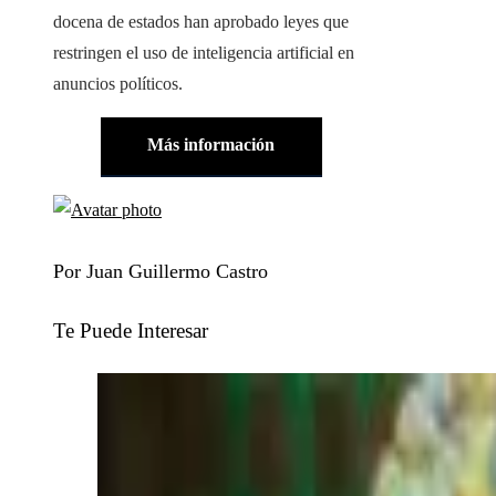
docena de estados han aprobado leyes que
restringen el uso de inteligencia artificial en
anuncios políticos.
Más información
Por Juan Guillermo Castro
Te Puede Interesar