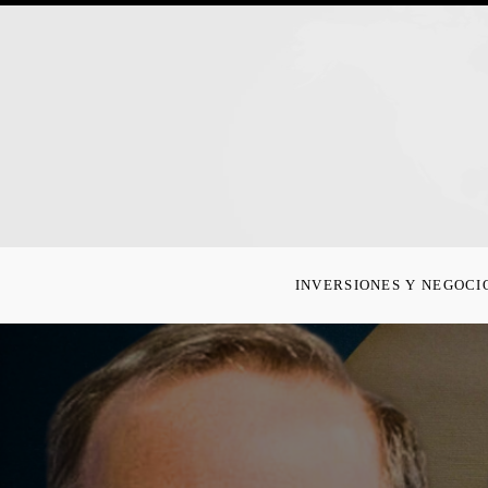
INVERSIONES Y NEGOCI