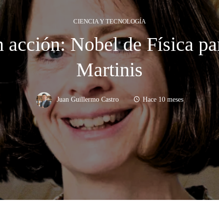
CIENCIA Y TECNOLOGÍA
n acción: Nobel de Física p
Martinis
Juan Guillermo Castro
Hace 10 meses