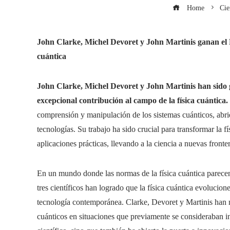
Home
Cie
John Clarke, Michel Devoret y John Martinis ganan el P
cuántica
John Clarke, Michel Devoret y John Martinis han sido 
excepcional contribución al campo de la física cuántica.
comprensión y manipulación de los sistemas cuánticos, abri
tecnologías. Su trabajo ha sido crucial para transformar la f
aplicaciones prácticas, llevando a la ciencia a nuevas fronter
En un mundo donde las normas de la física cuántica parecen 
tres científicos han logrado que la física cuántica evolucio
tecnología contemporánea. Clarke, Devoret y Martinis han 
cuánticos en situaciones que previamente se consideraban i