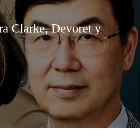
ara Clarke, Devoret y