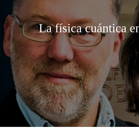
La física cuántica e