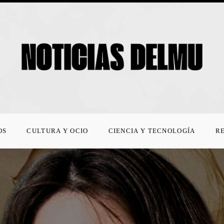
OS
CULTURA Y OCIO
CIENCIA Y TECNOLOGÍA
R