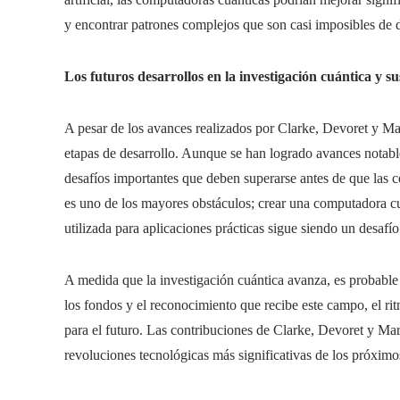
y encontrar patrones complejos que son casi imposibles de de
Los futuros desarrollos en la investigación cuántica y su
A pesar de los avances realizados por Clarke, Devoret y Ma
etapas de desarrollo. Aunque se han logrado avances notable
desafíos importantes que deben superarse antes de que las 
es uno de los mayores obstáculos; crear una computadora cu
utilizada para aplicaciones prácticas sigue siendo un desafío 
A medida que la investigación cuántica avanza, es probable
los fondos y el reconocimiento que recibe este campo, el rit
para el futuro. Las contribuciones de Clarke, Devoret y Mart
revoluciones tecnológicas más significativas de los próximo