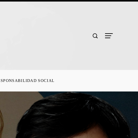
ESPONSABILIDAD SOCIAL