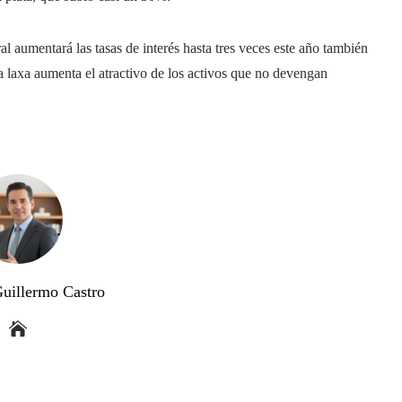
 aumentará las tasas de interés hasta tres veces este año también
a laxa aumenta el atractivo de los activos que no devengan
Guillermo Castro