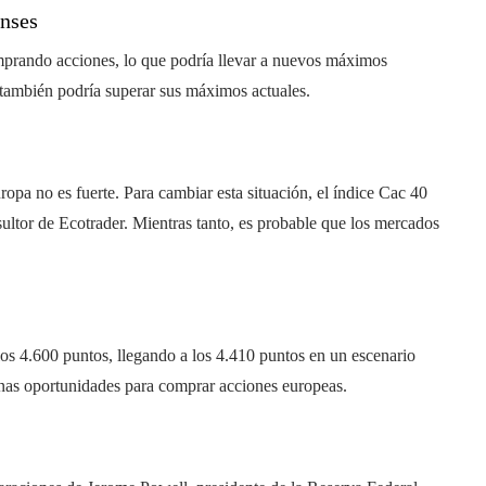
nses
omprando acciones, lo que podría llevar a nuevos máximos
también podría superar sus máximos actuales.
ropa no es fuerte. Para cambiar esta situación, el índice Cac 40
ultor de Ecotrader. Mientras tanto, es probable que los mercados
los 4.600 puntos, llegando a los 4.410 puntos en un escenario
nas oportunidades para comprar acciones europeas.