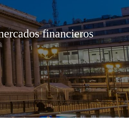
 mercados financieros