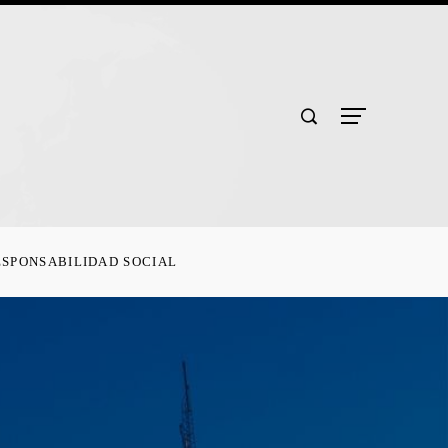
ESPONSABILIDAD SOCIAL