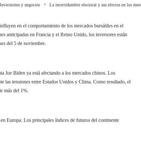
Inversiones y negocios
La incertidumbre electoral y sus efectos en los mer
 influyen en el comportamiento de los mercados bursátiles en el
nes anticipadas en Francia y el Reino Unido, los inversores están
ses del 5 de noviembre.
ta Joe Biden ya está afectando a los mercados chinos. Los
e las tensiones entre Estados Unidos y China. Como resultado, el
de más del 1%.
en Europa. Los principales índices de futuros del continente