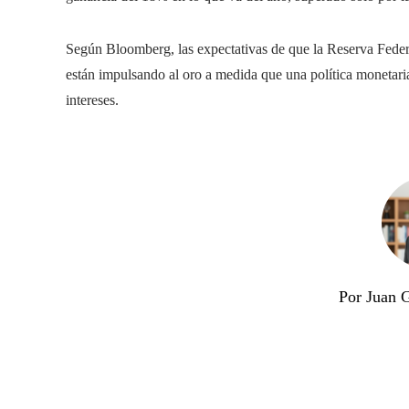
Según Bloomberg, las expectativas de que la Reserva Federal
están impulsando al oro a medida que una política monetari
intereses.
Por Juan 