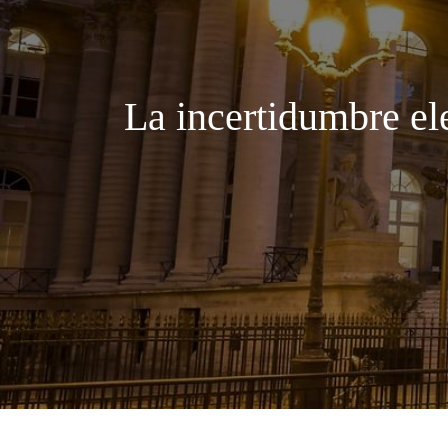
La incertidumbre ele