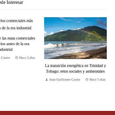
de Interesar
 las rutas comerciales
ios antes de la era
ndustrial
 Castro
Hace 3 días
La transición energética en Trinidad y
Tobago: retos sociales y ambientales
Juan Guillermo Castro
Hace 5 días