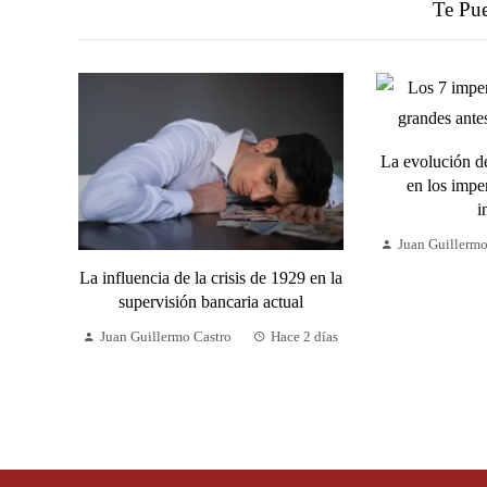
Te Pue
La evolución de
en los imper
i
Juan Guillermo
La influencia de la crisis de 1929 en la
supervisión bancaria actual
Juan Guillermo Castro
Hace 2 días