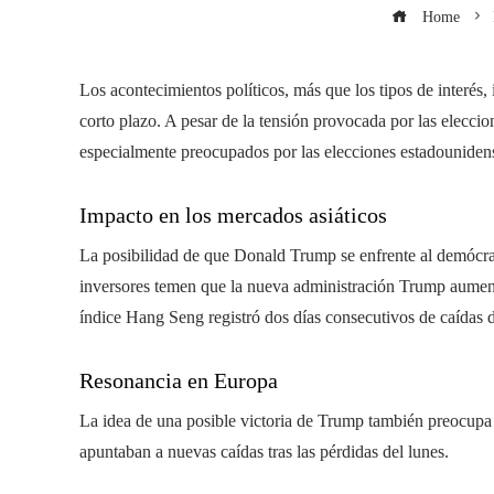
Home
Los acontecimientos políticos, más que los tipos de interés,
corto plazo. A pesar de la tensión provocada por las eleccio
especialmente preocupados por las elecciones estadouniden
Impacto en los mercados asiáticos
La posibilidad de que Donald Trump se enfrente al demócra
inversores temen que la nueva administración Trump aument
índice Hang Seng registró dos días consecutivos de caídas 
Resonancia en Europa
La idea de una posible victoria de Trump también preocupa 
apuntaban a nuevas caídas tras las pérdidas del lunes.