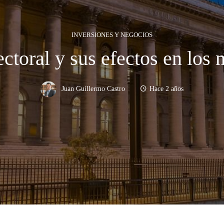
INVERSIONES Y NEGOCIOS
ctoral y sus efectos en los
Juan Guillermo Castro
Hace 2 años