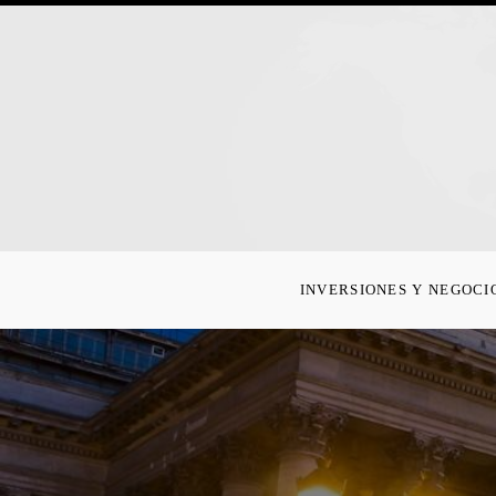
INVERSIONES Y NEGOCI