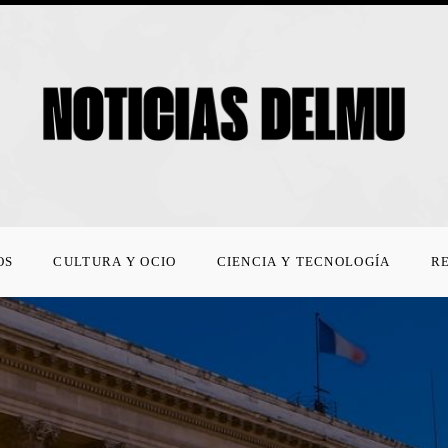
OS
CULTURA Y OCIO
CIENCIA Y TECNOLOGÍA
R