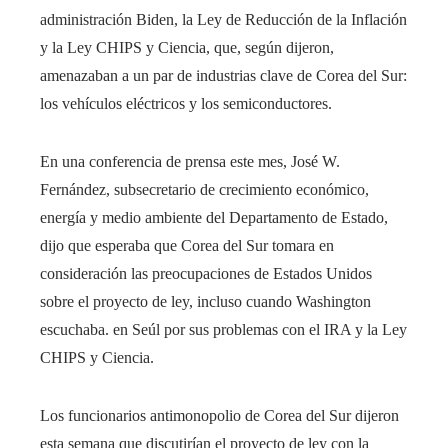
administración Biden, la Ley de Reducción de la Inflación
y la Ley CHIPS y Ciencia, que, según dijeron,
amenazaban a un par de industrias clave de Corea del Sur:
los vehículos eléctricos y los semiconductores.
En una conferencia de prensa este mes, José W.
Fernández, subsecretario de crecimiento económico,
energía y medio ambiente del Departamento de Estado,
dijo que esperaba que Corea del Sur tomara en
consideración las preocupaciones de Estados Unidos
sobre el proyecto de ley, incluso cuando Washington
escuchaba. en Seúl por sus problemas con el IRA y la Ley
CHIPS y Ciencia.
Los funcionarios antimonopolio de Corea del Sur dijeron
esta semana que discutirían el proyecto de ley con la