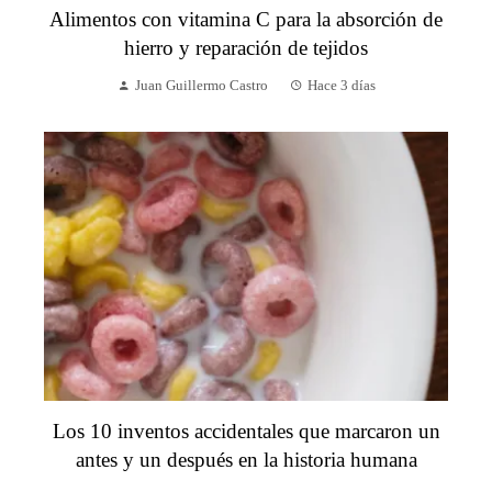
Alimentos con vitamina C para la absorción de
hierro y reparación de tejidos
Juan Guillermo Castro
Hace 3 días
Los 10 inventos accidentales que marcaron un
antes y un después en la historia humana