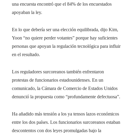
una encuesta encontró que el 84% de los encuestados
apoyaban la ley.
En lo que debería ser una elección equilibrada, dijo Kim,
Yoon “no quiere perder votantes” porque hay suficientes
personas que apoyan la regulación tecnológica para influir
en el resultado.
Los reguladores surcoreanos también enfrentaron
protestas de funcionarios estadounidenses. En un
comunicado, la Cámara de Comercio de Estados Unidos
denunció la propuesta como “profundamente defectuosa”.
Ha añadido más tensión a los ya tensos lazos económicos
entre los dos países. Los funcionarios surcoreanos estaban
descontentos con dos leyes promulgadas bajo la