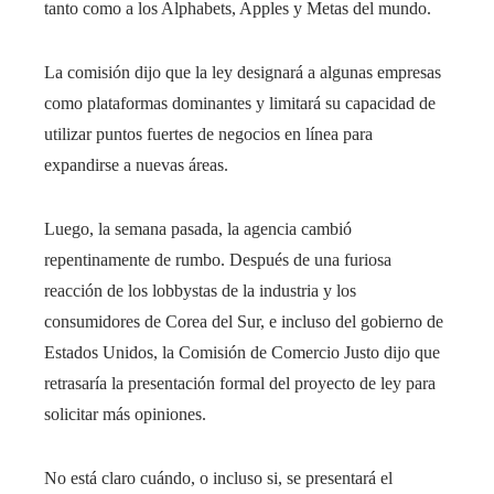
tanto como a los Alphabets, Apples y Metas del mundo.
La comisión dijo que la ley designará a algunas empresas
como plataformas dominantes y limitará su capacidad de
utilizar puntos fuertes de negocios en línea para
expandirse a nuevas áreas.
Luego, la semana pasada, la agencia cambió
repentinamente de rumbo. Después de una furiosa
reacción de los lobbystas de la industria y los
consumidores de Corea del Sur, e incluso del gobierno de
Estados Unidos, la Comisión de Comercio Justo dijo que
retrasaría la presentación formal del proyecto de ley para
solicitar más opiniones.
No está claro cuándo, o incluso si, se presentará el