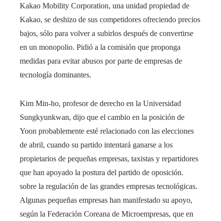
Kakao Mobility Corporation, una unidad propiedad de
Kakao, se deshizo de sus competidores ofreciendo precios
bajos, sólo para volver a subirlos después de convertirse
en un monopolio. Pidió a la comisión que proponga
medidas para evitar abusos por parte de empresas de
tecnología dominantes.
Kim Min-ho, profesor de derecho en la Universidad
Sungkyunkwan, dijo que el cambio en la posición de
Yoon probablemente esté relacionado con las elecciones
de abril, cuando su partido intentará ganarse a los
propietarios de pequeñas empresas, taxistas y repartidores
que han apoyado la postura del partido de oposición.
sobre la regulación de las grandes empresas tecnológicas.
Algunas pequeñas empresas han manifestado su apoyo,
según la Federación Coreana de Microempresas, que en