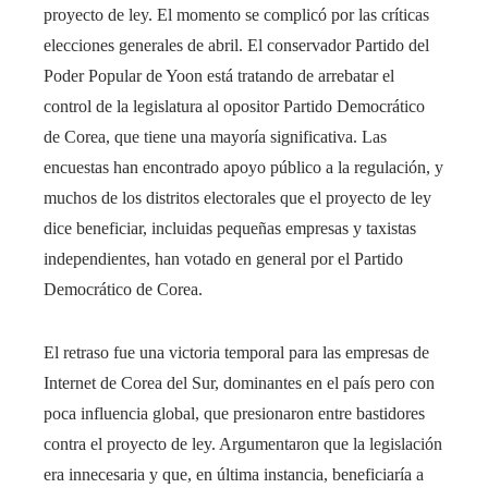
proyecto de ley. El momento se complicó por las críticas
elecciones generales de abril. El conservador Partido del
Poder Popular de Yoon está tratando de arrebatar el
control de la legislatura al opositor Partido Democrático
de Corea, que tiene una mayoría significativa. Las
encuestas han encontrado apoyo público a la regulación, y
muchos de los distritos electorales que el proyecto de ley
dice beneficiar, incluidas pequeñas empresas y taxistas
independientes, han votado en general por el Partido
Democrático de Corea.
El retraso fue una victoria temporal para las empresas de
Internet de Corea del Sur, dominantes en el país pero con
poca influencia global, que presionaron entre bastidores
contra el proyecto de ley. Argumentaron que la legislación
era innecesaria y que, en última instancia, beneficiaría a