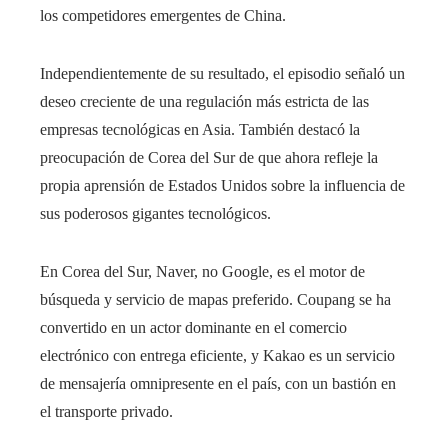
los competidores emergentes de China.
Independientemente de su resultado, el episodio señaló un
deseo creciente de una regulación más estricta de las
empresas tecnológicas en Asia. También destacó la
preocupación de Corea del Sur de que ahora refleje la
propia aprensión de Estados Unidos sobre la influencia de
sus poderosos gigantes tecnológicos.
En Corea del Sur, Naver, no Google, es el motor de
búsqueda y servicio de mapas preferido. Coupang se ha
convertido en un actor dominante en el comercio
electrónico con entrega eficiente, y Kakao es un servicio
de mensajería omnipresente en el país, con un bastión en
el transporte privado.