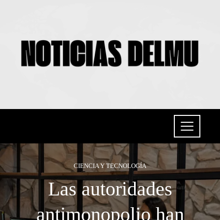
CIENCIA Y TECNOLOGÍA
Las autoridades
antimonopolio han