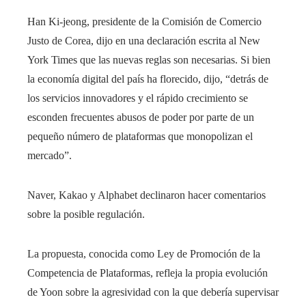
Han Ki-jeong, presidente de la Comisión de Comercio
Justo de Corea, dijo en una declaración escrita al New
York Times que las nuevas reglas son necesarias. Si bien
la economía digital del país ha florecido, dijo, “detrás de
los servicios innovadores y el rápido crecimiento se
esconden frecuentes abusos de poder por parte de un
pequeño número de plataformas que monopolizan el
mercado”.
Naver, Kakao y Alphabet declinaron hacer comentarios
sobre la posible regulación.
La propuesta, conocida como Ley de Promoción de la
Competencia de Plataformas, refleja la propia evolución
de Yoon sobre la agresividad con la que debería supervisar