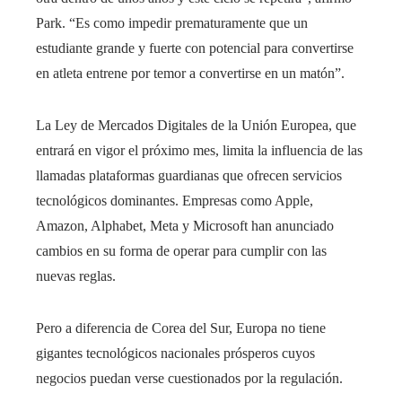
Park. “Es como impedir prematuramente que un
estudiante grande y fuerte con potencial para convertirse
en atleta entrene por temor a convertirse en un matón”.
La Ley de Mercados Digitales de la Unión Europea, que
entrará en vigor el próximo mes, limita la influencia de las
llamadas plataformas guardianas que ofrecen servicios
tecnológicos dominantes. Empresas como Apple,
Amazon, Alphabet, Meta y Microsoft han anunciado
cambios en su forma de operar para cumplir con las
nuevas reglas.
Pero a diferencia de Corea del Sur, Europa no tiene
gigantes tecnológicos nacionales prósperos cuyos
negocios puedan verse cuestionados por la regulación.