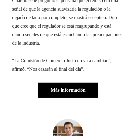
Cuando se le preguntó si pensaba que el retraso era una
señal de que la agencia suavizaría la regulación o la
dejaría de lado por completo, se mostró escéptico. Dijo
que cree que el regulador se está reagrupando y está
dando señales de que está escuchando las preocupaciones
de la industria.
“La Comisión de Comercio Justo no va a cambiar”,
afirmó. “Nos cazarán al final del día”.
Más información