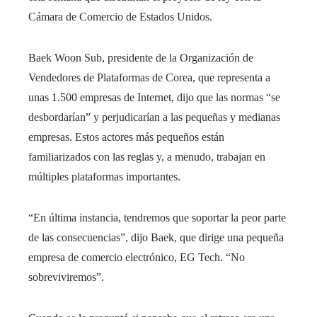
Cámara de Comercio de Estados Unidos.
Baek Woon Sub, presidente de la Organización de
Vendedores de Plataformas de Corea, que representa a
unas 1.500 empresas de Internet, dijo que las normas “se
desbordarían” y perjudicarían a las pequeñas y medianas
empresas. Estos actores más pequeños están
familiarizados con las reglas y, a menudo, trabajan en
múltiples plataformas importantes.
“En última instancia, tendremos que soportar la peor parte
de las consecuencias”, dijo Baek, que dirige una pequeña
empresa de comercio electrónico, EG Tech. “No
sobreviviremos”.