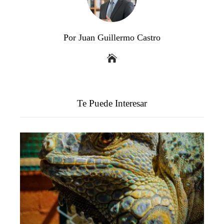
Por Juan Guillermo Castro
Te Puede Interesar