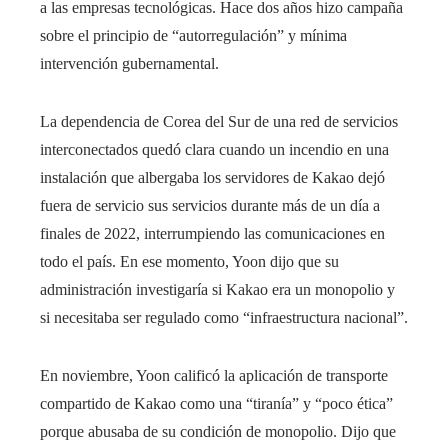
a las empresas tecnológicas. Hace dos años hizo campaña
sobre el principio de “autorregulación” y mínima
intervención gubernamental.
La dependencia de Corea del Sur de una red de servicios
interconectados quedó clara cuando un incendio en una
instalación que albergaba los servidores de Kakao dejó
fuera de servicio sus servicios durante más de un día a
finales de 2022, interrumpiendo las comunicaciones en
todo el país. En ese momento, Yoon dijo que su
administración investigaría si Kakao era un monopolio y
si necesitaba ser regulado como “infraestructura nacional”.
En noviembre, Yoon calificó la aplicación de transporte
compartido de Kakao como una “tiranía” y “poco ética”
porque abusaba de su condición de monopolio. Dijo que