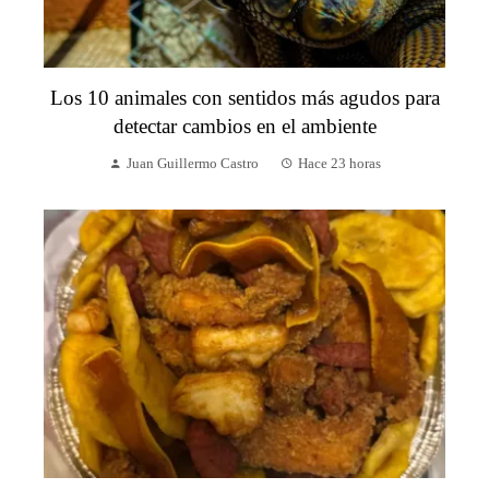
Los 10 animales con sentidos más agudos para
detectar cambios en el ambiente
Juan Guillermo Castro
Hace 23 horas