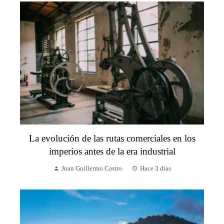
La evolución de las rutas comerciales en los
imperios antes de la era industrial
Juan Guillermo Castro
Hace 3 días