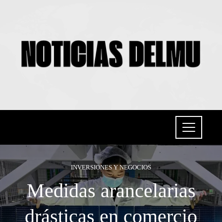
INVERSIONES Y NEGOCIOS
Medidas arancelarias
drásticas en comercio