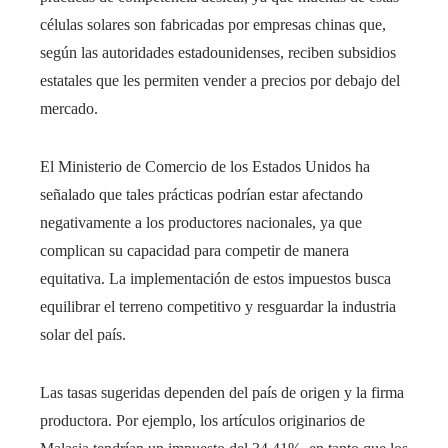
células solares son fabricadas por empresas chinas que,
según las autoridades estadounidenses, reciben subsidios
estatales que les permiten vender a precios por debajo del
mercado.
El Ministerio de Comercio de los Estados Unidos ha
señalado que tales prácticas podrían estar afectando
negativamente a los productores nacionales, ya que
complican su capacidad para competir de manera
equitativa. La implementación de estos impuestos busca
equilibrar el terreno competitivo y resguardar la industria
solar del país.
Las tasas sugeridas dependen del país de origen y la firma
productora. Por ejemplo, los artículos originarios de