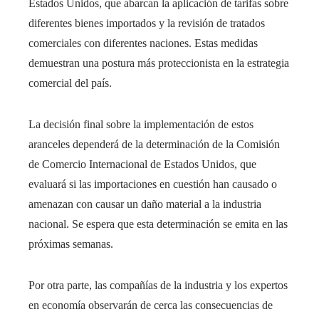
Estados Unidos, que abarcan la aplicación de tarifas sobre
diferentes bienes importados y la revisión de tratados
comerciales con diferentes naciones. Estas medidas
demuestran una postura más proteccionista en la estrategia
comercial del país.
La decisión final sobre la implementación de estos
aranceles dependerá de la determinación de la Comisión
de Comercio Internacional de Estados Unidos, que
evaluará si las importaciones en cuestión han causado o
amenazan con causar un daño material a la industria
nacional. Se espera que esta determinación se emita en las
próximas semanas.​
Por otra parte, las compañías de la industria y los expertos
en economía observarán de cerca las consecuencias de