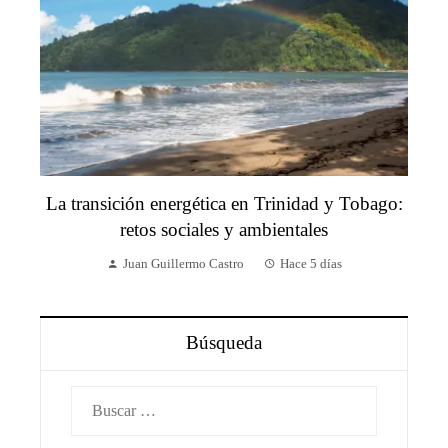
La transición energética en Trinidad y Tobago:
retos sociales y ambientales
Juan Guillermo Castro
Hace 5 días
Búsqueda
Buscar: