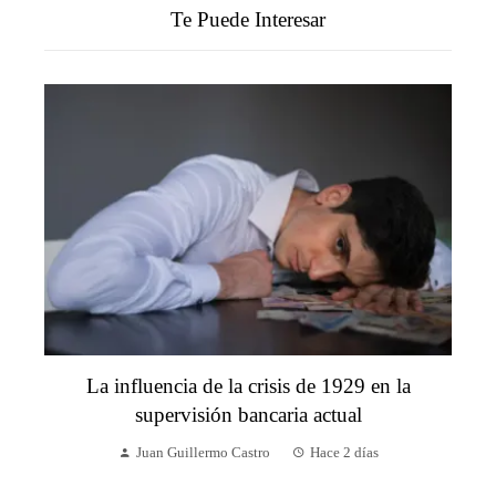
Te Puede Interesar
La influencia de la crisis de 1929 en la
supervisión bancaria actual
Juan Guillermo Castro
Hace 2 días