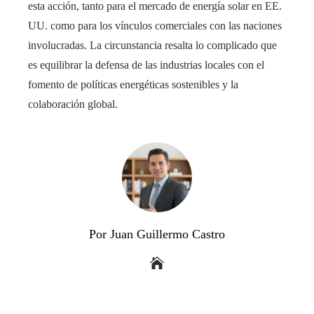
esta acción, tanto para el mercado de energía solar en EE.
UU. como para los vínculos comerciales con las naciones
involucradas. La circunstancia resalta lo complicado que
es equilibrar la defensa de las industrias locales con el
fomento de políticas energéticas sostenibles y la
colaboración global.
Por Juan Guillermo Castro