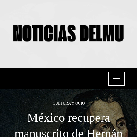
CULTURA Y OCIO
México recupera
manuscrito de Hernán