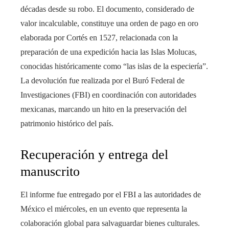
décadas desde su robo. El documento, considerado de
valor incalculable, constituye una orden de pago en oro
elaborada por Cortés en 1527, relacionada con la
preparación de una expedición hacia las Islas Molucas,
conocidas históricamente como “las islas de la especiería”.
La devolución fue realizada por el Buró Federal de
Investigaciones (FBI) en coordinación con autoridades
mexicanas, marcando un hito en la preservación del
patrimonio histórico del país.
Recuperación y entrega del
manuscrito
El informe fue entregado por el FBI a las autoridades de
México el miércoles, en un evento que representa la
colaboración global para salvaguardar bienes culturales.