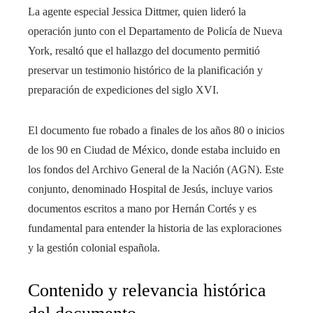
La agente especial Jessica Dittmer, quien lideró la
operación junto con el Departamento de Policía de Nueva
York, resaltó que el hallazgo del documento permitió
preservar un testimonio histórico de la planificación y
preparación de expediciones del siglo XVI.
El documento fue robado a finales de los años 80 o inicios
de los 90 en Ciudad de México, donde estaba incluido en
los fondos del Archivo General de la Nación (AGN). Este
conjunto, denominado Hospital de Jesús, incluye varios
documentos escritos a mano por Hernán Cortés y es
fundamental para entender la historia de las exploraciones
y la gestión colonial española.
Contenido y relevancia histórica