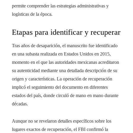
permite comprender las estrategias administrativas y
logísticas de la época.
Etapas para identificar y recuperar
Tras años de desaparición, el manuscrito fue identificado
en una subasta realizada en Estados Unidos en 2015,
momento en el que las autoridades mexicanas acreditaron
su autenticidad mediante una detallada descripción de su
origen y características. La operación de recuperación
implicó el seguimiento del documento en diferentes
estados del país, donde circuló de mano en mano durante
décadas.
Aunque no se revelaron detalles específicos sobre los
lugares exactos de recuperación, el FBI confirmó la