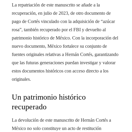
La repatriación de este manuscrito se añade a la
recuperación, en julio de 2023, de otro documento de
pago de Cortés vinculado con la adquisición de “azúcar
rosa”, también recuperado por el FBI y devuelto al
patrimonio histórico de México. Con la incorporación del
nuevo documento, México fortalece su conjunto de
fuentes originales relativas a Hernán Cortés, garantizando
que las futuras generaciones puedan investigar y valorar
estos documentos históricos con acceso directo a los
originales.
Un patrimonio histórico
recuperado
La devolución de este manuscrito de Hernán Cortés a
México no solo constituye un acto de restitución