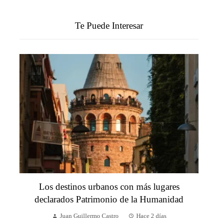
Te Puede Interesar
Los destinos urbanos con más lugares
declarados Patrimonio de la Humanidad
Juan Guillermo Castro
Hace 2 días