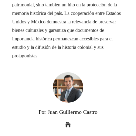
patrimonial, sino también un hito en la protección de la
memoria histórica del país. La cooperación entre Estados
Unidos y México demuestra la relevancia de preservar
bienes culturales y garantiza que documentos de
importancia histórica permanezcan accesibles para el
estudio y la difusión de la historia colonial y sus
protagonistas.
Por Juan Guillermo Castro