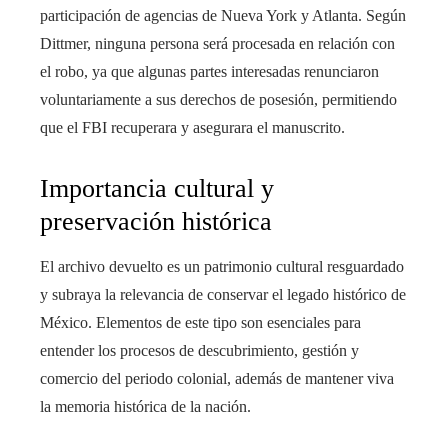
participación de agencias de Nueva York y Atlanta. Según
Dittmer, ninguna persona será procesada en relación con
el robo, ya que algunas partes interesadas renunciaron
voluntariamente a sus derechos de posesión, permitiendo
que el FBI recuperara y asegurara el manuscrito.
Importancia cultural y
preservación histórica
El archivo devuelto es un patrimonio cultural resguardado
y subraya la relevancia de conservar el legado histórico de
México. Elementos de este tipo son esenciales para
entender los procesos de descubrimiento, gestión y
comercio del periodo colonial, además de mantener viva
la memoria histórica de la nación.