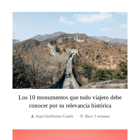
Los 10 monumentos que todo viajero debe
conocer por su relevancia histórica
Juan Guillermo Castro
Hace 1 semana