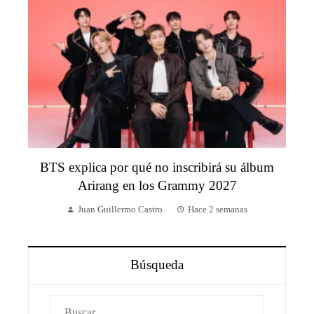
BTS explica por qué no inscribirá su álbum
Arirang en los Grammy 2027
Juan Guillermo Castro
Hace 2 semanas
Búsqueda
Buscar: