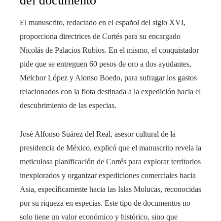
del documento
El manuscrito, redactado en el español del siglo XVI,
proporciona directrices de Cortés para su encargado
Nicolás de Palacios Rubios. En el mismo, el conquistador
pide que se entreguen 60 pesos de oro a dos ayudantes,
Melchor López y Alonso Boedo, para sufragar los gastos
relacionados con la flota destinada a la expedición hacia el
descubrimiento de las especias.
José Alfonso Suárez del Real, asesor cultural de la
presidencia de México, explicó que el manuscrito revela la
meticulosa planificación de Cortés para explorar territorios
inexplorados y organizar expediciones comerciales hacia
Asia, específicamente hacia las Islas Molucas, reconocidas
por su riqueza en especias. Este tipo de documentos no
solo tiene un valor económico y histórico, sino que