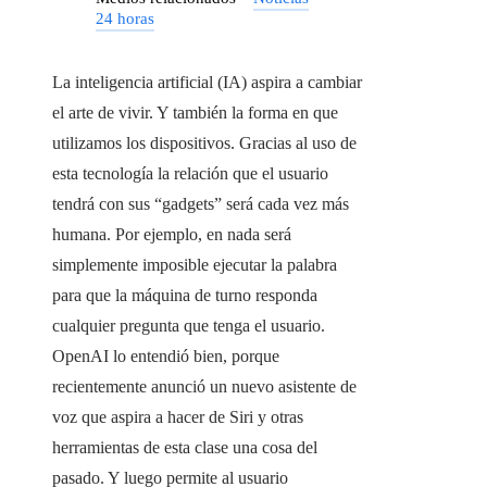
24 horas
La inteligencia artificial (IA) aspira a cambiar
el arte de vivir. Y también la forma en que
utilizamos los dispositivos. Gracias al uso de
esta tecnología la relación que el usuario
tendrá con sus “gadgets” será cada vez más
humana. Por ejemplo, en nada será
simplemente imposible ejecutar la palabra
para que la máquina de turno responda
cualquier pregunta que tenga el usuario.
OpenAI lo entendió bien, porque
recientemente anunció un nuevo asistente de
voz que aspira a hacer de Siri y otras
herramientas de esta clase una cosa del
pasado. Y luego permite al usuario