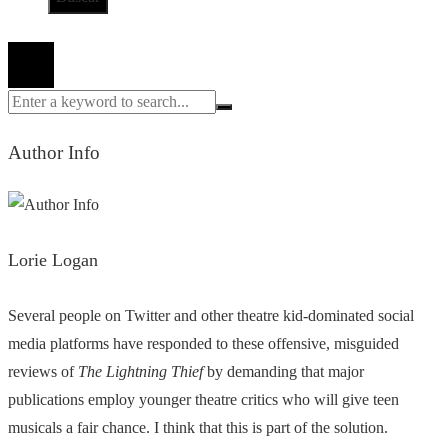
Todos los derechos reservados 2024 ©
Author Info
Lorie Logan
Several people on Twitter and other theatre kid-dominated social
media platforms have responded to these offensive, misguided
reviews of
The Lightning Thief
by demanding that major
publications employ younger theatre critics who will give teen
musicals a fair chance. I think that this is part of the solution.