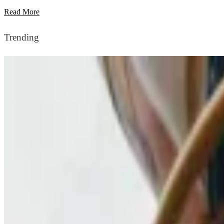
Read More
Trending