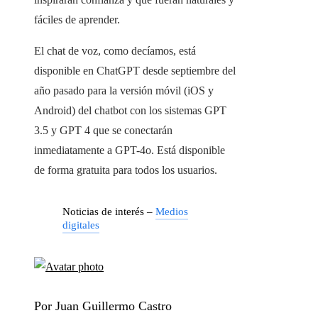
fáciles de aprender.
El chat de voz, como decíamos, está
disponible en ChatGPT desde septiembre del
año pasado para la versión móvil (iOS y
Android) del chatbot con los sistemas GPT
3.5 y GPT 4 que se conectarán
inmediatamente a GPT-4o. Está disponible
de forma gratuita para todos los usuarios.
Noticias de interés –
Medios
digitales
Por Juan Guillermo Castro