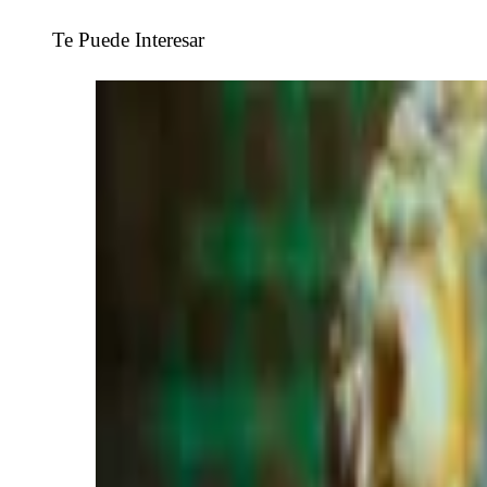
Te Puede Interesar