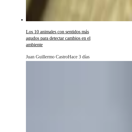
Los 10 animales con sentidos más
agudos para detectar cambios en el
ambiente
Juan Guillermo Castro
Hace 3 días