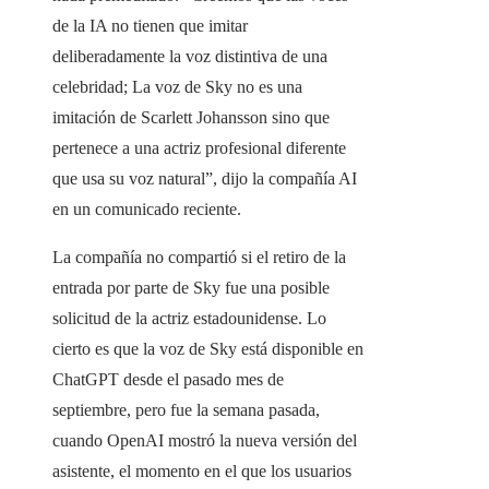
de la IA no tienen que imitar
deliberadamente la voz distintiva de una
celebridad; La voz de Sky no es una
imitación de Scarlett Johansson sino que
pertenece a una actriz profesional diferente
que usa su voz natural”, dijo la compañía AI
en un comunicado reciente.
La compañía no compartió si el retiro de la
entrada por parte de Sky fue una posible
solicitud de la actriz estadounidense. Lo
cierto es que la voz de Sky está disponible en
ChatGPT desde el pasado mes de
septiembre, pero fue la semana pasada,
cuando OpenAI mostró la nueva versión del
asistente, el momento en el que los usuarios