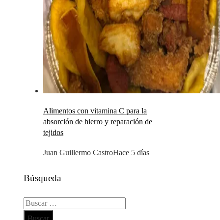
Alimentos con vitamina C para la
absorción de hierro y reparación de
tejidos
Juan Guillermo Castro
Hace 5 días
Búsqueda
Buscar: