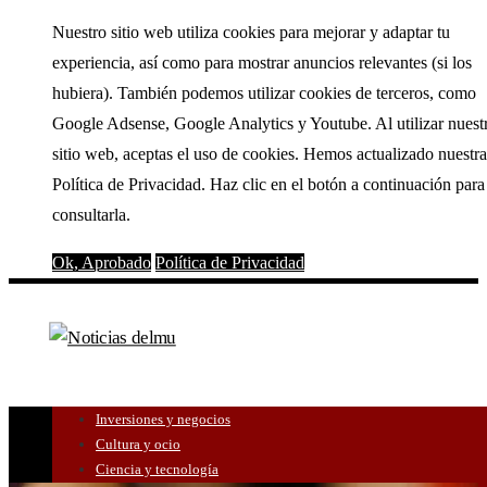
Nuestro sitio web utiliza cookies para mejorar y adaptar tu
experiencia, así como para mostrar anuncios relevantes (si los
hubiera). También podemos utilizar cookies de terceros, como
Google Adsense, Google Analytics y Youtube. Al utilizar nuest
sitio web, aceptas el uso de cookies. Hemos actualizado nuestra
Política de Privacidad. Haz clic en el botón a continuación para
consultarla.
Ok, Aprobado
Política de Privacidad
Inversiones y negocios
Cultura y ocio
Ciencia y tecnología