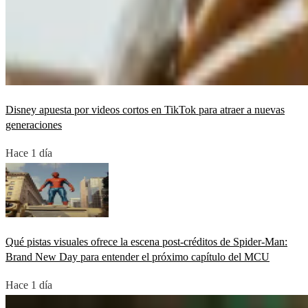
Disney apuesta por videos cortos en TikTok para atraer a nuevas
generaciones
Hace 1 día
Qué pistas visuales ofrece la escena post-créditos de Spider-Man:
Brand New Day para entender el próximo capítulo del MCU
Hace 1 día