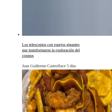
Los telescopios con espejos gigantes
que transformaron la exploración del
cosmos
Juan Guillermo Castro
Hace 5 días