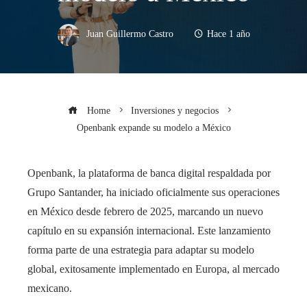
Juan Guillermo Castro
Hace 1 año
Home
Inversiones y negocios
Openbank expande su modelo a México
​Openbank, la plataforma de banca digital respaldada por
Grupo Santander, ha iniciado oficialmente sus operaciones
en México desde febrero de 2025, marcando un nuevo
capítulo en su expansión internacional. Este lanzamiento
forma parte de una estrategia para adaptar su modelo
global, exitosamente implementado en Europa, al mercado
mexicano.