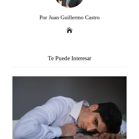
Por Juan Guillermo Castro
Te Puede Interesar