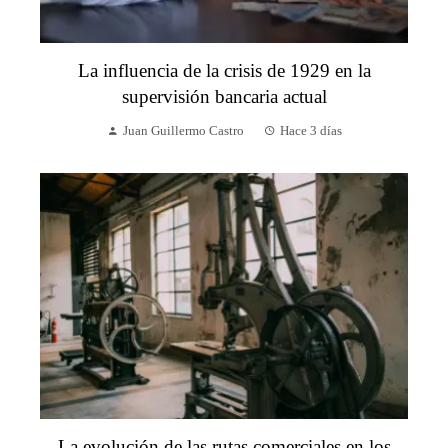
La influencia de la crisis de 1929 en la
supervisión bancaria actual
Juan Guillermo Castro
Hace 3 días
La evolución de las rutas comerciales en los