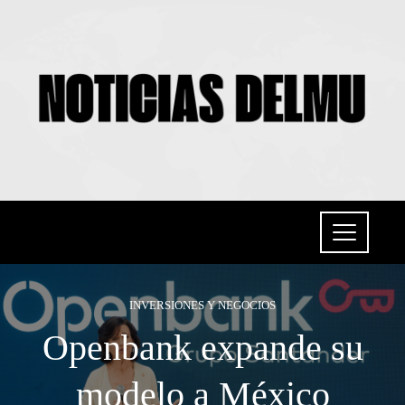
INVERSIONES Y NEGOCIOS
Openbank expande su
modelo a México