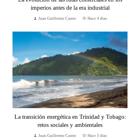
imperios antes de la era industrial
Juan Guillermo Castro
Hace 4 días
La transición energética en Trinidad y Tobago:
retos sociales y ambientales
Juan Guillermo Castro
Hace 5 días