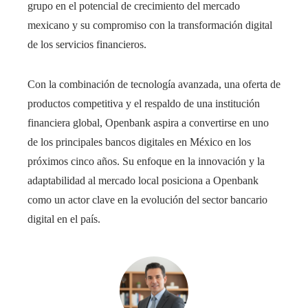
grupo en el potencial de crecimiento del mercado
mexicano y su compromiso con la transformación digital
de los servicios financieros.​
Con la combinación de tecnología avanzada, una oferta de
productos competitiva y el respaldo de una institución
financiera global, Openbank aspira a convertirse en uno
de los principales bancos digitales en México en los
próximos cinco años. Su enfoque en la innovación y la
adaptabilidad al mercado local posiciona a Openbank
como un actor clave en la evolución del sector bancario
digital en el país.