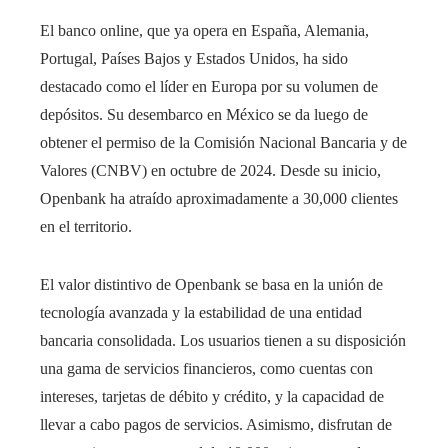
El banco online, que ya opera en España, Alemania,
Portugal, Países Bajos y Estados Unidos, ha sido
destacado como el líder en Europa por su volumen de
depósitos. Su desembarco en México se da luego de
obtener el permiso de la Comisión Nacional Bancaria y de
Valores (CNBV) en octubre de 2024. Desde su inicio,
Openbank ha atraído aproximadamente a 30,000 clientes
en el territorio.
El valor distintivo de Openbank se basa en la unión de
tecnología avanzada y la estabilidad de una entidad
bancaria consolidada. Los usuarios tienen a su disposición
una gama de servicios financieros, como cuentas con
intereses, tarjetas de débito y crédito, y la capacidad de
llevar a cabo pagos de servicios. Asimismo, disfrutan de