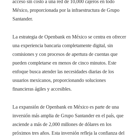
acceso sin costo a una red de 10,000 cajeros en todo
México, proporcionada por la infraestructura de Grupo
Santander.
La estrategia de Openbank en México se centra en ofrecer
una experiencia bancaria completamente digital, sin
comisiones y con procesos de apertura de cuentas que
pueden completarse en menos de cinco minutos. Este
enfoque busca atender las necesidades diarias de los
usuarios mexicanos, proporcionando soluciones
financieras ágiles y accesibles.​
La expansión de Openbank en México es parte de una
inversión más amplia de Grupo Santander en el país, que
asciende a más de 2,000 millones de dólares en los
próximos tres años. Esta inversión refleja la confianza del