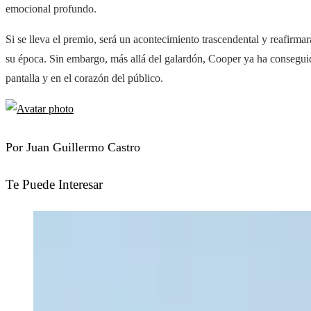
emocional profundo.
Si se lleva el premio, será un acontecimiento trascendental y reafirma
su época. Sin embargo, más allá del galardón, Cooper ya ha conseguid
pantalla y en el corazón del público.
Por Juan Guillermo Castro
Te Puede Interesar