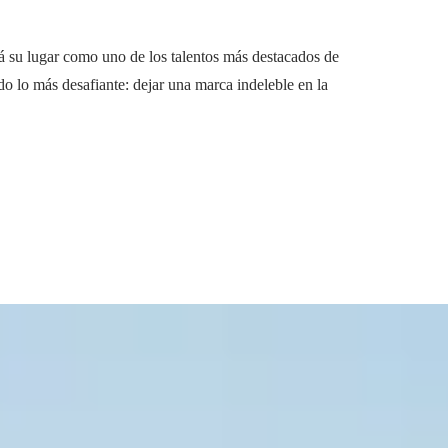
rá su lugar como uno de los talentos más destacados de
o lo más desafiante: dejar una marca indeleble en la