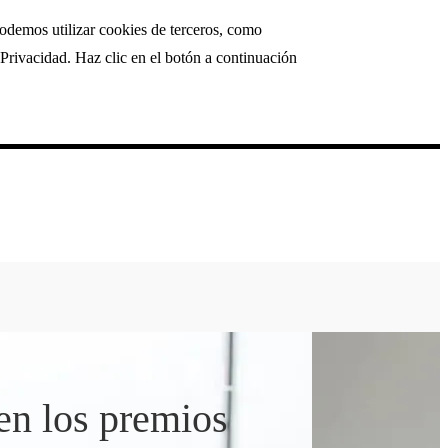
podemos utilizar cookies de terceros, como
Privacidad. Haz clic en el botón a continuación
en los premios