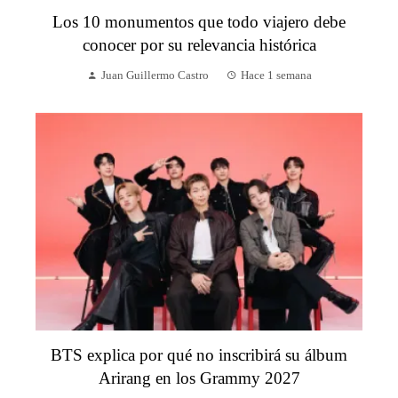
Los 10 monumentos que todo viajero debe
conocer por su relevancia histórica
Juan Guillermo Castro
Hace 1 semana
BTS explica por qué no inscribirá su álbum
Arirang en los Grammy 2027