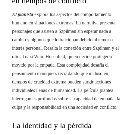
en tiempos de conflicto
El pianista
explora los aspectos del comportamiento
humano en situaciones extremas. La narrativa presenta
personajes que asisten a Szpilman sin esperar nada a
cambio y algunos que lo traicionan debido al temor o
interés personal. Resalta la conexión entre Szpilman y el
oficial nazi Wilm Hosenfeld, quien decide protegerlo
movido por la empatía. Esta complejidad desafía el
pensamiento maniqueo, recordando que incluso en
tiempos de crueldad extrema pueden surgir acciones
individuales llenas de humanidad. La película plantea
interrogantes profundas sobre la capacidad de empatía, la
culpa y la responsabilidad en una sociedad en conflicto.
La identidad y la pérdida