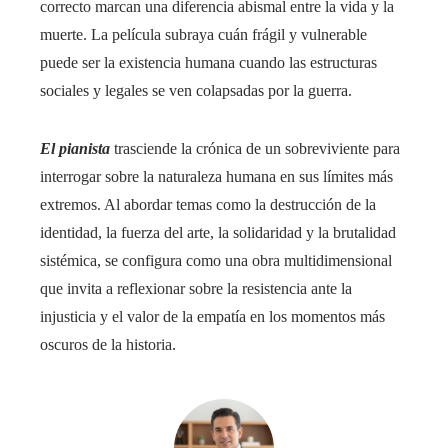
correcto marcan una diferencia abismal entre la vida y la
muerte. La película subraya cuán frágil y vulnerable
puede ser la existencia humana cuando las estructuras
sociales y legales se ven colapsadas por la guerra.
El pianista
trasciende la crónica de un sobreviviente para
interrogar sobre la naturaleza humana en sus límites más
extremos. Al abordar temas como la destrucción de la
identidad, la fuerza del arte, la solidaridad y la brutalidad
sistémica, se configura como una obra multidimensional
que invita a reflexionar sobre la resistencia ante la
injusticia y el valor de la empatía en los momentos más
oscuros de la historia.