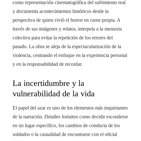
como representación cinematográfica del sufrimiento real
y documenta acontecimientos históricos desde la
perspectiva de quien vivió el horror en carne propia. A
través de sus imágenes y relatos, interpela a la memoria
colectiva para evitar la repetición de los errores del
pasado. La obra se aleja de la espectacularización de la
violencia, centrando el enfoque en la experiencia personal
y en la responsabilidad de recordar.
La incertidumbre y la
vulnerabilidad de la vida
El papel del azar es uno de los elementos más inquietantes
de la narración. Detalles fortuitos como decidir esconderse
en un lugar específico, los cambios de conducta de los
soldados o la casualidad de encontrarse con el oficial