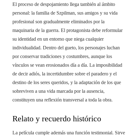
El proceso de despojamiento llega también al ámbito
personal: la familia de Szpilman, sus amigos y su vida
profesional son gradualmente eliminados por la
maquinaria de la guerra. El protagonista debe reformular
su identidad en un entorno que niega cualquier
individualidad. Dentro del gueto, los personajes luchan
por conservar tradiciones y costumbres, aunque los
vínculos se vean erosionados día a día. La imposibilidad
de decir adiós, la incertidumbre sobre el paradero y el
destino de los seres queridos, y la adaptación de los que
sobreviven a una vida marcada por la ausencia,
constituyen una reflexión transversal a toda la obra.
Relato y recuerdo histórico
La película cumple además una función testimonial. Sirve