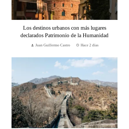
Los destinos urbanos con más lugares
declarados Patrimonio de la Humanidad
Juan Guillermo Castro
Hace 2 días