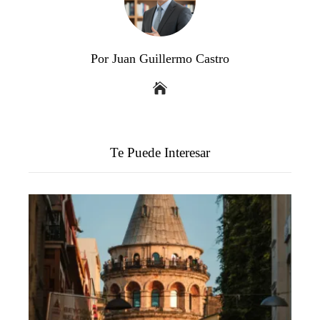
Por Juan Guillermo Castro
Te Puede Interesar