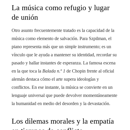
La música como refugio y lugar
de unión
Otro asunto frecuentemente tratado es la capacidad de la
música como elemento de salvación. Para Szpilman, el
piano representa más que un simple instrumento; es un
vínculo que le ayuda a mantener su identidad, recordar su
pasado y hallar instantes de esperanza. La famosa escena
en la que toca la
Balada n.º 1
de Chopin frente al oficial
alemán destaca cómo el arte supera ideologías y
conflictos. En ese instante, la música se convierte en un
lenguaje universal que puede devolver momentáneamente
la humanidad en medio del desorden y la devastación.
Los dilemas morales y la empatía