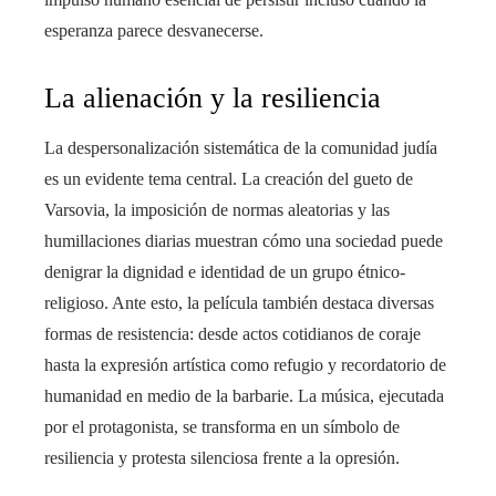
esperanza parece desvanecerse.
La alienación y la resiliencia
La despersonalización sistemática de la comunidad judía
es un evidente tema central. La creación del gueto de
Varsovia, la imposición de normas aleatorias y las
humillaciones diarias muestran cómo una sociedad puede
denigrar la dignidad e identidad de un grupo étnico-
religioso. Ante esto, la película también destaca diversas
formas de resistencia: desde actos cotidianos de coraje
hasta la expresión artística como refugio y recordatorio de
humanidad en medio de la barbarie. La música, ejecutada
por el protagonista, se transforma en un símbolo de
resiliencia y protesta silenciosa frente a la opresión.