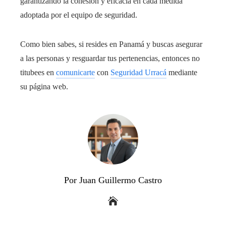
garantizando la cohesión y eficacia en cada medida
adoptada por el equipo de seguridad.
Como bien sabes, si resides en Panamá y buscas asegurar
a las personas y resguardar tus pertenencias, entonces no
titubees en
comunicarte
con
Seguridad Urracá
mediante
su página web.
Por Juan Guillermo Castro