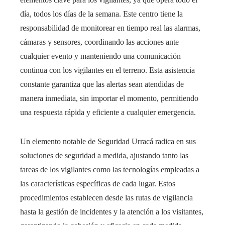
día, todos los días de la semana. Este centro tiene la
responsabilidad de monitorear en tiempo real las alarmas,
cámaras y sensores, coordinando las acciones ante
cualquier evento y manteniendo una comunicación
continua con los vigilantes en el terreno. Esta asistencia
constante garantiza que las alertas sean atendidas de
manera inmediata, sin importar el momento, permitiendo
una respuesta rápida y eficiente a cualquier emergencia.
Un elemento notable de Seguridad Urracá radica en sus
soluciones de seguridad a medida, ajustando tanto las
tareas de los vigilantes como las tecnologías empleadas a
las características específicas de cada lugar. Estos
procedimientos establecen desde las rutas de vigilancia
hasta la gestión de incidentes y la atención a los visitantes,