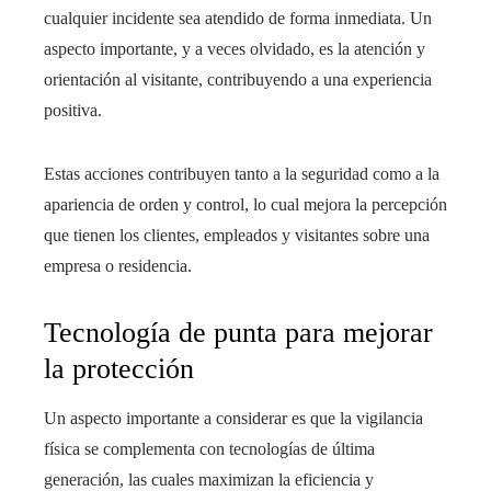
cualquier incidente sea atendido de forma inmediata. Un
aspecto importante, y a veces olvidado, es la atención y
orientación al visitante, contribuyendo a una experiencia
positiva.
Estas acciones contribuyen tanto a la seguridad como a la
apariencia de orden y control, lo cual mejora la percepción
que tienen los clientes, empleados y visitantes sobre una
empresa o residencia.
Tecnología de punta para mejorar
la protección
Un aspecto importante a considerar es que la vigilancia
física se complementa con tecnologías de última
generación, las cuales maximizan la eficiencia y