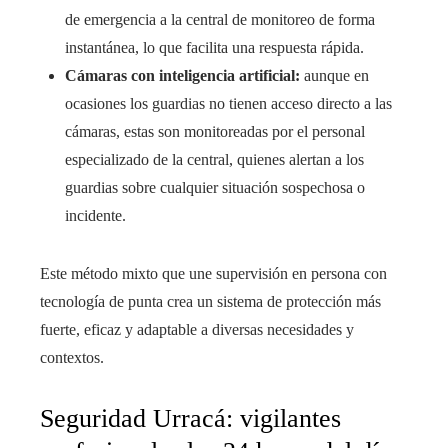
de emergencia a la central de monitoreo de forma
instantánea, lo que facilita una respuesta rápida.
Cámaras con inteligencia artificial:
aunque en
ocasiones los guardias no tienen acceso directo a las
cámaras, estas son monitoreadas por el personal
especializado de la central, quienes alertan a los
guardias sobre cualquier situación sospechosa o
incidente.
Este método mixto que une supervisión en persona con
tecnología de punta crea un sistema de protección más
fuerte, eficaz y adaptable a diversas necesidades y
contextos.
Seguridad Urracá: vigilantes