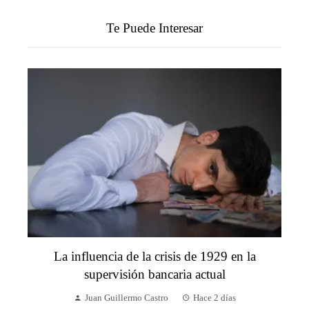
Te Puede Interesar
La influencia de la crisis de 1929 en la
supervisión bancaria actual
Juan Guillermo Castro
Hace 2 días