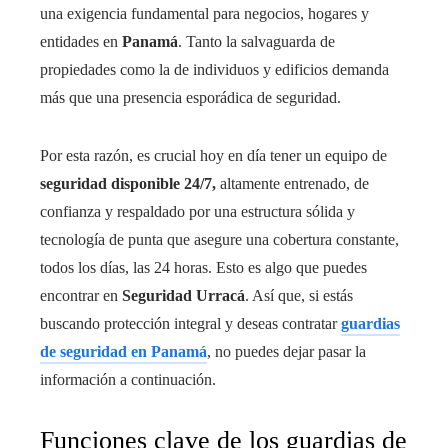
una exigencia fundamental para negocios, hogares y
entidades en
Panamá
. Tanto la salvaguarda de
propiedades como la de individuos y edificios demanda
más que una presencia esporádica de seguridad.
Por esta razón, es crucial hoy en día tener un equipo de
seguridad disponible 24/7,
altamente entrenado, de
confianza y respaldado por una estructura sólida y
tecnología de punta que asegure una cobertura constante,
todos los días, las 24 horas. Esto es algo que puedes
encontrar en
Seguridad Urracá
. Así que, si estás
buscando protección integral y deseas contratar
guardias
de seguridad en Panamá
, no puedes dejar pasar la
información a continuación.
Funciones clave de los guardias de