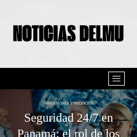
INVERSIONES Y NEGOCIOS
Seguridad 24/7 en
Panamá: el rol de los