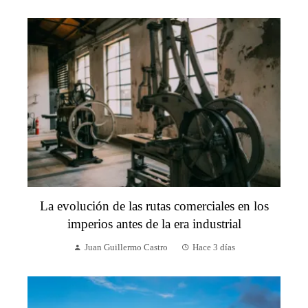
La evolución de las rutas comerciales en los
imperios antes de la era industrial
Juan Guillermo Castro
Hace 3 días