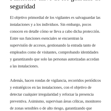
seguridad
El objetivo primordial de los vigilantes es salvaguardar las
instalaciones y a los individuos. Sin embargo, pocos
conocen en detalle cómo se lleva a cabo dicha protección.
Entre sus funciones esenciales se encuentran la
supervisión de accesos, gestionando la entrada tanto de
empleados como de visitantes, comprobando identidades
y garantizando que solo las personas autorizadas accedan
a las instalaciones.
Además, hacen rondas de vigilancia, recorridos periódicos
y estratégicos en las instalaciones, con el objetivo de
detectar cualquier irregularidad y reforzar la presencia
preventiva. Asimismo, supervisan áreas críticas, monitoreo
de zonas sensibles o de alto riesgo, garantizando que