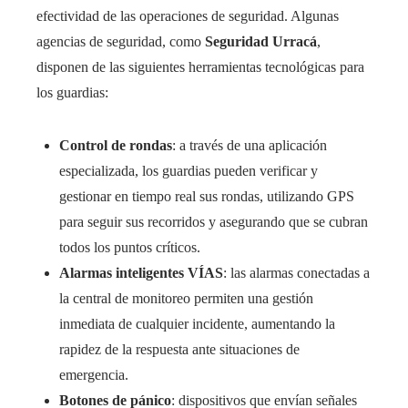
efectividad de las operaciones de seguridad. Algunas
agencias de seguridad, como
Seguridad Urracá
,
disponen de las siguientes herramientas tecnológicas para
los guardias:
Control de rondas
: a través de una aplicación
especializada, los guardias pueden verificar y
gestionar en tiempo real sus rondas, utilizando GPS
para seguir sus recorridos y asegurando que se cubran
todos los puntos críticos.
Alarmas inteligentes VÍAS
: las alarmas conectadas a
la central de monitoreo permiten una gestión
inmediata de cualquier incidente, aumentando la
rapidez de la respuesta ante situaciones de
emergencia.
Botones de pánico
: dispositivos que envían señales