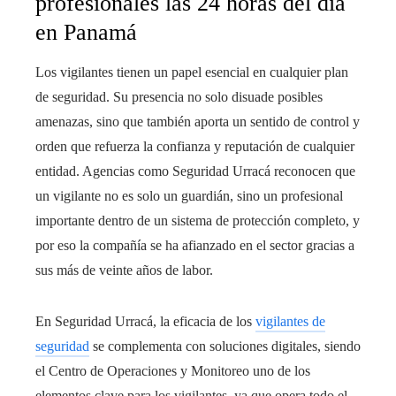
profesionales las 24 horas del día
en Panamá
Los vigilantes tienen un papel esencial en cualquier plan
de seguridad. Su presencia no solo disuade posibles
amenazas, sino que también aporta un sentido de control y
orden que refuerza la confianza y reputación de cualquier
entidad. Agencias como Seguridad Urracá reconocen que
un vigilante no es solo un guardián, sino un profesional
importante dentro de un sistema de protección completo, y
por eso la compañía se ha afianzado en el sector gracias a
sus más de veinte años de labor.
En Seguridad Urracá, la eficacia de los
vigilantes de
seguridad
se complementa con soluciones digitales, siendo
el Centro de Operaciones y Monitoreo uno de los
elementos clave para los vigilantes, ya que opera todo el