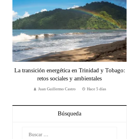
La transición energética en Trinidad y Tobago:
retos sociales y ambientales
Juan Guillermo Castro
Hace 5 días
Búsqueda
Buscar: