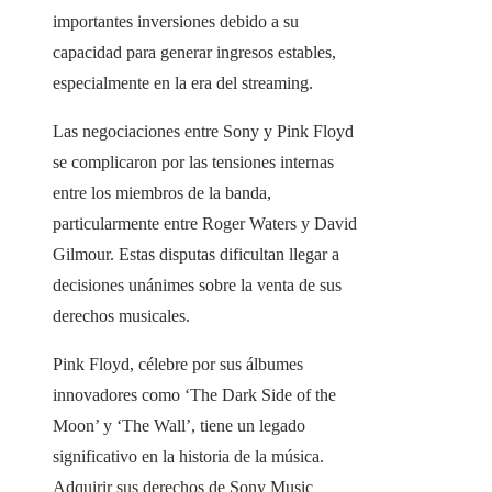
importantes inversiones debido a su
capacidad para generar ingresos estables,
especialmente en la era del streaming.
Las negociaciones entre Sony y Pink Floyd
se complicaron por las tensiones internas
entre los miembros de la banda,
particularmente entre Roger Waters y David
Gilmour. Estas disputas dificultan llegar a
decisiones unánimes sobre la venta de sus
derechos musicales.
Pink Floyd, célebre por sus álbumes
innovadores como ‘The Dark Side of the
Moon’ y ‘The Wall’, tiene un legado
significativo en la historia de la música.
Adquirir sus derechos de Sony Music