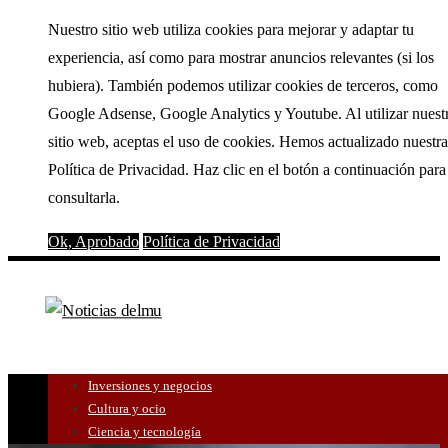
Nuestro sitio web utiliza cookies para mejorar y adaptar tu
experiencia, así como para mostrar anuncios relevantes (si los
hubiera). También podemos utilizar cookies de terceros, como
Google Adsense, Google Analytics y Youtube. Al utilizar nuest
sitio web, aceptas el uso de cookies. Hemos actualizado nuestra
Política de Privacidad. Haz clic en el botón a continuación para
consultarla.
Ok, Aprobado
Política de Privacidad
Inversiones y negocios
Cultura y ocio
Ciencia y tecnología