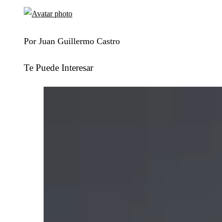
Por Juan Guillermo Castro
Te Puede Interesar