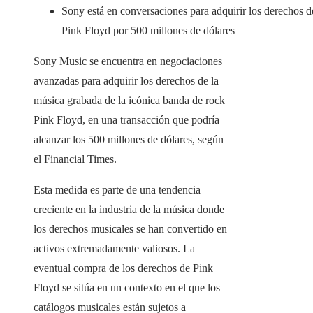
Sony está en conversaciones para adquirir los derechos d
Pink Floyd por 500 millones de dólares
Sony Music se encuentra en negociaciones
avanzadas para adquirir los derechos de la
música grabada de la icónica banda de rock
Pink Floyd, en una transacción que podría
alcanzar los 500 millones de dólares, según
el Financial Times.
Esta medida es parte de una tendencia
creciente en la industria de la música donde
los derechos musicales se han convertido en
activos extremadamente valiosos. La
eventual compra de los derechos de Pink
Floyd se sitúa en un contexto en el que los
catálogos musicales están sujetos a