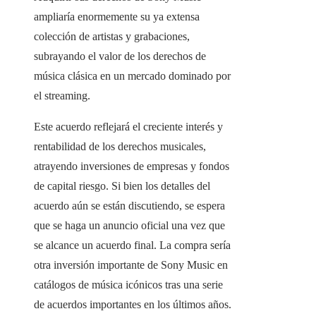
ampliaría enormemente su ya extensa
colección de artistas y grabaciones,
subrayando el valor de los derechos de
música clásica en un mercado dominado por
el streaming.
Este acuerdo reflejará el creciente interés y
rentabilidad de los derechos musicales,
atrayendo inversiones de empresas y fondos
de capital riesgo. Si bien los detalles del
acuerdo aún se están discutiendo, se espera
que se haga un anuncio oficial una vez que
se alcance un acuerdo final. La compra sería
otra inversión importante de Sony Music en
catálogos de música icónicos tras una serie
de acuerdos importantes en los últimos años.