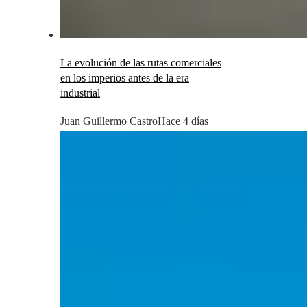
La evolución de las rutas comerciales
en los imperios antes de la era
industrial
Juan Guillermo Castro
Hace 4 días