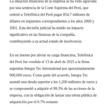
La situación financiera de la empresa se ha visto agravada
por una sentencia de la Corte Suprema del Perú, que
ordenó a Telefónica del Perú pagar 854.7 millones de
dólares en impuestos correspondientes a los años 2000 y
2001. Esta decisión judicial ha tenido un impacto
significativo en las finanzas de la compañía,
contribuyendo a su actual estado de insolvenci
a.
En un intento por aliviar su carga financiera, Telefónica
del Perú fue vendida el 13 de abril de 2025 a la firma
argentina Integra Tec International por aproximadamente
900,000 euros. Como parte del acuerdo, Integra Tec
asumió una deuda superior a los 1,200 millones de euros y
se comprometió a adquirir el 99.3% de las acciones de la
empresa, con la obligación de lanzar una oferta pública de
adquisición por el 0.7% restante.