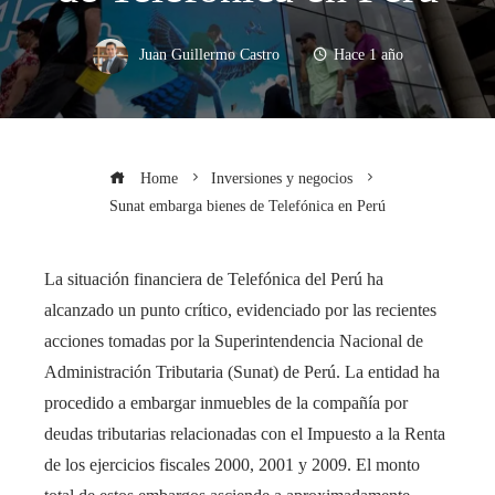
Juan Guillermo Castro
Hace 1 año
Home
Inversiones y negocios
Sunat embarga bienes de Telefónica en Perú
La situación financiera de Telefónica del Perú ha
alcanzado un punto crítico, evidenciado por las recientes
acciones tomadas por la Superintendencia Nacional de
Administración Tributaria (Sunat) de Perú. La entidad ha
procedido a embargar inmuebles de la compañía por
deudas tributarias relacionadas con el Impuesto a la Renta
de los ejercicios fiscales 2000, 2001 y 2009. El monto