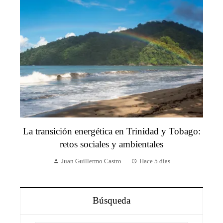
La transición energética en Trinidad y Tobago:
retos sociales y ambientales
Juan Guillermo Castro
Hace 5 días
Búsqueda