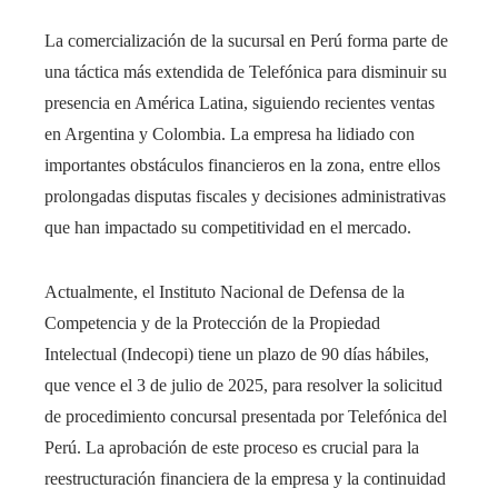
La comercialización de la sucursal en Perú forma parte de
una táctica más extendida de Telefónica para disminuir su
presencia en América Latina, siguiendo recientes ventas
en Argentina y Colombia. La empresa ha lidiado con
importantes obstáculos financieros en la zona, entre ellos
prolongadas disputas fiscales y decisiones administrativas
que han impactado su competitividad en el mercado.
Actualmente, el Instituto Nacional de Defensa de la
Competencia y de la Protección de la Propiedad
Intelectual (Indecopi) tiene un plazo de 90 días hábiles,
que vence el 3 de julio de 2025, para resolver la solicitud
de procedimiento concursal presentada por Telefónica del
Perú. La aprobación de este proceso es crucial para la
reestructuración financiera de la empresa y la continuidad