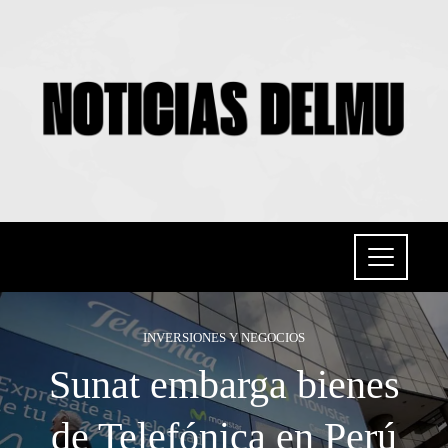
INVERSIONES Y NEGOCIOS
Sunat embarga bienes
de Telefónica en Perú