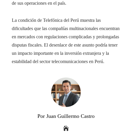
de sus operaciones en el país.
La condición de Telefónica del Perú muestra las
dificultades que las compañías multinacionales encuentran
en mercados con regulaciones complicadas y prolongadas
disputas fiscales. El desenlace de este asunto podría tener
un impacto importante en la inversión extranjera y la
estabilidad del sector telecomunicaciones en Perú.
Por Juan Guillermo Castro