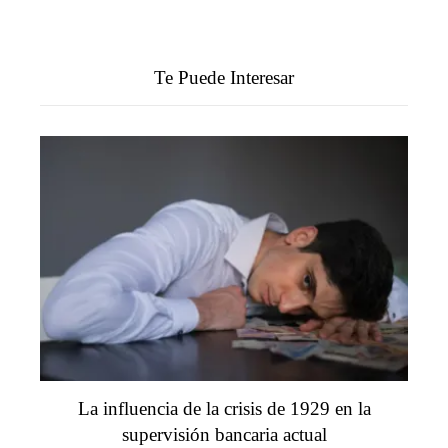
Te Puede Interesar
La influencia de la crisis de 1929 en la
supervisión bancaria actual