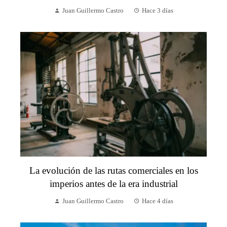
Juan Guillermo Castro
Hace 3 días
La evolución de las rutas comerciales en los
imperios antes de la era industrial
Juan Guillermo Castro
Hace 4 días