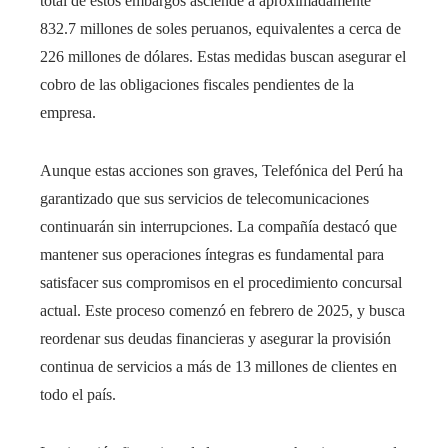
total de estos embargos asciende a aproximadamente
832.7 millones de soles peruanos, equivalentes a cerca de
226 millones de dólares. Estas medidas buscan asegurar el
cobro de las obligaciones fiscales pendientes de la
empresa.
Aunque estas acciones son graves, Telefónica del Perú ha
garantizado que sus servicios de telecomunicaciones
continuarán sin interrupciones. La compañía destacó que
mantener sus operaciones íntegras es fundamental para
satisfacer sus compromisos en el procedimiento concursal
actual. Este proceso comenzó en febrero de 2025, y busca
reordenar sus deudas financieras y asegurar la provisión
continua de servicios a más de 13 millones de clientes en
todo el país.