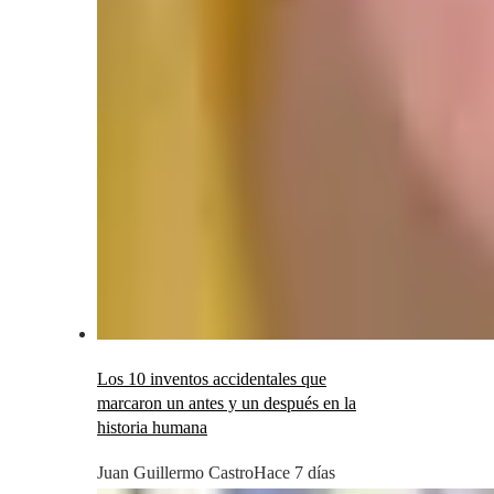
Los 10 inventos accidentales que
marcaron un antes y un después en la
historia humana
Juan Guillermo Castro
Hace 7 días