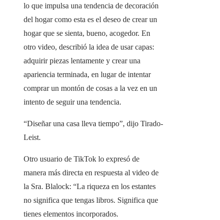
lo que impulsa una tendencia de decoración
del hogar como esta es el deseo de crear un
hogar que se sienta, bueno, acogedor. En
otro video, describió la idea de usar capas:
adquirir piezas lentamente y crear una
apariencia terminada, en lugar de intentar
comprar un montón de cosas a la vez en un
intento de seguir una tendencia.
“Diseñar una casa lleva tiempo”, dijo Tirado-
Leist.
Otro usuario de TikTok lo expresó de
manera más directa en respuesta al video de
la Sra. Blalock: “La riqueza en los estantes
no significa que tengas libros. Significa que
tienes elementos incorporados.