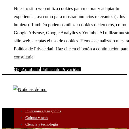
Nuestro sitio web utiliza cookies para mejorar y adaptar tu
experiencia, así como para mostrar anuncios relevantes (si los
hubiera). También podemos utilizar cookies de terceros, como
Google Adsense, Google Analytics y Youtube. Al utilizar nuest
sitio web, aceptas el uso de cookies. Hemos actualizado nuestra
Política de Privacidad. Haz clic en el botón a continuación para
consultarla.
Ok, Aprobado
Política de Privacidad
Inversiones y negocios
Cultura y ocio
Ciencia y tecnología