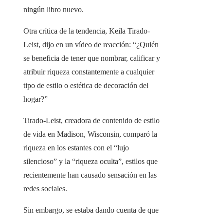
ningún libro nuevo.
Otra crítica de la tendencia, Keila Tirado-
Leist, dijo en un vídeo de reacción: “¿Quién
se beneficia de tener que nombrar, calificar y
atribuir riqueza constantemente a cualquier
tipo de estilo o estética de decoración del
hogar?”
Tirado-Leist, creadora de contenido de estilo
de vida en Madison, Wisconsin, comparó la
riqueza en los estantes con el “lujo
silencioso” y la “riqueza oculta”, estilos que
recientemente han causado sensación en las
redes sociales.
Sin embargo, se estaba dando cuenta de que