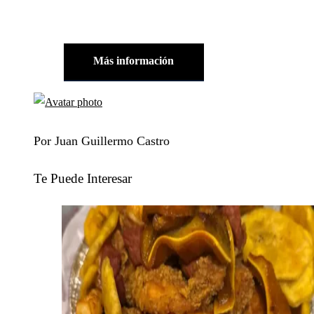
Más información
Por Juan Guillermo Castro
Te Puede Interesar