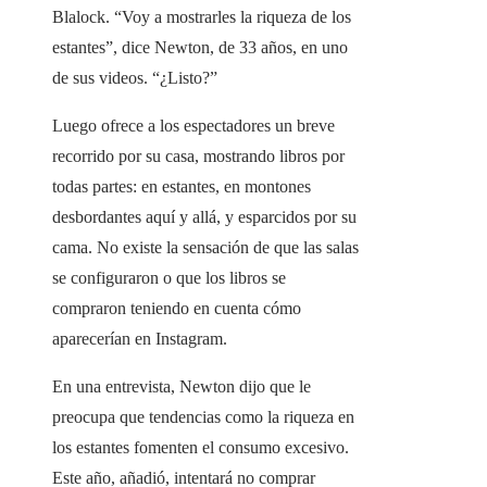
Blalock. “Voy a mostrarles la riqueza de los
estantes”, dice Newton, de 33 años, en uno
de sus videos. “¿Listo?”
Luego ofrece a los espectadores un breve
recorrido por su casa, mostrando libros por
todas partes: en estantes, en montones
desbordantes aquí y allá, y esparcidos por su
cama. No existe la sensación de que las salas
se configuraron o que los libros se
compraron teniendo en cuenta cómo
aparecerían en Instagram.
En una entrevista, Newton dijo que le
preocupa que tendencias como la riqueza en
los estantes fomenten el consumo excesivo.
Este año, añadió, intentará no comprar