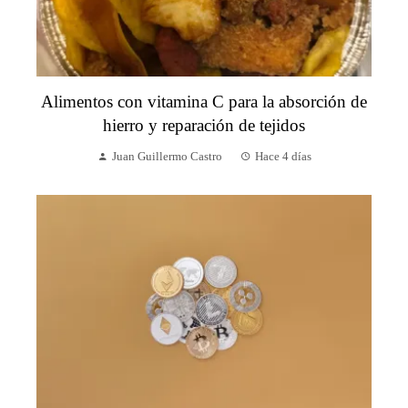
Alimentos con vitamina C para la absorción de
hierro y reparación de tejidos
Juan Guillermo Castro
Hace 4 días