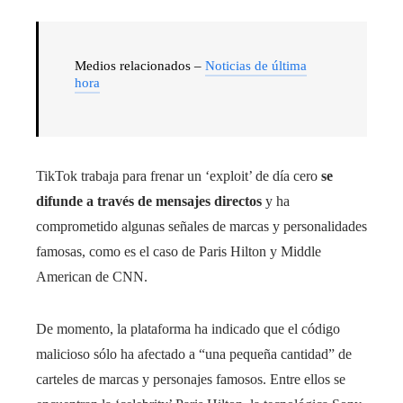
Medios relacionados –
Noticias de última
hora
TikTok trabaja para frenar un ‘exploit’ de día cero
se
difunde a través de mensajes directos
y ha
comprometido algunas señales de marcas y personalidades
famosas, como es el caso de Paris Hilton y Middle
American de CNN.
De momento, la plataforma ha indicado que el código
malicioso sólo ha afectado a “una pequeña cantidad” de
carteles de marcas y personajes famosos. Entre ellos se