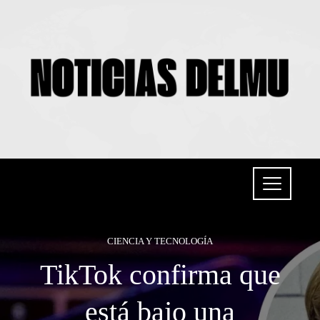
CIENCIA Y TECNOLOGÍA
TikTok confirma que
está bajo una