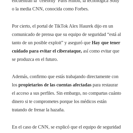
encuentran la ‘celebrity’ Paris Hilton, la tecnológica Sony
o la media CNN, conocida como Forbes.
Por cierto, el portal de TikTok Alex Haurek dijo en un
comunicado de prensa que su equipo de seguridad “está al
tanto de un posible exploit” y aseguró que
Hay que tener
cuidado para evitar el ciberataque,
así como evitar que
se produzca en el futuro.
Además, confirmo que estás trabajando directamente con
los
propietarios de las cuentas afectadas
para restaurar
el acceso a sus perfiles. Sin embargo, no compartas cuánto
dinero si te comprometes porque los médicos están
tratando de frenar la hazaña.
En el caso de CNN, se explicó que el equipo de seguridad