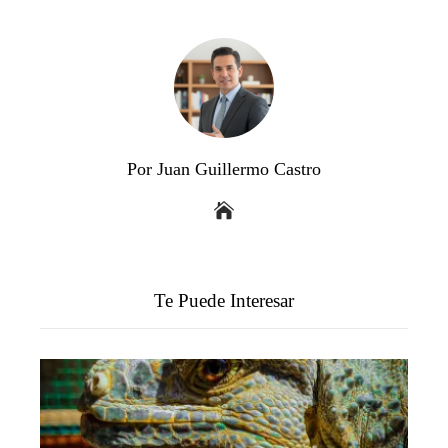
Por Juan Guillermo Castro
Te Puede Interesar