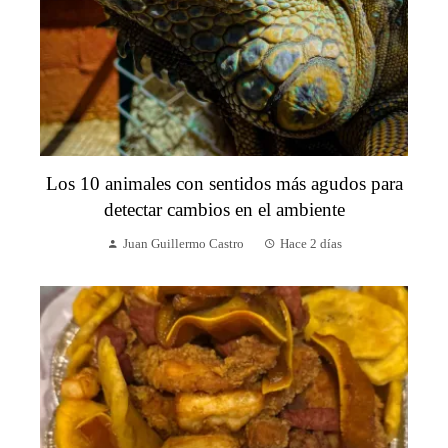
Los 10 animales con sentidos más agudos para
detectar cambios en el ambiente
Juan Guillermo Castro
Hace 2 días