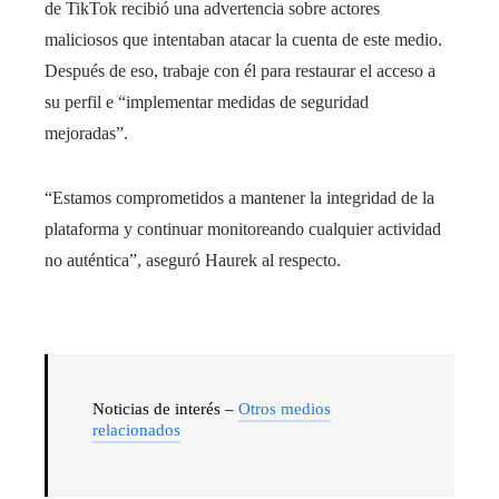
de TikTok recibió una advertencia sobre actores
maliciosos que intentaban atacar la cuenta de este medio.
Después de eso, trabaje con él para restaurar el acceso a
su perfil e “implementar medidas de seguridad
mejoradas”.
“Estamos comprometidos a mantener la integridad de la
plataforma y continuar monitoreando cualquier actividad
no auténtica”, aseguró Haurek al respecto.
Noticias de interés –
Otros medios
relacionados