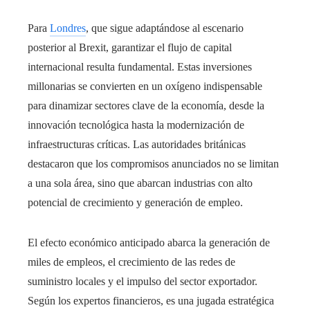
Para
Londres
, que sigue adaptándose al escenario
posterior al Brexit, garantizar el flujo de capital
internacional resulta fundamental. Estas inversiones
millonarias se convierten en un oxígeno indispensable
para dinamizar sectores clave de la economía, desde la
innovación tecnológica hasta la modernización de
infraestructuras críticas. Las autoridades británicas
destacaron que los compromisos anunciados no se limitan
a una sola área, sino que abarcan industrias con alto
potencial de crecimiento y generación de empleo.
El efecto económico anticipado abarca la generación de
miles de empleos, el crecimiento de las redes de
suministro locales y el impulso del sector exportador.
Según los expertos financieros, es una jugada estratégica