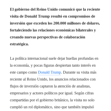
El gobierno del Reino Unido comunicó que la reciente
visita de Donald Trump resultó en compromisos de
inversión que exceden los 200.000 millones de dólares,
fortaleciendo las relaciones económicas bilaterales y
creando nuevas perspectivas de colaboración
estratégica.
La política internacional suele dejar huellas profundas en
la economía, y pocas figuras despiertan tanto interés en
este campo como
Donald Trump
. Durante su visita más
reciente al Reino Unido, los anuncios relacionados con
flujos de inversión captaron la atención de analistas,
empresarios y actores políticos por igual. Según cifras
compartidas por el gobierno británico, la visita no solo
cumplió un rol diplomático, sino que también impulsó