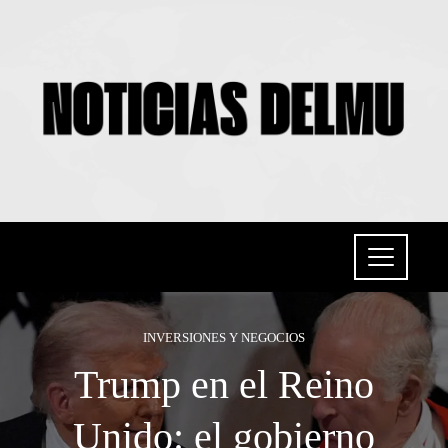
INVERSIONES Y NEGOCIOS
Trump en el Reino
Unido: el gobierno