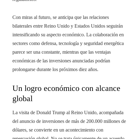
Con miras al futuro, se anticipa que las relaciones
bilaterales entre Reino Unido y Estados Unidos seguirán
intensificando su aspecto económico. La colaboración en
sectores como defensa, tecnología y seguridad energética
parece ser una constante, mientras que las ventajas
económicas de las inversiones anunciadas podrían
prolongarse durante los próximos diez años.
Un logro económico con alcance
global
La visita de Donald Trump al Reino Unido, acompañada
del anuncio de inversiones de más de 200.000 millones de
dólares, se convierte en un acontecimiento con
repercusión global. No se trata únicamente de un acuerdo