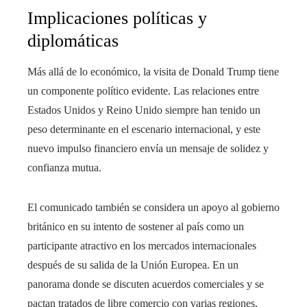
Implicaciones políticas y
diplomáticas
Más allá de lo económico, la visita de Donald Trump tiene
un componente político evidente. Las relaciones entre
Estados Unidos y Reino Unido siempre han tenido un
peso determinante en el escenario internacional, y este
nuevo impulso financiero envía un mensaje de solidez y
confianza mutua.
El comunicado también se considera un apoyo al gobierno
británico en su intento de sostener al país como un
participante atractivo en los mercados internacionales
después de su salida de la Unión Europea. En un
panorama donde se discuten acuerdos comerciales y se
pactan tratados de libre comercio con varias regiones,