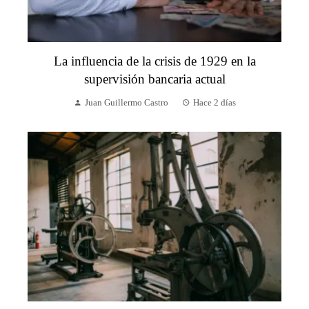
La influencia de la crisis de 1929 en la
supervisión bancaria actual
Juan Guillermo Castro
Hace 2 días