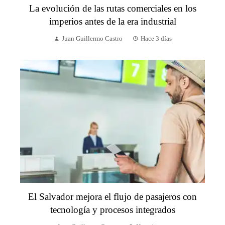
La evolución de las rutas comerciales en los
imperios antes de la era industrial
Juan Guillermo Castro
Hace 3 días
El Salvador mejora el flujo de pasajeros con
tecnología y procesos integrados