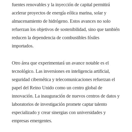
fuentes renovables y la inyección de capital permitirá
acelerar proyectos de energía eólica marina, solar y
almacenamiento de hidrógeno. Estos avances no solo
refuerzan los objetivos de sostenibilidad, sino que también
reducen la dependencia de combustibles fósiles
importados.
Otro área que experimentará un avance notable es el
tecnológico. Las inversiones en inteligencia artificial,
seguridad cibernética y telecomunicaciones refuerzan el
papel del Reino Unido como un centro global de
innovación. La inauguración de nuevos centros de datos y
laboratorios de investigación promete captar talento
especializado y crear sinergias con universidades y
empresas emergentes.