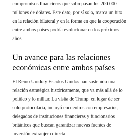
compromisos financieros que sobrepasan los 200.000
millones de dólares. Este dato, por sí solo, marca un hito
en la relación bilateral y en la forma en que la cooperación
entre ambos países podría evolucionar en los próximos
años.
Un avance para las relaciones
económicas entre ambos países
El Reino Unido y Estados Unidos han sostenido una
relación estratégica históricamente, que va más allá de lo
político y lo militar. La visita de Trump, en lugar de ser
solo protocolaria, incluyó encuentros con empresarios,
delegados de instituciones financieras y funcionarios
británicos que buscan garantizar nuevas fuentes de
inversión extranjera directa.