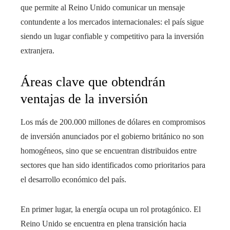
que permite al Reino Unido comunicar un mensaje
contundente a los mercados internacionales: el país sigue
siendo un lugar confiable y competitivo para la inversión
extranjera.
Áreas clave que obtendrán
ventajas de la inversión
Los más de 200.000 millones de dólares en compromisos
de inversión anunciados por el gobierno británico no son
homogéneos, sino que se encuentran distribuidos entre
sectores que han sido identificados como prioritarios para
el desarrollo económico del país.
En primer lugar, la energía ocupa un rol protagónico. El
Reino Unido se encuentra en plena transición hacia