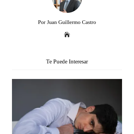
Por Juan Guillermo Castro
Te Puede Interesar