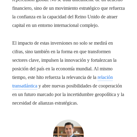
financiero, sino de un movimiento estratégico que refuerza
la confianza en la capacidad del Reino Unido de atraer
capital en un entorno internacional complejo.
El impacto de estas inversiones no solo se medirá en
cifras, sino también en la forma en que transformen
sectores clave, impulsen la innovación y fortalezcan la
posición del país en la economía mundial. Al mismo
tiempo, este hito refuerza la relevancia de la
relación
transatlántica
y abre nuevas posibilidades de cooperación
en un futuro marcado por la incertidumbre geopolítica y la
necesidad de alianzas estratégicas.