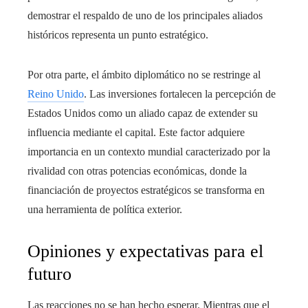
demostrar el respaldo de uno de los principales aliados
históricos representa un punto estratégico.
Por otra parte, el ámbito diplomático no se restringe al
Reino Unido
. Las inversiones fortalecen la percepción de
Estados Unidos como un aliado capaz de extender su
influencia mediante el capital. Este factor adquiere
importancia en un contexto mundial caracterizado por la
rivalidad con otras potencias económicas, donde la
financiación de proyectos estratégicos se transforma en
una herramienta de política exterior.
Opiniones y expectativas para el
futuro
Las reacciones no se han hecho esperar. Mientras que el