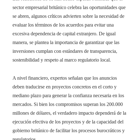
sector empresarial británico celebra las oportunidades que
se abren, algunos críticos advierten sobre la necesidad de
evaluar los términos de los acuerdos para evitar una
excesiva dependencia de capital extranjero. De igual
manera, se plantea la importancia de garantizar que las
inversiones cumplan con estándares de transparencia,
sostenibilidad y respeto al marco regulatorio local.
A nivel financiero, expertos señalan que los anuncios
deben traducirse en proyectos concretos en el corto y
mediano plazo para generar la confianza necesaria en los
mercados. Si bien los compromisos superan los 200.000
millones de dólares, el verdadero impacto dependerá de la
ejecución efectiva de los proyectos y de la capacidad del
gobierno británico de facilitar los procesos burocráticos y
regulatorios.