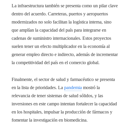
La infraestructura también se presenta como un pilar clave
dentro del acuerdo. Carreteras, puertos y aeropuertos
modernizados no solo facilitan la logística interna, sino
que amplían la capacidad del país para integrarse en
cadenas de suministro internacionales. Estos proyectos
suelen tener un efecto multiplicador en la economía al
generar empleo directo e indirecto, además de incrementar
la competitividad del país en el comercio global.
Finalmente, el sector de salud y farmacéutico se presenta
en la lista de prioridades. La
pandemia
mostró la
relevancia de tener sistemas de salud sólidos, y las
inversiones en este campo intentan fortalecer la capacidad
en los hospitales, impulsar la producción de fármacos y
fomentar la investigación en biomedicina.