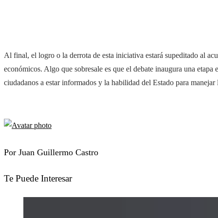
Al final, el logro o la derrota de esta iniciativa estará supeditado al a
económicos. Algo que sobresale es que el debate inaugura una etapa es
ciudadanos a estar informados y la habilidad del Estado para manejar 
Por Juan Guillermo Castro
Te Puede Interesar