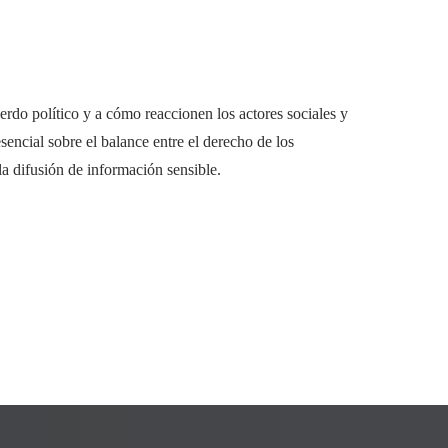
cuerdo político y a cómo reaccionen los actores sociales y
encial sobre el balance entre el derecho de los
la difusión de información sensible.