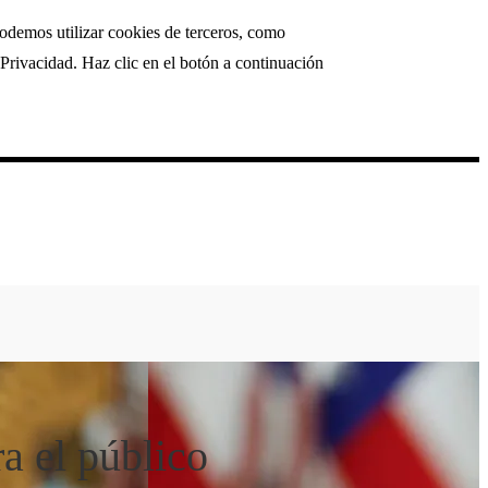
podemos utilizar cookies de terceros, como
Privacidad. Haz clic en el botón a continuación
a el público