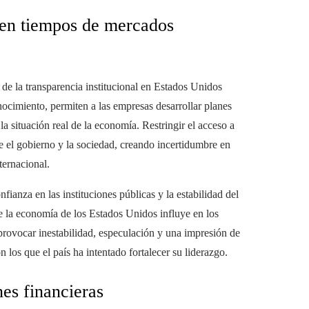
 en tiempos de mercados
 de la transparencia institucional en Estados Unidos
nocimiento, permiten a las empresas desarrollar planes
a situación real de la economía. Restringir el acceso a
e el gobierno y la sociedad, creando incertidumbre en
ternacional.
nfianza en las instituciones públicas y la estabilidad del
 la economía de los Estados Unidos influye en los
rovocar inestabilidad, especulación y una impresión de
n los que el país ha intentado fortalecer su liderazgo.
nes financieras