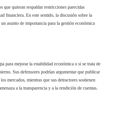
s que quieran respaldar restricciones parecidas
ad financiera. En este sentido, la discusión sobre la
n un asunto de importancia para la gestión económica
gia para mejorar la estabilidad económica o si se trata de
gobierno. Sus defensores podrían argumentar que publicar
los mercados, mientras que sus detractores sostienen
amenaza a la transparencia y a la rendición de cuentas.