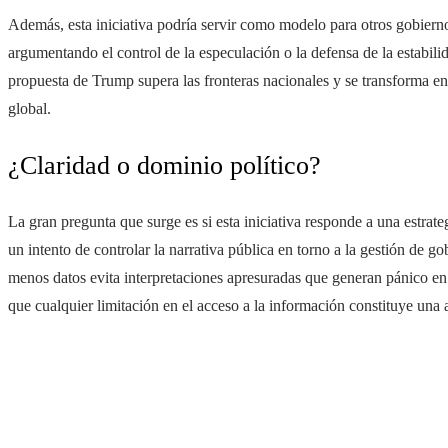
Además, esta iniciativa podría servir como modelo para otros gobierno
argumentando el control de la especulación o la defensa de la estabilid
propuesta de Trump supera las fronteras nacionales y se transforma e
global.
¿Claridad o dominio político?
La gran pregunta que surge es si esta iniciativa responde a una estrate
un intento de controlar la narrativa pública en torno a la gestión de 
menos datos evita interpretaciones apresuradas que generan pánico en 
que cualquier limitación en el acceso a la información constituye una 