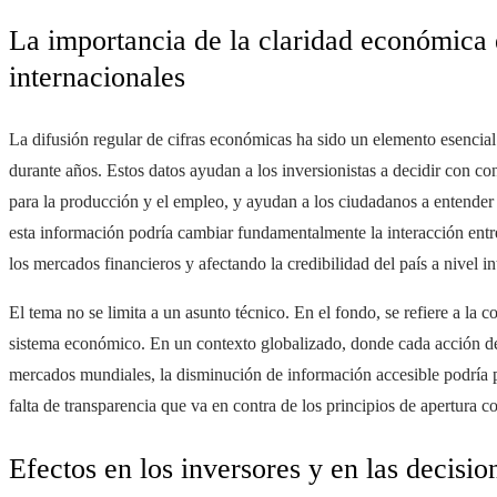
La importancia de la claridad económica
internacionales
La difusión regular de cifras económicas ha sido un elemento esencial
durante años. Estos datos ayudan a los inversionistas a decidir con co
para la producción y el empleo, y ayudan a los ciudadanos a entender l
esta información podría cambiar fundamentalmente la interacción entr
los mercados financieros y afectando la credibilidad del país a nivel in
El tema no se limita a un asunto técnico. En el fondo, se refiere a la co
sistema económico. En un contexto globalizado, donde cada acción de
mercados mundiales, la disminución de información accesible podría p
falta de transparencia que va en contra de los principios de apertura co
Efectos en los inversores y en las decisio