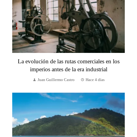
La evolución de las rutas comerciales en los
imperios antes de la era industrial
Juan Guillermo Castro
Hace 4 días