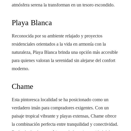
atmósfera serena la transforman en un tesoro escondido.
Playa Blanca
Reconocida por su ambiente relajado y proyectos
residenciales orientados a la vida en armonía con la
naturaleza, Playa Blanca brinda una opción más accesible
para quienes valoran la serenidad sin alejarse del confort
moderno.
Chame
Esta pintoresca localidad se ha posicionado como un
verdadero imán para compradores exigentes. Con un
paisaje tropical vibrante y playas extensas, Chame ofrece
la combinación perfecta entre tranquilidad y conectividad.