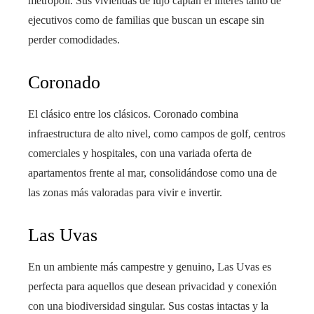
metrópoli. Sus viviendas de lujo captan el interés tanto de
ejecutivos como de familias que buscan un escape sin
perder comodidades.
Coronado
El clásico entre los clásicos. Coronado combina
infraestructura de alto nivel, como campos de golf, centros
comerciales y hospitales, con una variada oferta de
apartamentos frente al mar, consolidándose como una de
las zonas más valoradas para vivir e invertir.
Las Uvas
En un ambiente más campestre y genuino, Las Uvas es
perfecta para aquellos que desean privacidad y conexión
con una biodiversidad singular. Sus costas intactas y la