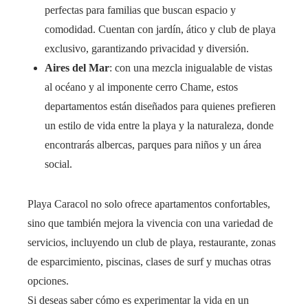
perfectas para familias que buscan espacio y
comodidad. Cuentan con jardín, ático y club de playa
exclusivo, garantizando privacidad y diversión.
Aires del Mar
: con una mezcla inigualable de vistas
al océano y al imponente cerro Chame, estos
departamentos están diseñados para quienes prefieren
un estilo de vida entre la playa y la naturaleza, donde
encontrarás albercas, parques para niños y un área
social.
Playa Caracol no solo ofrece apartamentos confortables,
sino que también mejora la vivencia con una variedad de
servicios, incluyendo un club de playa, restaurante, zonas
de esparcimiento, piscinas, clases de surf y muchas otras
opciones.
Si deseas saber cómo es experimentar la vida en un