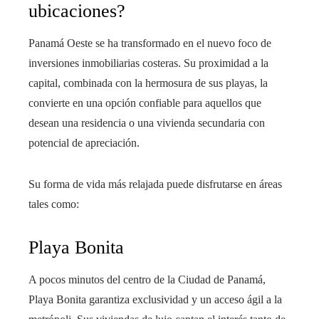
ubicaciones?
Panamá Oeste se ha transformado en el nuevo foco de
inversiones inmobiliarias costeras. Su proximidad a la
capital, combinada con la hermosura de sus playas, la
convierte en una opción confiable para aquellos que
desean una residencia o una vivienda secundaria con
potencial de apreciación.
Su forma de vida más relajada puede disfrutarse en áreas
tales como:
Playa Bonita
A pocos minutos del centro de la Ciudad de Panamá,
Playa Bonita garantiza exclusividad y un acceso ágil a la