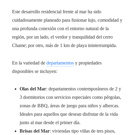
Este desarrollo residencial frente al mar ha sido
cuidadosamente planeado para fusionar lujo, comodidad y
una profunda conexión con el entorno natural de la
región, por un lado, el verdor y tranquilidad del cerro
Chame; por otro, más de 1 km de playa ininterrumpida.
En la variedad de
departamentos
y propiedades
disponibles se incluyen:
Olas del Mar
: departamentos contemporáneos de 2 y
3 dormitorios con servicios especiales como pérgolas,
zonas de BBQ, áreas de juego para niños y albercas.
Ideales para aquellos que desean disfrutar de la vida
junto al mar desde el primer día.
Brisas del Mar
: viviendas tipo villas de tres pisos,