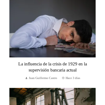
La influencia de la crisis de 1929 en la
supervisión bancaria actual
Juan Guillermo Castro
Hace 3 días