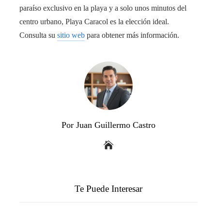
paraíso exclusivo en la playa y a solo unos minutos del
centro urbano, Playa Caracol es la elección ideal.
Consulta su
sitio web
para obtener más información.
Por Juan Guillermo Castro
Te Puede Interesar