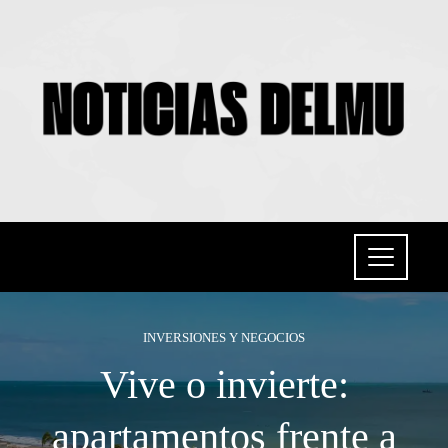
INVERSIONES Y NEGOCIOS
Vive o invierte:
apartamentos frente a