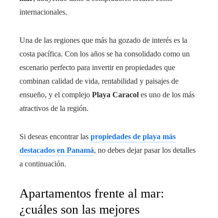
internacionales.
Una de las regiones que más ha gozado de interés es la
costa pacífica. Con los años se ha consolidado como un
escenario perfecto para invertir en propiedades que
combinan calidad de vida, rentabilidad y paisajes de
ensueño, y el complejo
Playa Caracol
es uno de los más
atractivos de la región.
Si deseas encontrar las
propiedades de playa más
destacados en Panamá
, no debes dejar pasar los detalles
a continuación.
Apartamentos frente al mar:
¿cuáles son las mejores