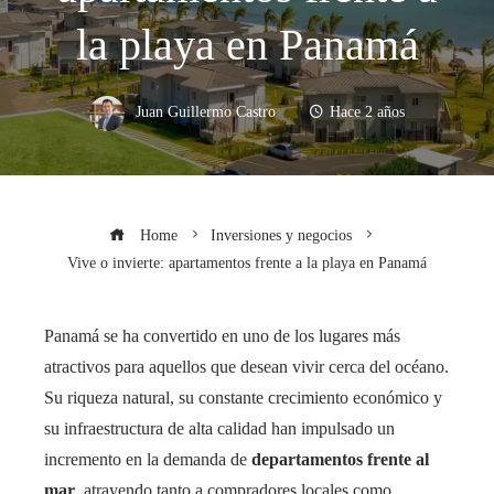
la playa en Panamá
Juan Guillermo Castro
Hace 2 años
Home
Inversiones y negocios
Vive o invierte: apartamentos frente a la playa en Panamá
Panamá se ha convertido en uno de los lugares más
atractivos para aquellos que desean vivir cerca del océano.
Su riqueza natural, su constante crecimiento económico y
su infraestructura de alta calidad han impulsado un
incremento en la demanda de
departamentos frente al
mar
, atrayendo tanto a compradores locales como