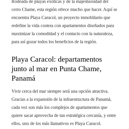
Rodeada de playas exóticas y de la majestuosidad del
cerro Chame, esta región ofrece mucho que hacer. Aquí se
encuentra Playa Caracol, un proyecto inmobiliario que
redefine la vida costera con apartamentos diseñados para
maximizar la comodidad y el contacto con la naturaleza,
para así gozar todos los beneficios de la región.
Playa Caracol: departamentos
junto al mar en Punta Chame,
Panamá
Vivir cerca del mar siempre será una opción atractiva.
Gracias a la expansión de la infraestructura de Panamá,
cada vez son más los complejos de apartamentos que
quiere sacar aprovecha de tan estratégica cercanía, y entre
ellos, uno de los más llamativos es Playa Caracol.