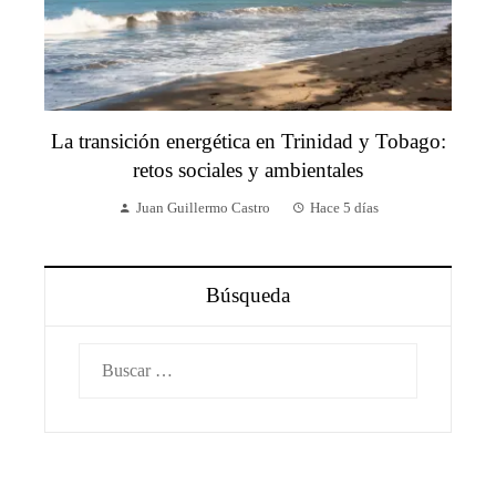
La transición energética en Trinidad y Tobago:
retos sociales y ambientales
Juan Guillermo Castro
Hace 5 días
Búsqueda
Buscar: