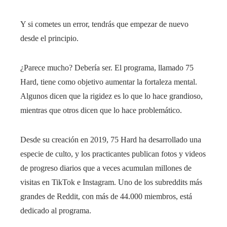
Y si cometes un error, tendrás que empezar de nuevo
desde el principio.
¿Parece mucho? Debería ser. El programa, llamado 75
Hard, tiene como objetivo aumentar la fortaleza mental.
Algunos dicen que la rigidez es lo que lo hace grandioso,
mientras que otros dicen que lo hace problemático.
Desde su creación en 2019, 75 Hard ha desarrollado una
especie de culto, y los practicantes publican fotos y videos
de progreso diarios que a veces acumulan millones de
visitas en TikTok e Instagram. Uno de los subreddits más
grandes de Reddit, con más de 44.000 miembros, está
dedicado al programa.