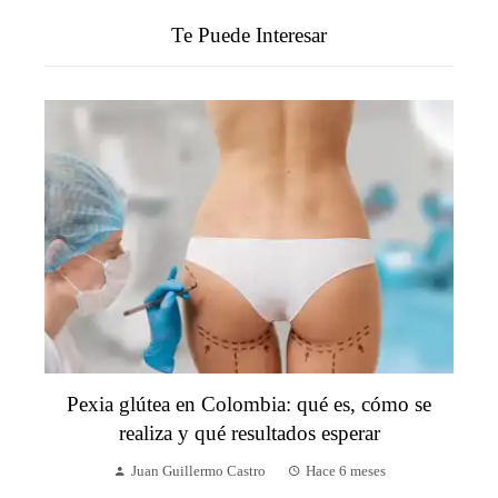
Te Puede Interesar
Pexia glútea en Colombia: qué es, cómo se
realiza y qué resultados esperar
Juan Guillermo Castro
Hace 6 meses