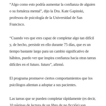
“Algo como esto podría aumentar la confianza de alguien
o su fortaleza mental”, dijo la Dra. Kate Gapinski,
profesora de psicología de la Universidad de San
Francisco.
“Cuando ves que eres capaz de completar algo tan difícil
y, de hecho, persistir en ello durante 75 días, que es un
tiempo bastante largo para un cambio significativo de
hábitos, puedo ver que inspira confianza hacia otras tareas
difíciles en el futuro. futuro”, afirmó.
El programa promueve ciertos comportamientos que los
psicólogos alientan a adoptar a sus pacientes.
Las tareas que se pueden completar rápidamente (es decir,
10 páginas de lectura de un libro de no ficción) son