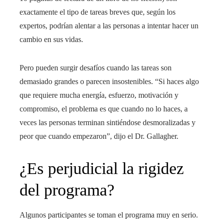
exactamente el tipo de tareas breves que, según los
expertos, podrían alentar a las personas a intentar hacer un
cambio en sus vidas.
Pero pueden surgir desafíos cuando las tareas son
demasiado grandes o parecen insostenibles. “Si haces algo
que requiere mucha energía, esfuerzo, motivación y
compromiso, el problema es que cuando no lo haces, a
veces las personas terminan sintiéndose desmoralizadas y
peor que cuando empezaron”, dijo el Dr. Gallagher.
¿Es perjudicial la rigidez
del programa?
Algunos participantes se toman el programa muy en serio.