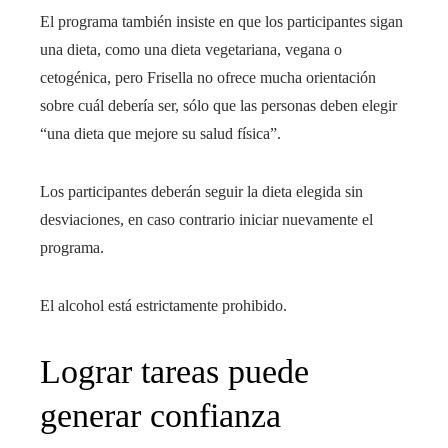
El programa también insiste en que los participantes sigan
una dieta, como una dieta vegetariana, vegana o
cetogénica, pero Frisella no ofrece mucha orientación
sobre cuál debería ser, sólo que las personas deben elegir
“una dieta que mejore su salud física”.
Los participantes deberán seguir la dieta elegida sin
desviaciones, en caso contrario iniciar nuevamente el
programa.
El alcohol está estrictamente prohibido.
Lograr tareas puede
generar confianza