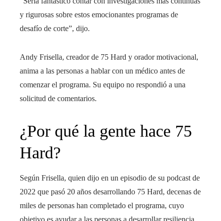
“Sería fantástico contar con investigaciones más continuas
y rigurosas sobre estos emocionantes programas de
desafío de corte”, dijo.
Andy Frisella, creador de 75 Hard y orador motivacional,
anima a las personas a hablar con un médico antes de
comenzar el programa. Su equipo no respondió a una
solicitud de comentarios.
¿Por qué la gente hace 75
Hard?
Según Frisella, quien dijo en un episodio de su podcast de
2022 que pasó 20 años desarrollando 75 Hard, decenas de
miles de personas han completado el programa, cuyo
objetivo es ayudar a las personas a desarrollar resiliencia,