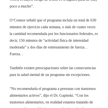
poco a mucho”.
O’Connor señaló que el programa incluía un total de 630
minutos de ejercicio cada semana, o más de cuatro veces
la cantidad recomendada por los funcionarios federales, es
decir, 150 minutos de “actividad física de intensidad
moderada” y dos días de entrenamiento de fuerza. .
Fuerza. .
También existen preocupaciones sobre las consecuencias
para la salud mental de un programa sin excepciones.
“No recomendaría el programa a personas con trastornos
alimentarios activos”, dijo el Dr. Gapinski. “Con los
trastornos alimentarios, en realidad estamos tratando de