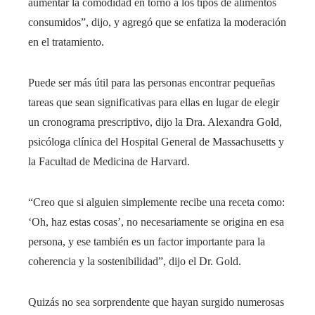
aumentar la comodidad en torno a los tipos de alimentos
consumidos”, dijo, y agregó que se enfatiza la moderación
en el tratamiento.
Puede ser más útil para las personas encontrar pequeñas
tareas que sean significativas para ellas en lugar de elegir
un cronograma prescriptivo, dijo la Dra. Alexandra Gold,
psicóloga clínica del Hospital General de Massachusetts y
la Facultad de Medicina de Harvard.
“Creo que si alguien simplemente recibe una receta como:
‘Oh, haz estas cosas’, no necesariamente se origina en esa
persona, y ese también es un factor importante para la
coherencia y la sostenibilidad”, dijo el Dr. Gold.
Quizás no sea sorprendente que hayan surgido numerosas