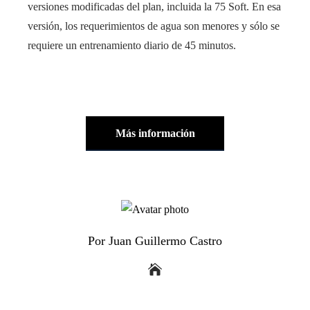
versiones modificadas del plan, incluida la 75 Soft. En esa
versión, los requerimientos de agua son menores y sólo se
requiere un entrenamiento diario de 45 minutos.
Más información
Por Juan Guillermo Castro