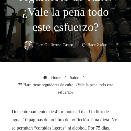
¿Vale la pena todo
este esfuerzo?
Juan Guillermo Castro
Hace 2 años
Home
Salud
75 Hard tiene seguidores de culto. ¿Vale la pena todo este
esfuerzo?
Dos entrenamientos de 45 minutos al día. Un litro de
agua. 10 páginas de un libro de no ficción. Una dieta. No
se permiten “comidas ligeras” ni alcohol. Por 75 días.