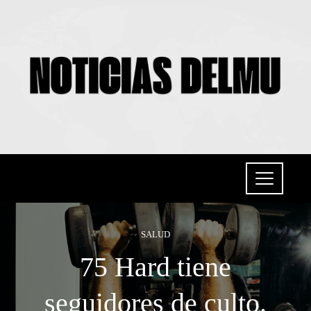
SALUD
75 Hard tiene
seguidores de culto.