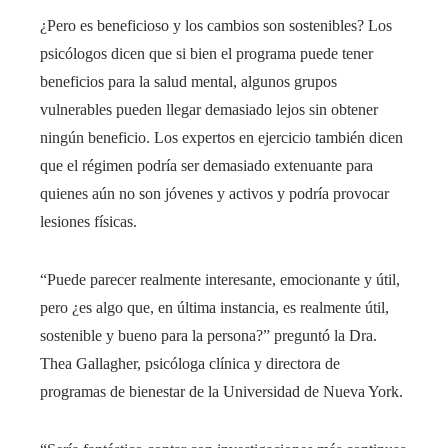
¿Pero es beneficioso y los cambios son sostenibles? Los
psicólogos dicen que si bien el programa puede tener
beneficios para la salud mental, algunos grupos
vulnerables pueden llegar demasiado lejos sin obtener
ningún beneficio. Los expertos en ejercicio también dicen
que el régimen podría ser demasiado extenuante para
quienes aún no son jóvenes y activos y podría provocar
lesiones físicas.
“Puede parecer realmente interesante, emocionante y útil,
pero ¿es algo que, en última instancia, es realmente útil,
sostenible y bueno para la persona?” preguntó la Dra.
Thea Gallagher, psicóloga clínica y directora de
programas de bienestar de la Universidad de Nueva York.