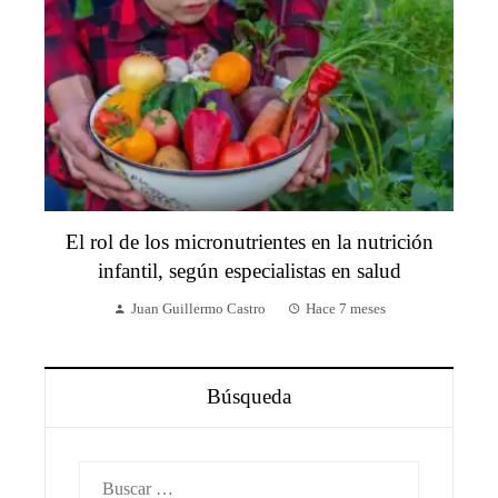
El rol de los micronutrientes en la nutrición
infantil, según especialistas en salud
Juan Guillermo Castro
Hace 7 meses
Búsqueda
Buscar: