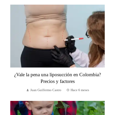
¿Vale la pena una liposucción en Colombia?
Precios y factores
Juan Guillermo Castro
Hace 6 meses