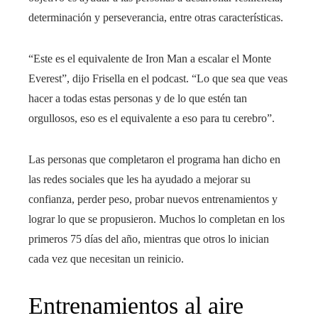
determinación y perseverancia, entre otras características.
“Este es el equivalente de Iron Man a escalar el Monte
Everest”, dijo Frisella en el podcast. “Lo que sea que veas
hacer a todas estas personas y de lo que estén tan
orgullosos, eso es el equivalente a eso para tu cerebro”.
Las personas que completaron el programa han dicho en
las redes sociales que les ha ayudado a mejorar su
confianza, perder peso, probar nuevos entrenamientos y
lograr lo que se propusieron. Muchos lo completan en los
primeros 75 días del año, mientras que otros lo inician
cada vez que necesitan un reinicio.
Entrenamientos al aire