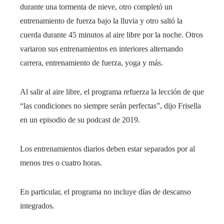
durante una tormenta de nieve, otro completó un
entrenamiento de fuerza bajo la lluvia y otro saltó la
cuerda durante 45 minutos al aire libre por la noche. Otros
variaron sus entrenamientos en interiores alternando
carrera, entrenamiento de fuerza, yoga y más.
Al salir al aire libre, el programa refuerza la lección de que
“las condiciones no siempre serán perfectas”, dijo Frisella
en un episodio de su podcast de 2019.
Los entrenamientos diarios deben estar separados por al
menos tres o cuatro horas.
En particular, el programa no incluye días de descanso
integrados.