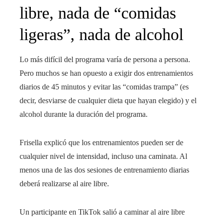
libre, nada de “comidas
ligeras”, nada de alcohol
Lo más difícil del programa varía de persona a persona.
Pero muchos se han opuesto a exigir dos entrenamientos
diarios de 45 minutos y evitar las “comidas trampa” (es
decir, desviarse de cualquier dieta que hayan elegido) y el
alcohol durante la duración del programa.
Frisella explicó que los entrenamientos pueden ser de
cualquier nivel de intensidad, incluso una caminata. Al
menos una de las dos sesiones de entrenamiento diarias
deberá realizarse al aire libre.
Un participante en TikTok salió a caminar al aire libre