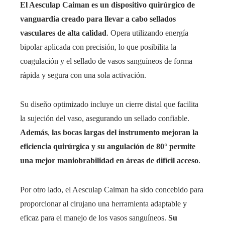
El Aesculap Caiman es un dispositivo quirúrgico de
vanguardia creado para llevar a cabo sellados
vasculares de alta calidad
. Opera utilizando energía
bipolar aplicada con precisión, lo que posibilita la
coagulación y el sellado de vasos sanguíneos de forma
rápida y segura con una sola activación.
Su diseño optimizado incluye un cierre distal que facilita
la sujeción del vaso, asegurando un sellado confiable.
Además
,
las bocas largas del instrumento mejoran la
eficiencia quirúrgica y su angulación de 80° permite
una mejor maniobrabilidad en áreas de difícil acceso
.
Por otro lado, el Aesculap Caiman ha sido concebido para
proporcionar al cirujano una herramienta adaptable y
eficaz para el manejo de los vasos sanguíneos.
Su