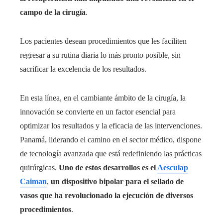
campo de la cirugía
.
Los pacientes desean procedimientos que les faciliten
regresar a su rutina diaria lo más pronto posible, sin
sacrificar la excelencia de los resultados.
En esta línea, en el cambiante ámbito de la cirugía, la
innovación se convierte en un factor esencial para
optimizar los resultados y la eficacia de las intervenciones.
Panamá, liderando el camino en el sector médico, dispone
de tecnología avanzada que está redefiniendo las prácticas
quirúrgicas.
Uno de estos desarrollos es el
Aesculap
Caiman
,
un dispositivo bipolar para el sellado de
vasos que ha revolucionado la ejecución de diversos
procedimientos
.