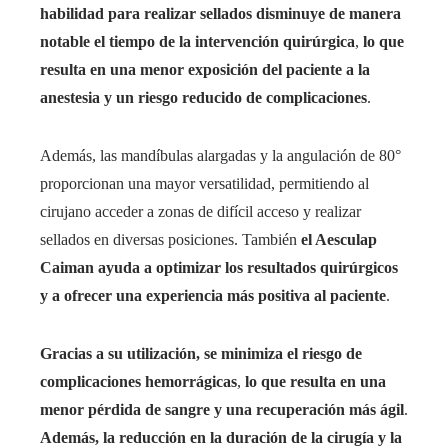
habilidad para realizar sellados disminuye de manera
notable el tiempo de la intervención quirúrgica
,
lo que
resulta en una menor exposición del paciente a la
anestesia y un riesgo reducido de complicaciones
.
Además, las mandíbulas alargadas y la angulación de 80°
proporcionan una mayor versatilidad, permitiendo al
cirujano acceder a zonas de difícil acceso y realizar
sellados en diversas posiciones. También
el Aesculap
Caiman ayuda a optimizar los resultados quirúrgicos
y a ofrecer una experiencia más positiva al paciente
.
Gracias a su utilización, se minimiza el riesgo de
complicaciones hemorrágicas
,
lo que resulta en una
menor pérdida de sangre y una recuperación más ágil
.
Además, la reducción en la duración de la cirugía y la