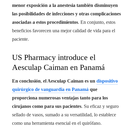
menor exposición a la anestesia también disminuyen
las posibilidades de infecciones y otras complicaciones
asociadas a estos procedimientos
. En conjunto, estos
beneficios favorecen una mejor calidad de vida para el
paciente.
US Pharmacy introduce el
Aesculap Caiman en Panamá
En conclusión
,
el Aesculap Caiman es un
dispositivo
quirúrgico de vanguardia en Panamá
que
proporciona numerosas ventajas tanto para los
cirujanos como para sus pacientes
. Su eficaz y seguro
sellado de vasos, sumado a su versatilidad, lo establece
como una herramienta esencial en el quirófano.