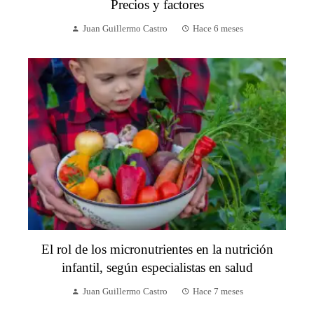
Precios y factores
Juan Guillermo Castro
Hace 6 meses
El rol de los micronutrientes en la nutrición
infantil, según especialistas en salud
Juan Guillermo Castro
Hace 7 meses