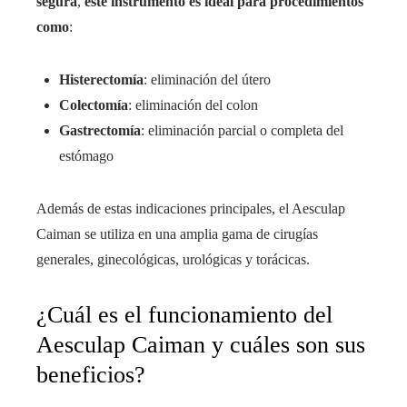
segura
,
este instrumento es ideal para procedimientos
como
:
Histerectomía
: eliminación del útero
Colectomía
: eliminación del colon
Gastrectomía
: eliminación parcial o completa del
estómago
Además de estas indicaciones principales, el Aesculap
Caiman se utiliza en una amplia gama de cirugías
generales, ginecológicas, urológicas y torácicas.
¿Cuál es el funcionamiento del
Aesculap Caiman y cuáles son sus
beneficios?