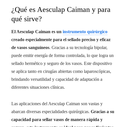
¿Qué es Aesculap Caiman y para
qué sirve?
El Aesculap Caiman es un
instrumento quirúrgico
creado especialmente para el sellado preciso y eficaz
de vasos sanguíneos
. Gracias a su tecnología bipolar,
puede emitir energía de forma controlada, lo que logra un
sellado hermético y seguro de los vasos. Este dispositivo
se aplica tanto en cirugías abiertas como laparoscópicas,
brindando versatilidad y capacidad de adaptación a
diferentes situaciones clínicas.
Las aplicaciones del Aesculap Caiman son vastas y
abarcan diversas especialidades quirúrgicas.
Gracias a su
capacidad para sellar vasos de manera rápida y