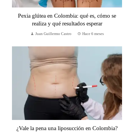
Pexia glútea en Colombia: qué es, cómo se
realiza y qué resultados esperar
Juan Guillermo Castro
Hace 6 meses
¿Vale la pena una liposucción en Colombia?