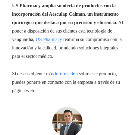
US Pharmacy amplía su oferta de productos con la
incorporación del Aesculap Caiman
,
un instrumento
quirúrgico que destaca por su precisión y eficiencia
. Al
poner a disposición de sus clientes esta tecnología de
vanguardia,
US Pharmacy
reafirma su compromiso con la
innovación y la calidad, brindando soluciones integrales
para el sector médico.
Si deseas obtener más
información
sobre este producto,
puedes ponerte en contacto con la empresa a través de su
página web.