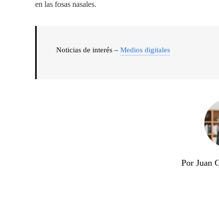
en las fosas nasales.
Noticias de interés –
Medios digitales
Por Juan 