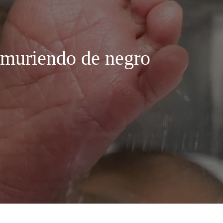
és muriendo de negro