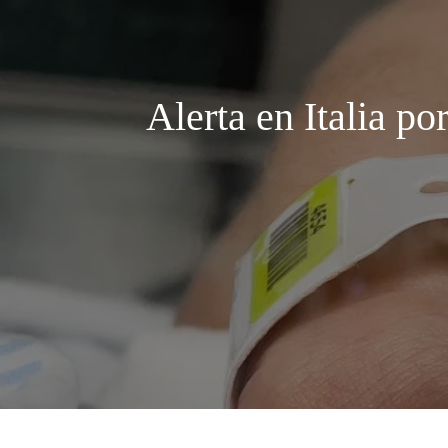
Alerta en Italia po