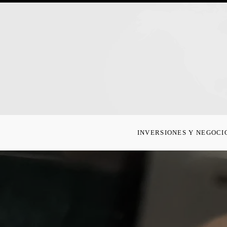
INVERSIONES Y NEGOCI