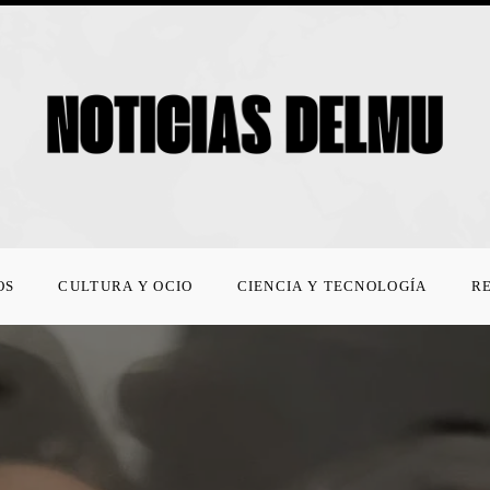
OS
CULTURA Y OCIO
CIENCIA Y TECNOLOGÍA
R