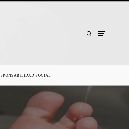
ESPONSABILIDAD SOCIAL