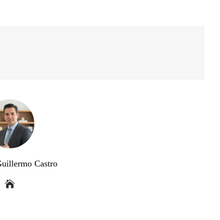
Guillermo Castro