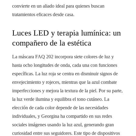
convierte en un aliado ideal para quienes buscan
tratamientos eficaces desde casa.
Luces LED y terapia lumínica: un
compañero de la estética
La máscara FAQ 202 incorpora siete colores de luz y
hasta ocho longitudes de onda, cada una con funciones
específicas. La luz roja se centra en disminuir signos de
envejecimiento y rojeces, mientras que la azul combate
imperfecciones y mejora la textura de la piel. Por su parte,
la luz verde ilumina y equilibra el tono cutáneo. La
elección de cada color depende de las necesidades
individuales, y Georgina ha compartido en sus redes
sociales imágenes usando la luz azul, generando gran
curiosidad entre sus seguidores. Este tipo de dispositivos