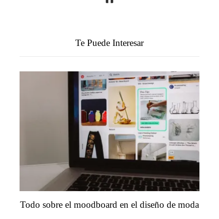
Te Puede Interesar
Todo sobre el moodboard en el diseño de moda