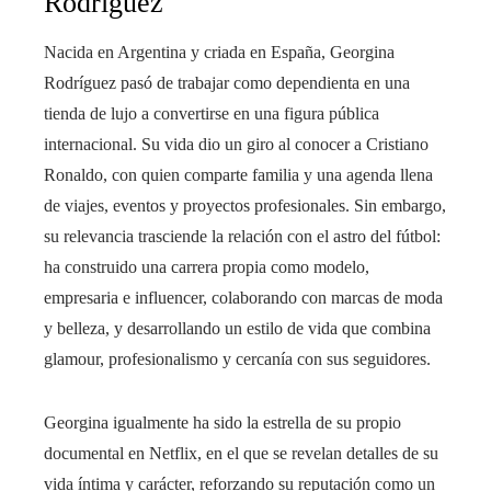
Rodríguez
Nacida en Argentina y criada en España, Georgina
Rodríguez pasó de trabajar como dependienta en una
tienda de lujo a convertirse en una figura pública
internacional. Su vida dio un giro al conocer a Cristiano
Ronaldo, con quien comparte familia y una agenda llena
de viajes, eventos y proyectos profesionales. Sin embargo,
su relevancia trasciende la relación con el astro del fútbol:
ha construido una carrera propia como modelo,
empresaria e influencer, colaborando con marcas de moda
y belleza, y desarrollando un estilo de vida que combina
glamour, profesionalismo y cercanía con sus seguidores.
Georgina igualmente ha sido la estrella de su propio
documental en Netflix, en el que se revelan detalles de su
vida íntima y carácter, reforzando su reputación como un