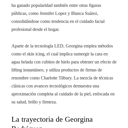
ha ganado popularidad también entre otras figuras
públicas, como Jennifer Lopez y Blanca Suárez,
consolidándose como tendencia en el cuidado facial
profesional desde el hogar.
Aparte de la tecnología LED, Georgina emplea métodos
como el skin icing, el cual implica sumergir la cara en
agua helada con cubitos de hielo para obtener un efecto de
lifting instantáneo, y utiliza productos de firmas de
renombre como Charlotte Tilbury. La mezcla de técnicas
clásicas con avances tecnológicos demuestra una
aproximación completa al cuidado de la piel, enfocada en
su salud, brillo y firmeza.
La trayectoria de Georgina