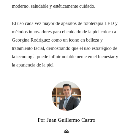
moderno, saludable y estéticamente cuidado.
El uso cada vez mayor de aparatos de fototerapia LED y
métodos innovadores para el cuidado de la piel coloca a
Georgina Rodríguez como un ícono en belleza y
tratamiento facial, demostrando que el uso estratégico de
la tecnología puede influir notablemente en el bienestar y
la apariencia de la piel.
Por Juan Guillermo Castro