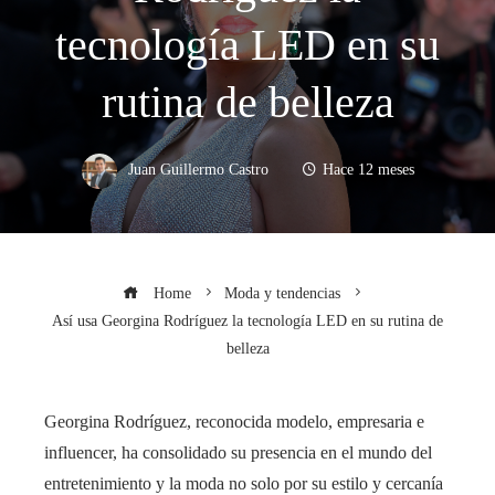
tecnología LED en su
rutina de belleza
Juan Guillermo Castro
Hace 12 meses
Home
Moda y tendencias
Así usa Georgina Rodríguez la tecnología LED en su rutina de
belleza
Georgina Rodríguez, reconocida modelo, empresaria e
influencer, ha consolidado su presencia en el mundo del
entretenimiento y la moda no solo por su estilo y cercanía