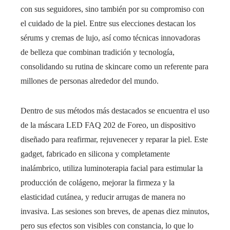
con sus seguidores, sino también por su compromiso con
el cuidado de la piel. Entre sus elecciones destacan los
sérums y cremas de lujo, así como técnicas innovadoras
de belleza que combinan tradición y tecnología,
consolidando su rutina de skincare como un referente para
millones de personas alrededor del mundo.
Dentro de sus métodos más destacados se encuentra el uso
de la máscara LED FAQ 202 de Foreo, un dispositivo
diseñado para reafirmar, rejuvenecer y reparar la piel. Este
gadget, fabricado en silicona y completamente
inalámbrico, utiliza luminoterapia facial para estimular la
producción de colágeno, mejorar la firmeza y la
elasticidad cutánea, y reducir arrugas de manera no
invasiva. Las sesiones son breves, de apenas diez minutos,
pero sus efectos son visibles con constancia, lo que lo