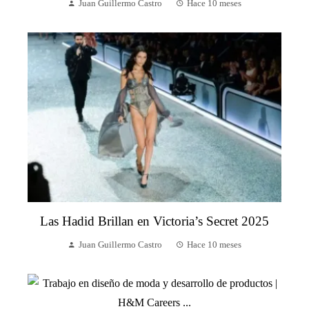
Juan Guillermo Castro
Hace 10 meses
Las Hadid Brillan en Victoria’s Secret 2025
Juan Guillermo Castro
Hace 10 meses