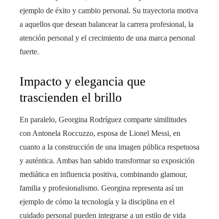
ejemplo de éxito y cambio personal. Su trayectoria motiva
a aquellos que desean balancear la carrera profesional, la
atención personal y el crecimiento de una marca personal
fuerte.
Impacto y elegancia que
trascienden el brillo
En paralelo, Georgina Rodríguez comparte similitudes
con Antonela Roccuzzo, esposa de Lionel Messi, en
cuanto a la construcción de una imagen pública respetuosa
y auténtica. Ambas han sabido transformar su exposición
mediática en influencia positiva, combinando glamour,
familia y profesionalismo. Georgina representa así un
ejemplo de cómo la tecnología y la disciplina en el
cuidado personal pueden integrarse a un estilo de vida