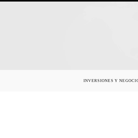
INVERSIONES Y NEGOCI