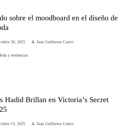
do sobre el moodboard en el diseño de
oda
ctubre 20, 2025
Juan Guillermo Castro
oda y tendencias
s Hadid Brillan en Victoria’s Secret
25
ctubre 13, 2025
Juan Guillermo Castro