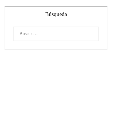
Búsqueda
Buscar: