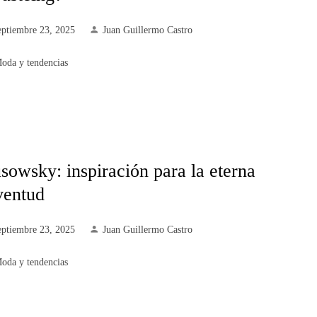
eptiembre 23, 2025
Juan Guillermo Castro
oda y tendencias
sowsky: inspiración para la eterna
ventud
eptiembre 23, 2025
Juan Guillermo Castro
oda y tendencias