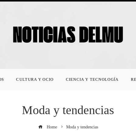
OS
CULTURA Y OCIO
CIENCIA Y TECNOLOGÍA
R
Moda y tendencias
Home
Moda y tendencias