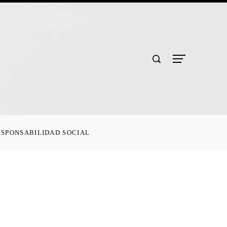
ESPONSABILIDAD SOCIAL