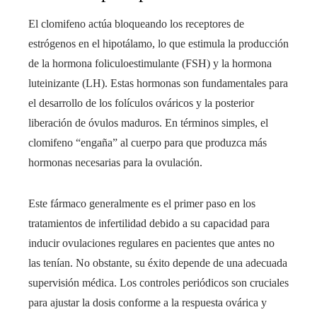
El clomifeno actúa bloqueando los receptores de
estrógenos en el hipotálamo, lo que estimula la producción
de la hormona foliculoestimulante (FSH) y la hormona
luteinizante (LH). Estas hormonas son fundamentales para
el desarrollo de los folículos ováricos y la posterior
liberación de óvulos maduros. En términos simples, el
clomifeno “engaña” al cuerpo para que produzca más
hormonas necesarias para la ovulación.
Este fármaco generalmente es el primer paso en los
tratamientos de infertilidad debido a su capacidad para
inducir ovulaciones regulares en pacientes que antes no
las tenían. No obstante, su éxito depende de una adecuada
supervisión médica. Los controles periódicos son cruciales
para ajustar la dosis conforme a la respuesta ovárica y