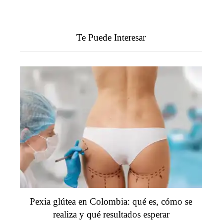
Te Puede Interesar
Pexia glútea en Colombia: qué es, cómo se
realiza y qué resultados esperar