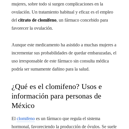
mujeres, sobre todo si surgen complicaciones en la
ovulación. Un tratamiento habitual y eficaz es el empleo
del
citrato de clomifeno
, un fármaco concebido para
favorecer la ovulación.
Aunque este medicamento ha asistido a muchas mujeres a
incrementar sus probabilidades de quedar embarazadas, el
uso irresponsable de este fármaco sin consulta médica
podría ser sumamente dañino para la salud.
¿Qué es el clomifeno? Usos e
información para personas de
México
El
clomifeno
es un fármaco que regula el sistema
hormonal, favoreciendo la producción de óvulos. Se suele