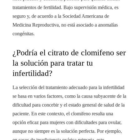
tratamientos de fertilidad. Bajo supervisión médica, es
seguro y, de acuerdo a la Sociedad Americana de
Medicina Reproductiva, no está asociado a anomalías
congénitas.
¿Podría el citrato de clomifeno ser
la solución para tratar tu
infertilidad?
La selección del tratamiento adecuado para la infertilidad
se basa en varios factores, como la causa subyacente de la
dificultad para concebir y el estado general de salud de la
paciente. En este contexto, el clomifeno resulta una
opción eficaz para mujeres con dificultades para ovular,
aunque no siempre es la solución perfecta. Por ejemplo,
en casos de insuficiencia ovárica primaria, este