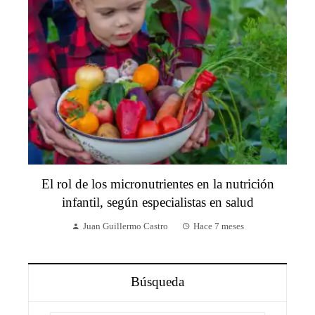
El rol de los micronutrientes en la nutrición
infantil, según especialistas en salud
Juan Guillermo Castro
Hace 7 meses
Búsqueda