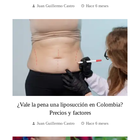
Juan Guillermo Castro
Hace 6 meses
¿Vale la pena una liposucción en Colombia?
Precios y factores
Juan Guillermo Castro
Hace 6 meses