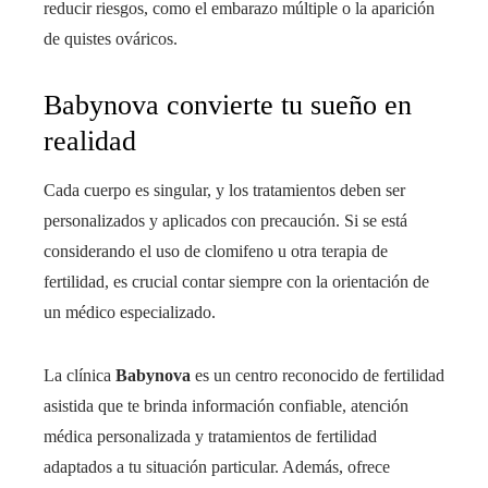
reducir riesgos, como el embarazo múltiple o la aparición
de quistes ováricos.
Babynova convierte tu sueño en
realidad
Cada cuerpo es singular, y los tratamientos deben ser
personalizados y aplicados con precaución. Si se está
considerando el uso de clomifeno u otra terapia de
fertilidad, es crucial contar siempre con la orientación de
un médico especializado.
La clínica
Babynova
es un centro reconocido de fertilidad
asistida que te brinda información confiable, atención
médica personalizada y tratamientos de fertilidad
adaptados a tu situación particular. Además, ofrece