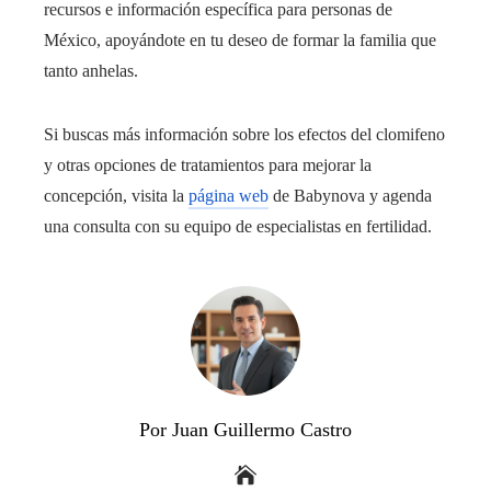
recursos e información específica para personas de
México, apoyándote en tu deseo de formar la familia que
tanto anhelas.
Si buscas más información sobre los efectos del clomifeno
y otras opciones de tratamientos para mejorar la
concepción, visita la
página web
de Babynova y agenda
una consulta con su equipo de especialistas en fertilidad.
Por Juan Guillermo Castro