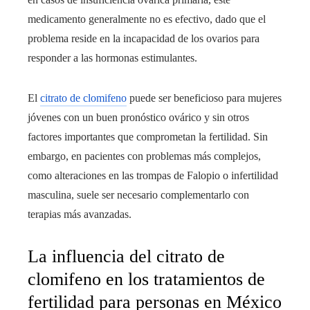
medicamento generalmente no es efectivo, dado que el
problema reside en la incapacidad de los ovarios para
responder a las hormonas estimulantes.
El
citrato de clomifeno
puede ser beneficioso para mujeres
jóvenes con un buen pronóstico ovárico y sin otros
factores importantes que comprometan la fertilidad. Sin
embargo, en pacientes con problemas más complejos,
como alteraciones en las trompas de Falopio o infertilidad
masculina, suele ser necesario complementarlo con
terapias más avanzadas.
La influencia del citrato de
clomifeno en los tratamientos de
fertilidad para personas en México