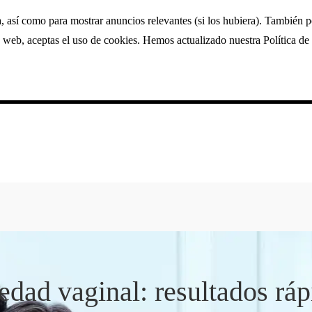
a, así como para mostrar anuncios relevantes (si los hubiera). También 
 web, aceptas el uso de cookies. Hemos actualizado nuestra Política de 
dad vaginal: resultados ráp