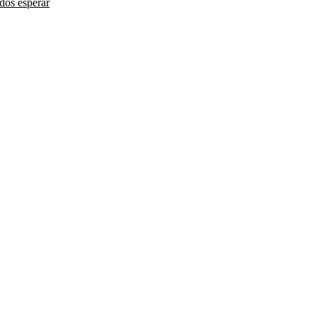
ados esperar