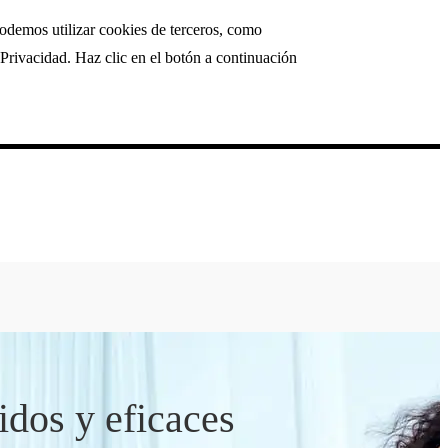
podemos utilizar cookies de terceros, como
Privacidad. Haz clic en el botón a continuación
idos y eficaces