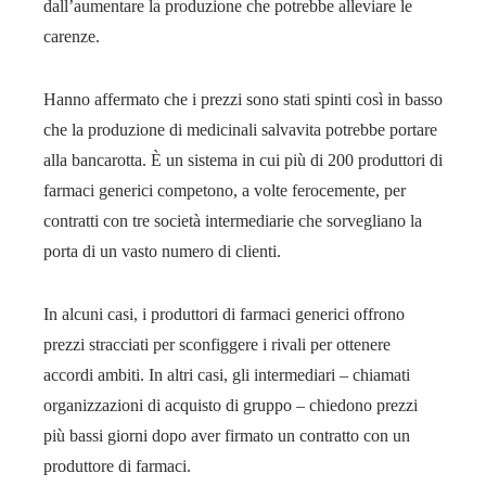
dall’aumentare la produzione che potrebbe alleviare le
carenze.
Hanno affermato che i prezzi sono stati spinti così in basso
che la produzione di medicinali salvavita potrebbe portare
alla bancarotta. È un sistema in cui più di 200 produttori di
farmaci generici competono, a volte ferocemente, per
contratti con tre società intermediarie che sorvegliano la
porta di un vasto numero di clienti.
In alcuni casi, i produttori di farmaci generici offrono
prezzi stracciati per sconfiggere i rivali per ottenere
accordi ambiti. In altri casi, gli intermediari – chiamati
organizzazioni di acquisto di gruppo – chiedono prezzi
più bassi giorni dopo aver firmato un contratto con un
produttore di farmaci.