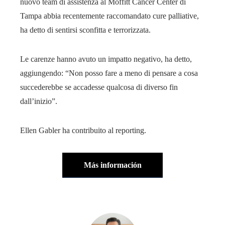
nuovo team di assistenza al Moffitt Cancer Center di
Tampa abbia recentemente raccomandato cure palliative,
ha detto di sentirsi sconfitta e terrorizzata.
Le carenze hanno avuto un impatto negativo, ha detto,
aggiungendo: “Non posso fare a meno di pensare a cosa
succederebbe se accadesse qualcosa di diverso fin
dall’inizio”.
Ellen Gabler ha contribuito al reporting.
Más información