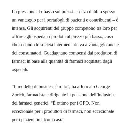
La pressione al ribasso sui prezzi – senza dubbio spesso
un vantaggio per i portafogli di pazienti e contribuenti – è
intensa. Gli acquirenti del gruppo competono tra loro per
offrire agli ospedali i prodotti al prezzo più basso, cosa
che secondo le società intermediarie va a vantaggio anche
dei consumatori. Guadagnano compensi dai produttori di
farmaci in base alla quantità di farmaci acquistati dagli
ospedali.
“Il modello di business è rotto”, ha affermato George
Zorich, farmacista e dirigente in pensione dell’industria
dei farmaci generici. “È ottimo per i GPO. Non
eccezionale per i produttori di farmaci, non eccezionale
per i pazienti in alcuni casi.”