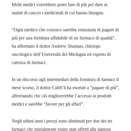
Molti medici vorrebbero poter fare di più per dare ai
malati di cancro i medicinali di cui hanno bisogno.
“Ogni medico che conosco sarebbe entusiasta di pagare di
più per una fornitura affidabile di un farmaco di qualità”,
ha affermato il dottor Andrew Shuman, chirurgo
oncologico dell’Università del Michigan ed esperto di
carenza di farmaci.
In un discorso agli intermediari della fornitura di farmaci il
mese scorso, il dottor Califf li ha esortati a “pagare di più”,
affermando che ciò migliorerebbe l’accesso ai prodotti
medici e sarebbe “favore per gli affari”.
Negli ultimi anni i prezzi sono diminuiti per due dei tre
farmaci che inizialmente erano stati offerti alla signora