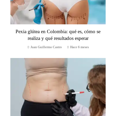
Pexia glútea en Colombia: qué es, cómo se
realiza y qué resultados esperar
Juan Guillermo Castro
Hace 6 meses