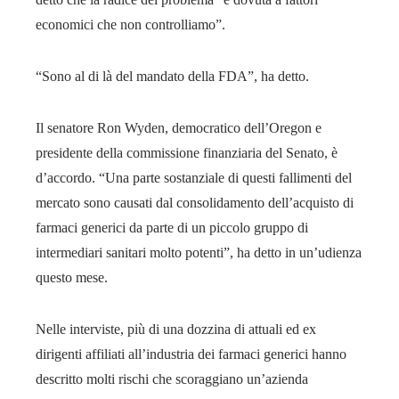
economici che non controlliamo”.
“Sono al di là del mandato della FDA”, ha detto.
Il senatore Ron Wyden, democratico dell’Oregon e
presidente della commissione finanziaria del Senato, è
d’accordo. “Una parte sostanziale di questi fallimenti del
mercato sono causati dal consolidamento dell’acquisto di
farmaci generici da parte di un piccolo gruppo di
intermediari sanitari molto potenti”, ha detto in un’udienza
questo mese.
Nelle interviste, più di una dozzina di attuali ed ex
dirigenti affiliati all’industria dei farmaci generici hanno
descritto molti rischi che scoraggiano un’azienda