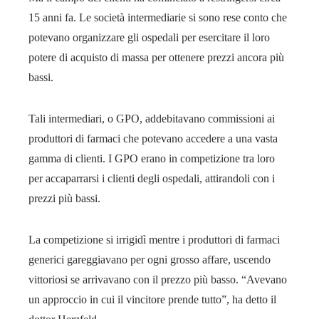
15 anni fa. Le società intermediarie si sono rese conto che
potevano organizzare gli ospedali per esercitare il loro
potere di acquisto di massa per ottenere prezzi ancora più
bassi.
Tali intermediari, o GPO, addebitavano commissioni ai
produttori di farmaci che potevano accedere a una vasta
gamma di clienti. I GPO erano in competizione tra loro
per accaparrarsi i clienti degli ospedali, attirandoli con i
prezzi più bassi.
La competizione si irrigidì mentre i produttori di farmaci
generici gareggiavano per ogni grosso affare, uscendo
vittoriosi se arrivavano con il prezzo più basso. “Avevano
un approccio in cui il vincitore prende tutto”, ha detto il