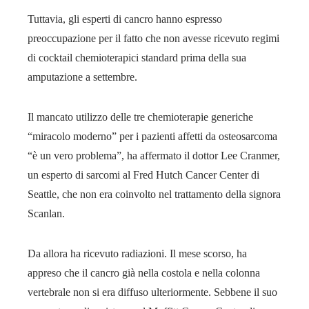
Tuttavia, gli esperti di cancro hanno espresso
preoccupazione per il fatto che non avesse ricevuto regimi
di cocktail chemioterapici standard prima della sua
amputazione a settembre.
Il mancato utilizzo delle tre chemioterapie generiche
“miracolo moderno” per i pazienti affetti da osteosarcoma
“è un vero problema”, ha affermato il dottor Lee Cranmer,
un esperto di sarcomi al Fred Hutch Cancer Center di
Seattle, che non era coinvolto nel trattamento della signora
Scanlan.
Da allora ha ricevuto radiazioni. Il mese scorso, ha
appreso che il cancro già nella costola e nella colonna
vertebrale non si era diffuso ulteriormente. Sebbene il suo