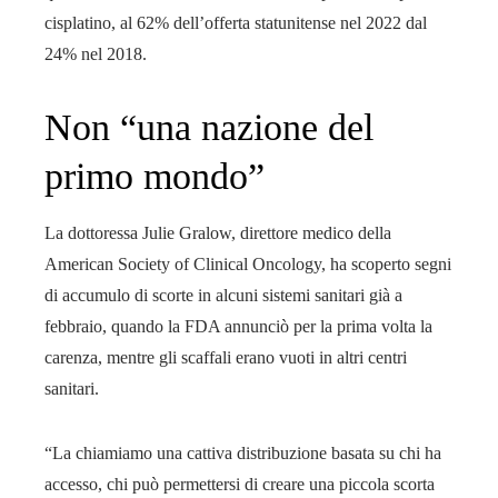
cisplatino, al 62% dell’offerta statunitense nel 2022 dal
24% nel 2018.
Non “una nazione del
primo mondo”
La dottoressa Julie Gralow, direttore medico della
American Society of Clinical Oncology, ha scoperto segni
di accumulo di scorte in alcuni sistemi sanitari già a
febbraio, quando la FDA annunciò per la prima volta la
carenza, mentre gli scaffali erano vuoti in altri centri
sanitari.
“La chiamiamo una cattiva distribuzione basata su chi ha
accesso, chi può permettersi di creare una piccola scorta