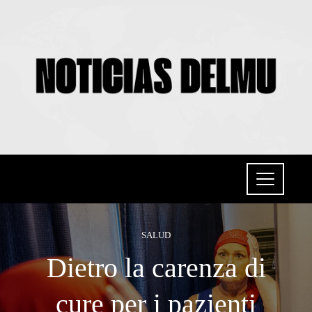
SALUD
Dietro la carenza di
cure per i pazienti