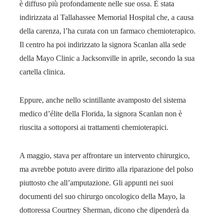
è diffuso più profondamente nelle sue ossa. È stata
indirizzata al Tallahassee Memorial Hospital che, a causa
della carenza, l’ha curata con un farmaco chemioterapico.
Il centro ha poi indirizzato la signora Scanlan alla sede
della Mayo Clinic a Jacksonville in aprile, secondo la sua
cartella clinica.
Eppure, anche nello scintillante avamposto del sistema
medico d’élite della Florida, la signora Scanlan non è
riuscita a sottoporsi ai trattamenti chemioterapici.
A maggio, stava per affrontare un intervento chirurgico,
ma avrebbe potuto avere diritto alla riparazione del polso
piuttosto che all’amputazione. Gli appunti nei suoi
documenti del suo chirurgo oncologico della Mayo, la
dottoressa Courtney Sherman, dicono che dipenderà da