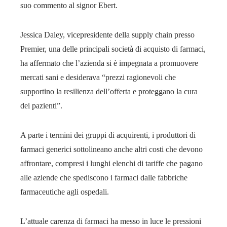
suo commento al signor Ebert.
Jessica Daley, vicepresidente della supply chain presso
Premier, una delle principali società di acquisto di farmaci,
ha affermato che l’azienda si è impegnata a promuovere
mercati sani e desiderava “prezzi ragionevoli che
supportino la resilienza dell’offerta e proteggano la cura
dei pazienti”.
A parte i termini dei gruppi di acquirenti, i produttori di
farmaci generici sottolineano anche altri costi che devono
affrontare, compresi i lunghi elenchi di tariffe che pagano
alle aziende che spediscono i farmaci dalle fabbriche
farmaceutiche agli ospedali.
L’attuale carenza di farmaci ha messo in luce le pressioni