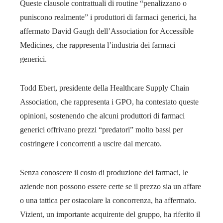
Queste clausole contrattuali di routine “penalizzano o
puniscono realmente” i produttori di farmaci generici, ha
affermato David Gaugh dell’Association for Accessible
Medicines, che rappresenta l’industria dei farmaci
generici.
Todd Ebert, presidente della Healthcare Supply Chain
Association, che rappresenta i GPO, ha contestato queste
opinioni, sostenendo che alcuni produttori di farmaci
generici offrivano prezzi “predatori” molto bassi per
costringere i concorrenti a uscire dal mercato.
Senza conoscere il costo di produzione dei farmaci, le
aziende non possono essere certe se il prezzo sia un affare
o una tattica per ostacolare la concorrenza, ha affermato.
Vizient, un importante acquirente del gruppo, ha riferito il