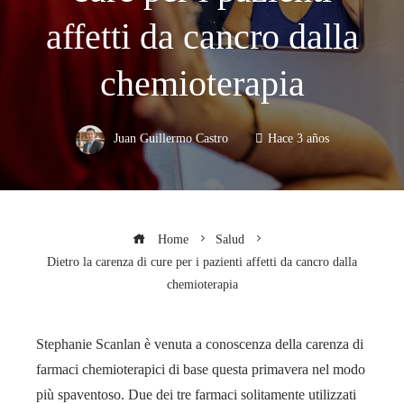
affetti da cancro dalla
chemioterapia
Juan Guillermo Castro
Hace 3 años
Home
Salud
Dietro la carenza di cure per i pazienti affetti da cancro dalla
chemioterapia
Stephanie Scanlan è venuta a conoscenza della carenza di
farmaci chemioterapici di base questa primavera nel modo
più spaventoso. Due dei tre farmaci solitamente utilizzati