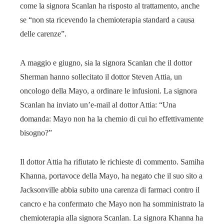
come la signora Scanlan ha risposto al trattamento, anche
se “non sta ricevendo la chemioterapia standard a causa
delle carenze”.
A maggio e giugno, sia la signora Scanlan che il dottor
Sherman hanno sollecitato il dottor Steven Attia, un
oncologo della Mayo, a ordinare le infusioni. La signora
Scanlan ha inviato un’e-mail al dottor Attia: “Una
domanda: Mayo non ha la chemio di cui ho effettivamente
bisogno?”
Il dottor Attia ha rifiutato le richieste di commento. Samiha
Khanna, portavoce della Mayo, ha negato che il suo sito a
Jacksonville abbia subito una carenza di farmaci contro il
cancro e ha confermato che Mayo non ha somministrato la
chemioterapia alla signora Scanlan. La signora Khanna ha