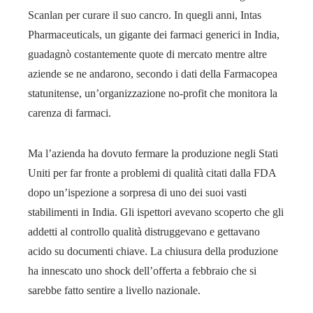
Scanlan per curare il suo cancro. In quegli anni, Intas
Pharmaceuticals, un gigante dei farmaci generici in India,
guadagnò costantemente quote di mercato mentre altre
aziende se ne andarono, secondo i dati della Farmacopea
statunitense, un’organizzazione no-profit che monitora la
carenza di farmaci.
Ma l’azienda ha dovuto fermare la produzione negli Stati
Uniti per far fronte a problemi di qualità citati dalla FDA
dopo un’ispezione a sorpresa di uno dei suoi vasti
stabilimenti in India. Gli ispettori avevano scoperto che gli
addetti al controllo qualità distruggevano e gettavano
acido su documenti chiave. La chiusura della produzione
ha innescato uno shock dell’offerta a febbraio che si
sarebbe fatto sentire a livello nazionale.