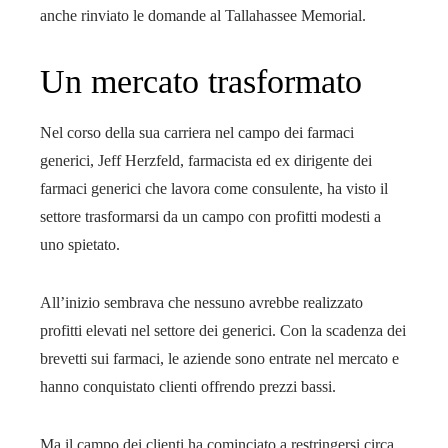
anche rinviato le domande al Tallahassee Memorial.
Un mercato trasformato
Nel corso della sua carriera nel campo dei farmaci
generici, Jeff Herzfeld, farmacista ed ex dirigente dei
farmaci generici che lavora come consulente, ha visto il
settore trasformarsi da un campo con profitti modesti a
uno spietato.
All’inizio sembrava che nessuno avrebbe realizzato
profitti elevati nel settore dei generici. Con la scadenza dei
brevetti sui farmaci, le aziende sono entrate nel mercato e
hanno conquistato clienti offrendo prezzi bassi.
Ma il campo dei clienti ha cominciato a restringersi circa