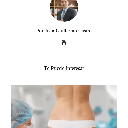
Por Juan Guillermo Castro
Te Puede Interesar