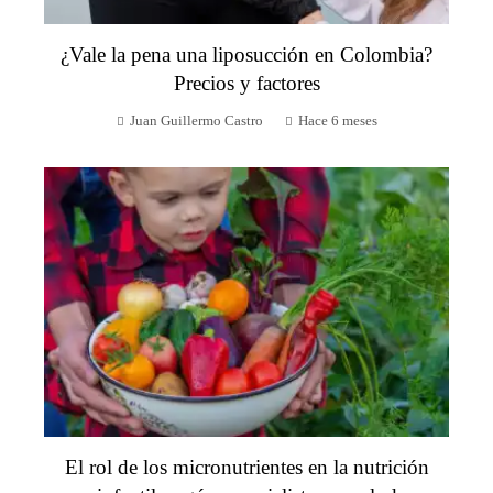
¿Vale la pena una liposucción en Colombia?
Precios y factores
Juan Guillermo Castro
Hace 6 meses
El rol de los micronutrientes en la nutrición