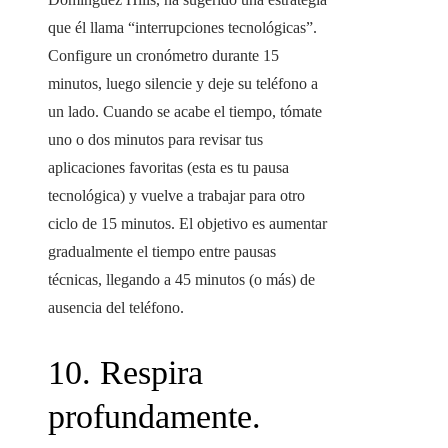
que él llama “interrupciones tecnológicas”.
Configure un cronómetro durante 15
minutos, luego silencie y deje su teléfono a
un lado. Cuando se acabe el tiempo, tómate
uno o dos minutos para revisar tus
aplicaciones favoritas (esta es tu pausa
tecnológica) y vuelve a trabajar para otro
ciclo de 15 minutos. El objetivo es aumentar
gradualmente el tiempo entre pausas
técnicas, llegando a 45 minutos (o más) de
ausencia del teléfono.
10. Respira
profundamente.