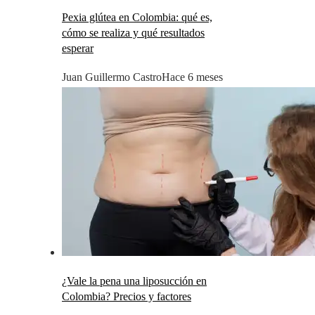
Pexia glútea en Colombia: qué es,
cómo se realiza y qué resultados
esperar
Juan Guillermo Castro
Hace 6 meses
¿Vale la pena una liposucción en
Colombia? Precios y factores