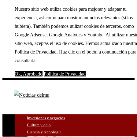
Nuestro sitio web utiliza cookies para mejorar y adaptar tu
experiencia, así como para mostrar anuncios relevantes (si los
hubiera). También podemos utilizar cookies de terceros, como
Google Adsense, Google Analytics y Youtube. Al utilizar nuest
sitio web, aceptas el uso de cookies. Hemos actualizado nuestra
Política de Privacidad. Haz clic en el botón a continuación para
consultarla.
Ok, Aprobado
Política de Privacidad
Inversiones y negocios
Cultura y ocio
Ciencia y tecnología