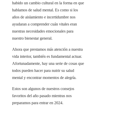
habido un cambio cultural en la forma en que
hablamos de salud mental. Es como si los
años de aislamiento e incertidumbre nos
ayudaran a comprender cuán vitales eran
nuestras necesidades emocionales para
nuestro bienestar general.
Ahora que prestamos más atención a nuestra
vida interior, también es fundamental actuar.
Afortunadamente, hay una serie de cosas que
todos pueden hacer para nutrir su salud
mental y encontrar momentos de alegría.
Estos son algunos de nuestros consejos
favoritos del año pasado mientras nos
preparamos para entrar en 2024.