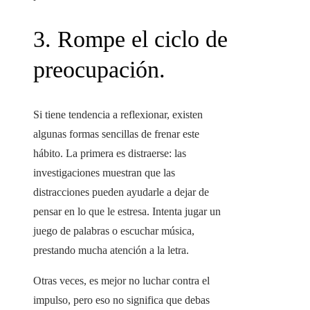
3. Rompe el ciclo de
preocupación.
Si tiene tendencia a reflexionar, existen
algunas formas sencillas de frenar este
hábito. La primera es distraerse: las
investigaciones muestran que las
distracciones pueden ayudarle a dejar de
pensar en lo que le estresa. Intenta jugar un
juego de palabras o escuchar música,
prestando mucha atención a la letra.
Otras veces, es mejor no luchar contra el
impulso, pero eso no significa que debas