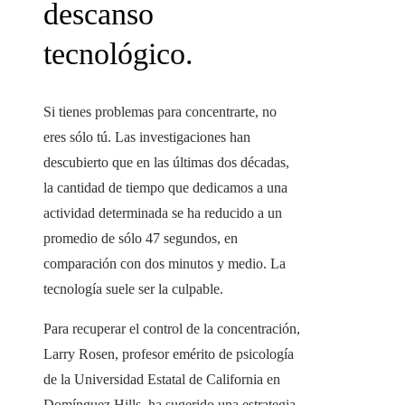
descanso
tecnológico.
Si tienes problemas para concentrarte, no
eres sólo tú. Las investigaciones han
descubierto que en las últimas dos décadas,
la cantidad de tiempo que dedicamos a una
actividad determinada se ha reducido a un
promedio de sólo 47 segundos, en
comparación con dos minutos y medio. La
tecnología suele ser la culpable.
Para recuperar el control de la concentración,
Larry Rosen, profesor emérito de psicología
de la Universidad Estatal de California en
Domínguez Hills, ha sugerido una estrategia