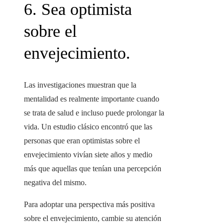
6. Sea optimista
sobre el
envejecimiento.
Las investigaciones muestran que la
mentalidad es realmente importante cuando
se trata de salud e incluso puede prolongar la
vida. Un estudio clásico encontró que las
personas que eran optimistas sobre el
envejecimiento vivían siete años y medio
más que aquellas que tenían una percepción
negativa del mismo.
Para adoptar una perspectiva más positiva
sobre el envejecimiento, cambie su atención