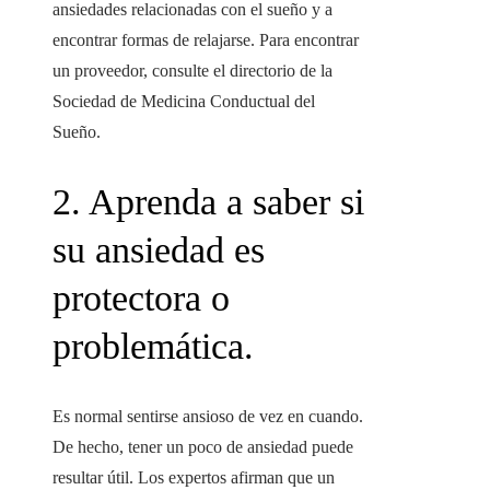
ansiedades relacionadas con el sueño y a
encontrar formas de relajarse. Para encontrar
un proveedor, consulte el directorio de la
Sociedad de Medicina Conductual del
Sueño.
2. Aprenda a saber si
su ansiedad es
protectora o
problemática.
Es normal sentirse ansioso de vez en cuando.
De hecho, tener un poco de ansiedad puede
resultar útil. Los expertos afirman que un