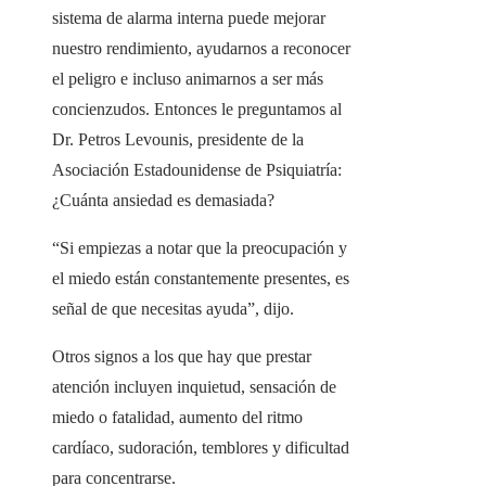
sistema de alarma interna puede mejorar
nuestro rendimiento, ayudarnos a reconocer
el peligro e incluso animarnos a ser más
concienzudos. Entonces le preguntamos al
Dr. Petros Levounis, presidente de la
Asociación Estadounidense de Psiquiatría:
¿Cuánta ansiedad es demasiada?
“Si empiezas a notar que la preocupación y
el miedo están constantemente presentes, es
señal de que necesitas ayuda”, dijo.
Otros signos a los que hay que prestar
atención incluyen inquietud, sensación de
miedo o fatalidad, aumento del ritmo
cardíaco, sudoración, temblores y dificultad
para concentrarse.