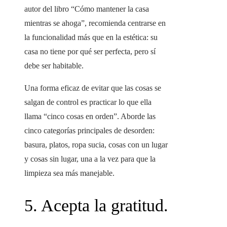
autor del libro “Cómo mantener la casa
mientras se ahoga”, recomienda centrarse en
la funcionalidad más que en la estética: su
casa no tiene por qué ser perfecta, pero sí
debe ser habitable.
Una forma eficaz de evitar que las cosas se
salgan de control es practicar lo que ella
llama “cinco cosas en orden”. Aborde las
cinco categorías principales de desorden:
basura, platos, ropa sucia, cosas con un lugar
y cosas sin lugar, una a la vez para que la
limpieza sea más manejable.
5. Acepta la gratitud.