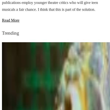
publications employ younger theatre critics who will give teen
musicals a fair chance. I think that this is part of the solution.
Read More
Trending