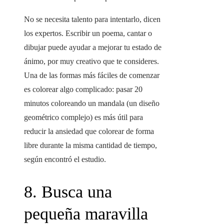
No se necesita talento para intentarlo, dicen
los expertos. Escribir un poema, cantar o
dibujar puede ayudar a mejorar tu estado de
ánimo, por muy creativo que te consideres.
Una de las formas más fáciles de comenzar
es colorear algo complicado: pasar 20
minutos coloreando un mandala (un diseño
geométrico complejo) es más útil para
reducir la ansiedad que colorear de forma
libre durante la misma cantidad de tiempo,
según encontró el estudio.
8. Busca una
pequeña maravilla