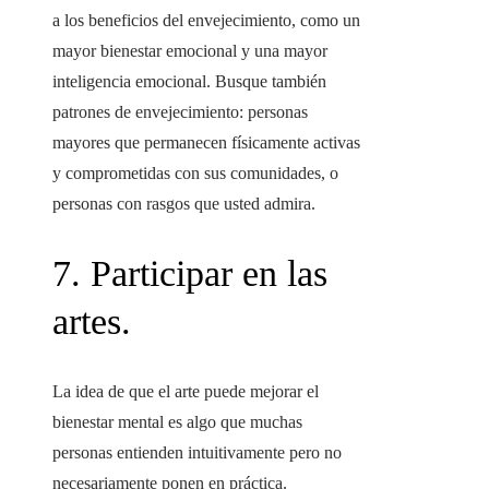
a los beneficios del envejecimiento, como un
mayor bienestar emocional y una mayor
inteligencia emocional. Busque también
patrones de envejecimiento: personas
mayores que permanecen físicamente activas
y comprometidas con sus comunidades, o
personas con rasgos que usted admira.
7. Participar en las
artes.
La idea de que el arte puede mejorar el
bienestar mental es algo que muchas
personas entienden intuitivamente pero no
necesariamente ponen en práctica.