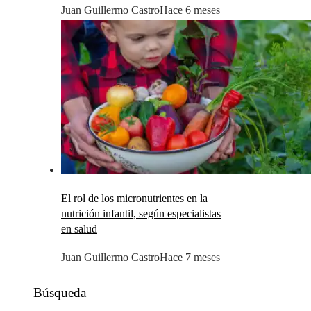
Juan Guillermo Castro
Hace 6 meses
El rol de los micronutrientes en la
nutrición infantil, según especialistas
en salud
Juan Guillermo Castro
Hace 7 meses
Búsqueda