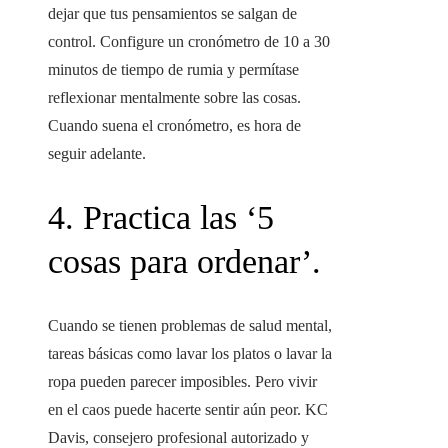
dejar que tus pensamientos se salgan de
control. Configure un cronómetro de 10 a 30
minutos de tiempo de rumia y permítase
reflexionar mentalmente sobre las cosas.
Cuando suena el cronómetro, es hora de
seguir adelante.
4. Practica las ‘5
cosas para ordenar’.
Cuando se tienen problemas de salud mental,
tareas básicas como lavar los platos o lavar la
ropa pueden parecer imposibles. Pero vivir
en el caos puede hacerte sentir aún peor. KC
Davis, consejero profesional autorizado y