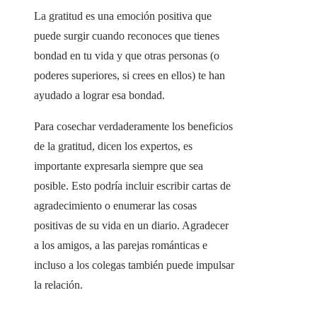
La gratitud es una emoción positiva que
puede surgir cuando reconoces que tienes
bondad en tu vida y que otras personas (o
poderes superiores, si crees en ellos) te han
ayudado a lograr esa bondad.
Para cosechar verdaderamente los beneficios
de la gratitud, dicen los expertos, es
importante expresarla siempre que sea
posible. Esto podría incluir escribir cartas de
agradecimiento o enumerar las cosas
positivas de su vida en un diario. Agradecer
a los amigos, a las parejas románticas e
incluso a los colegas también puede impulsar
la relación.