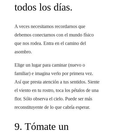
todos los días.
A veces necesitamos recordarnos que
debemos conectarnos con el mundo físico
que nos rodea. Entra en el camino del
asombro.
Elige un lugar para caminar (nuevo o
familiar) e imagina verlo por primera vez.
Así que presta atención a tus sentidos. Siente
el viento en tu rostro, toca los pétalos de una
flor. Sólo observa el cielo. Puede ser más
reconstituyente de lo que cabría esperar.
9. Tómate un