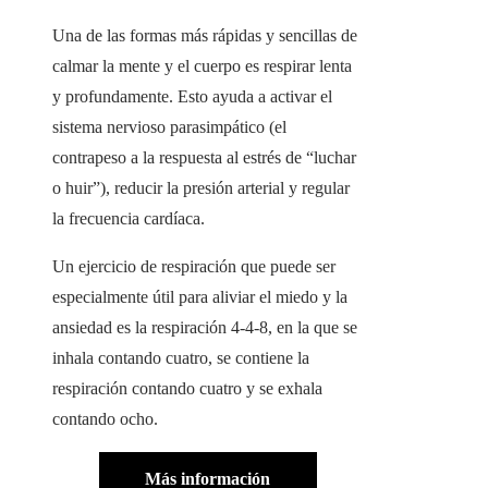
Una de las formas más rápidas y sencillas de
calmar la mente y el cuerpo es respirar lenta
y profundamente. Esto ayuda a activar el
sistema nervioso parasimpático (el
contrapeso a la respuesta al estrés de “luchar
o huir”), reducir la presión arterial y regular
la frecuencia cardíaca.
Un ejercicio de respiración que puede ser
especialmente útil para aliviar el miedo y la
ansiedad es la respiración 4-4-8, en la que se
inhala contando cuatro, se contiene la
respiración contando cuatro y se exhala
contando ocho.
Más información