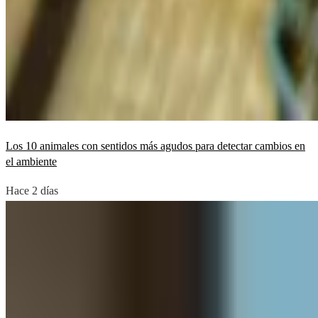
Los 10 animales con sentidos más agudos para detectar cambios en
el ambiente
Hace 2 días