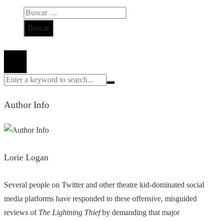
Buscar:
Todos los derechos reservados 2024 ©
Author Info
Lorie Logan
Several people on Twitter and other theatre kid-dominated social
media platforms have responded to these offensive, misguided
reviews of
The Lightning Thief
by demanding that major