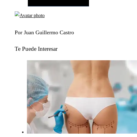
Por Juan Guillermo Castro
Te Puede Interesar