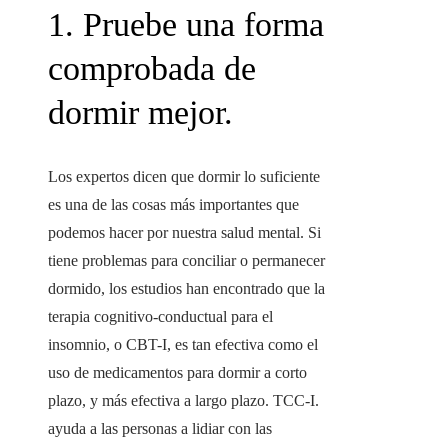
1. Pruebe una forma
comprobada de
dormir mejor.
Los expertos dicen que dormir lo suficiente
es una de las cosas más importantes que
podemos hacer por nuestra salud mental. Si
tiene problemas para conciliar o permanecer
dormido, los estudios han encontrado que la
terapia cognitivo-conductual para el
insomnio, o CBT-I, es tan efectiva como el
uso de medicamentos para dormir a corto
plazo, y más efectiva a largo plazo. TCC-I.
ayuda a las personas a lidiar con las