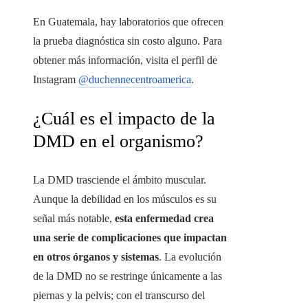
En Guatemala, hay laboratorios que ofrecen
la prueba diagnóstica sin costo alguno. Para
obtener más información, visita el perfil de
Instagram
@duchennecentroamerica
.
¿Cuál es el impacto de la
DMD en el organismo?
La DMD trasciende el ámbito muscular.
Aunque la debilidad en los músculos es su
señal más notable,
esta enfermedad crea
una serie de complicaciones que impactan
en otros órganos y sistemas
. La evolución
de la DMD no se restringe únicamente a las
piernas y la pelvis; con el transcurso del