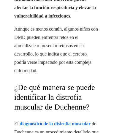
afectar la función respiratoria y elevar la
vulnerabilidad a infecciones
.
Aunque es menos común, algunos niños con
DMD pueden enfrentar retos en el
aprendizaje o presentar retrasos en su
desarrollo, lo que indica que el cerebro
podría verse impactado por esta compleja
enfermedad.
¿De qué manera se puede
identificar la distrofia
muscular de Duchenne?
El
diagnóstico de la distrofia muscular
de
Duchenne es un procedimiento detallado que