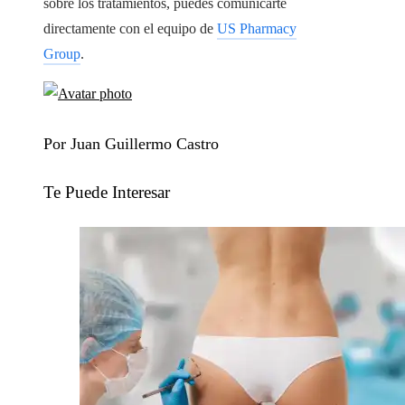
sobre los tratamientos, puedes comunicarte
directamente con el equipo de
US Pharmacy
Group
.
Por Juan Guillermo Castro
Te Puede Interesar