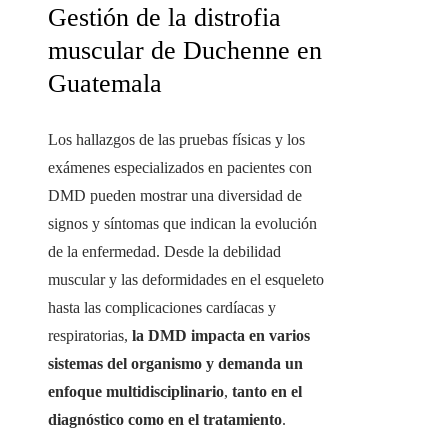
Gestión de la distrofia
muscular de Duchenne en
Guatemala
Los hallazgos de las pruebas físicas y los
exámenes especializados en pacientes con
DMD pueden mostrar una diversidad de
signos y síntomas que indican la evolución
de la enfermedad. Desde la debilidad
muscular y las deformidades en el esqueleto
hasta las complicaciones cardíacas y
respiratorias,
la DMD impacta en varios
sistemas del organismo y demanda un
enfoque multidisciplinario
,
tanto en el
diagnóstico como en el tratamiento
.