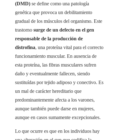
(DMD)
se define como una patología
genética que provoca un debilitamiento
gradual de los músculos del organismo. Este
trastorno
surge de un defecto en el gen
responsable de la producción de
distrofina
, una proteína vital para el correcto
funcionamiento muscular. En ausencia de
esta proteína, las fibras musculares sufren
daño y eventualmente fallecen, siendo
sustituídas por tejido adiposo y conectivo. Es
un mal de carácter hereditario que
predominantemente afecta a los varones,
aunque también puede darse en mujeres,
aunque en casos sumamente excepcionales.
Lo que ocurre es que en los individuos hay
una alteración en el gen que codifica la