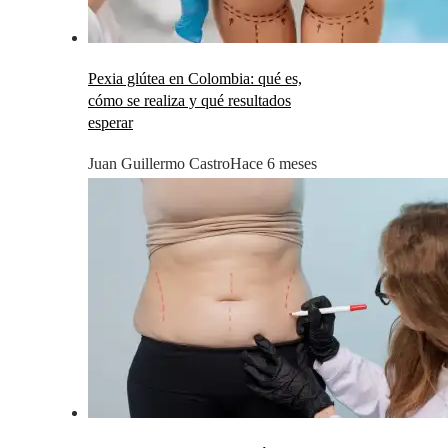
Pexia glútea en Colombia: qué es,
cómo se realiza y qué resultados
esperar
Juan Guillermo Castro
Hace 6 meses