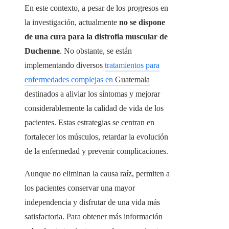
En este contexto, a pesar de los progresos en
la investigación, actualmente
no se dispone
de una cura para la distrofia muscular de
Duchenne
. No obstante, se están
implementando diversos
tratamientos para
enfermedades complejas en
Guatemala
destinados a aliviar los síntomas y mejorar
considerablemente la calidad de vida de los
pacientes. Estas estrategias se centran en
fortalecer los músculos, retardar la evolución
de la enfermedad y prevenir complicaciones.
Aunque no eliminan la causa raíz, permiten a
los pacientes conservar una mayor
independencia y disfrutar de una vida más
satisfactoria. Para obtener más información