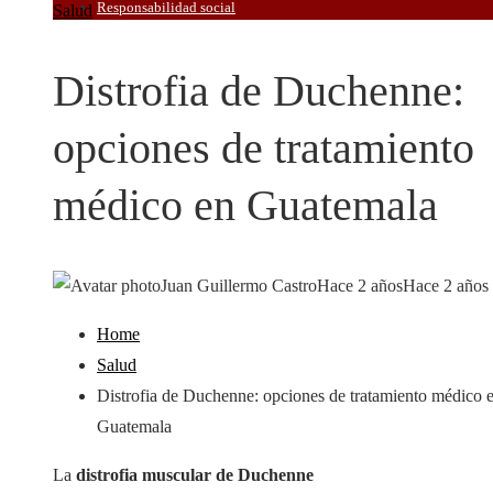
Responsabilidad social
Salud
Distrofia de Duchenne:
opciones de tratamiento
médico en Guatemala
Juan Guillermo Castro
Hace 2 años
Hace 2 años
Home
Salud
Distrofia de Duchenne: opciones de tratamiento médico 
Guatemala
La
distrofia muscular de Duchenne