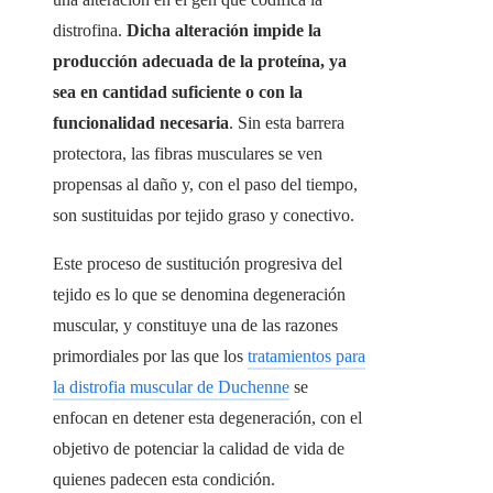
distrofina.
Dicha alteración impide la
producción adecuada de la proteína, ya
sea en cantidad suficiente o con la
funcionalidad necesaria
. Sin esta barrera
protectora, las fibras musculares se ven
propensas al daño y, con el paso del tiempo,
son sustituidas por tejido graso y conectivo.
Este proceso de sustitución progresiva del
tejido es lo que se denomina degeneración
muscular, y constituye una de las razones
primordiales por las que los
tratamientos para
la distrofia muscular de Duchenne
se
enfocan en detener esta degeneración, con el
objetivo de potenciar la calidad de vida de
quienes padecen esta condición.