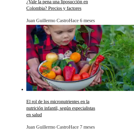
¿Vale la pena una liposucción en
Colombia? Precios y factores
Juan Guillermo Castro
Hace 6 meses
El rol de los micronutrientes en la
nutrición infantil, según especialistas
en salud
Juan Guillermo Castro
Hace 7 meses