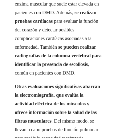
enzima muscular que suele estar elevada en
pacientes con DMD. Además,
se realizan
pruebas cardíacas
para evaluar la función
del corazón y detectar posibles
complicaciones cardíacas asociadas a la
enfermedad. También
se pueden realizar
radiografías de la columna vertebral para
identificar la presencia de escoliosis
,
común en pacientes con DMD.
Otras evaluaciones significativas abarcan
la electromiografía
,
que evalúa la
actividad eléctrica de los músculos y
ofrece información sobre la salud de las
fibras musculares
. Del mismo modo, se
llevan a cabo pruebas de función pulmonar