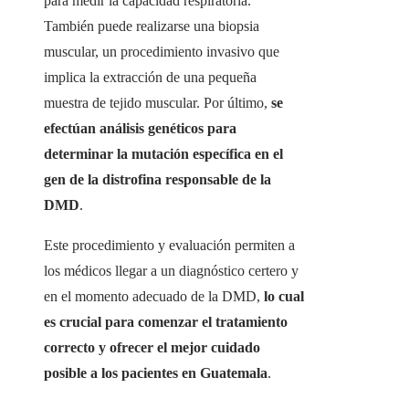
para medir la capacidad respiratoria.
También puede realizarse una biopsia
muscular, un procedimiento invasivo que
implica la extracción de una pequeña
muestra de tejido muscular. Por último,
se
efectúan análisis genéticos para
determinar la mutación específica en el
gen de la distrofina responsable de la
DMD
.
Este procedimiento y evaluación permiten a
los médicos llegar a un diagnóstico certero y
en el momento adecuado de la DMD,
lo cual
es crucial para comenzar el tratamiento
correcto y ofrecer el mejor cuidado
posible a los pacientes en
Guatemala
.