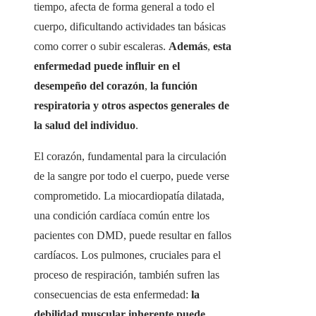
tiempo, afecta de forma general a todo el
cuerpo, dificultando actividades tan básicas
como correr o subir escaleras.
Además
,
esta
enfermedad puede influir en el
desempeño del corazón
,
la función
respiratoria y otros aspectos generales de
la salud del individuo
.
El corazón, fundamental para la circulación
de la sangre por todo el cuerpo, puede verse
comprometido. La miocardiopatía dilatada,
una condición cardíaca común entre los
pacientes con DMD, puede resultar en fallos
cardíacos. Los pulmones, cruciales para el
proceso de respiración, también sufren las
consecuencias de esta enfermedad:
la
debilidad muscular inherente puede