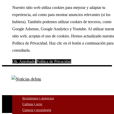
Nuestro sitio web utiliza cookies para mejorar y adaptar tu
experiencia, así como para mostrar anuncios relevantes (si los
hubiera). También podemos utilizar cookies de terceros, como
Google Adsense, Google Analytics y Youtube. Al utilizar nuest
sitio web, aceptas el uso de cookies. Hemos actualizado nuestra
Política de Privacidad. Haz clic en el botón a continuación para
consultarla.
Ok, Aprobado
Política de Privacidad
Inversiones y negocios
Cultura y ocio
Ciencia y tecnología