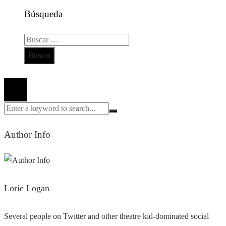
Búsqueda
Buscar:
Todos los derechos reservados 2024 ©
Author Info
Lorie Logan
Several people on Twitter and other theatre kid-dominated social