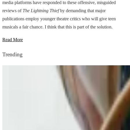
media platforms have responded to these offensive, misguided
reviews of
The Lightning Thief
by demanding that major
publications employ younger theatre critics who will give teen
musicals a fair chance. I think that this is part of the solution.
Read More
Trending