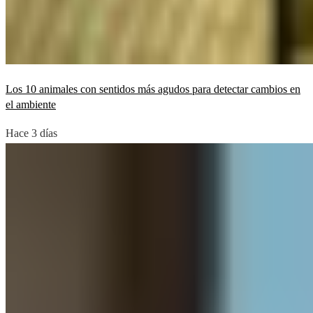
Los 10 animales con sentidos más agudos para detectar cambios en
el ambiente
Hace 3 días