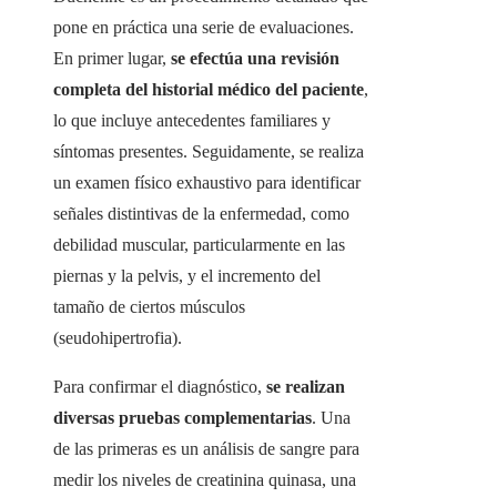
pone en práctica una serie de evaluaciones.
En primer lugar,
se efectúa una revisión
completa del historial médico del paciente
,
lo que incluye antecedentes familiares y
síntomas presentes. Seguidamente, se realiza
un examen físico exhaustivo para identificar
señales distintivas de la enfermedad, como
debilidad muscular, particularmente en las
piernas y la pelvis, y el incremento del
tamaño de ciertos músculos
(seudohipertrofia).
Para confirmar el diagnóstico,
se realizan
diversas pruebas complementarias
. Una
de las primeras es un análisis de sangre para
medir los niveles de creatinina quinasa, una