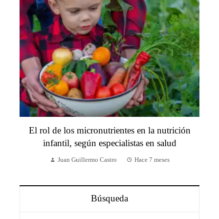
El rol de los micronutrientes en la nutrición
infantil, según especialistas en salud
Juan Guillermo Castro
Hace 7 meses
Búsqueda