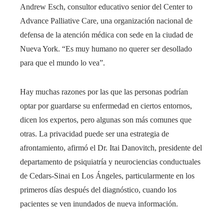
Andrew Esch, consultor educativo senior del Center to
Advance Palliative Care, una organización nacional de
defensa de la atención médica con sede en la ciudad de
Nueva York. “Es muy humano no querer ser desollado
para que el mundo lo vea”.
Hay muchas razones por las que las personas podrían
optar por guardarse su enfermedad en ciertos entornos,
dicen los expertos, pero algunas son más comunes que
otras. La privacidad puede ser una estrategia de
afrontamiento, afirmó el Dr.
Itai Danovitch, presidente del
departamento de psiquiatría y neurociencias conductuales
de Cedars-Sinai en Los Ángeles, particularmente en los
primeros días después del diagnóstico, cuando los
pacientes se ven inundados de nueva información.