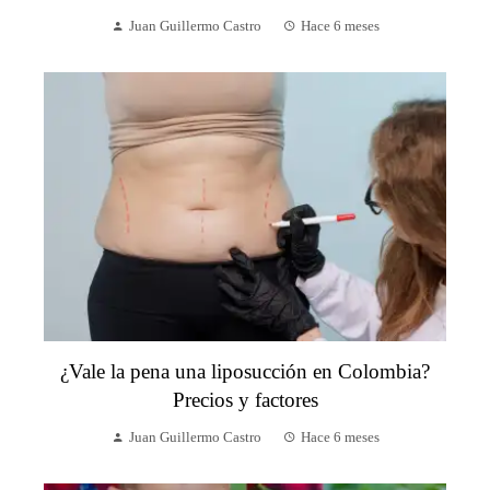
Juan Guillermo Castro
Hace 6 meses
¿Vale la pena una liposucción en Colombia?
Precios y factores
Juan Guillermo Castro
Hace 6 meses