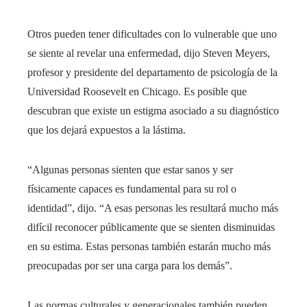
Otros pueden tener dificultades con lo vulnerable que uno
se siente al revelar una enfermedad, dijo Steven Meyers,
profesor y presidente del departamento de psicología de la
Universidad Roosevelt en Chicago. Es posible que
descubran que existe un estigma asociado a su diagnóstico
que los dejará expuestos a la lástima.
“Algunas personas sienten que estar sanos y ser
físicamente capaces es fundamental para su rol o
identidad”, dijo. “A esas personas les resultará mucho más
difícil reconocer públicamente que se sienten disminuidas
en su estima. Estas personas también estarán mucho más
preocupadas por ser una carga para los demás”.
Las normas culturales y generacionales también pueden