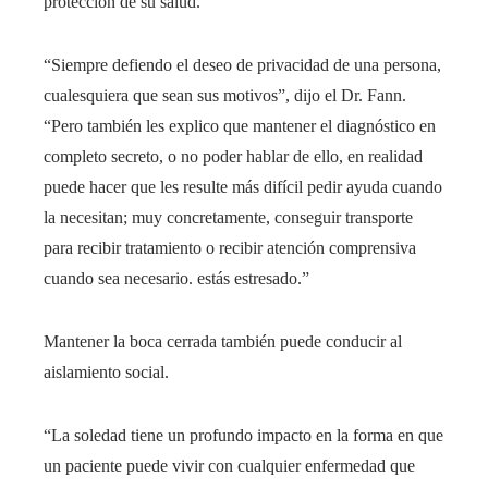
protección de su salud.
“Siempre defiendo el deseo de privacidad de una persona,
cualesquiera que sean sus motivos”, dijo el Dr. Fann.
“Pero también les explico que mantener el diagnóstico en
completo secreto, o no poder hablar de ello, en realidad
puede hacer que les resulte más difícil pedir ayuda cuando
la necesitan; muy concretamente, conseguir transporte
para recibir tratamiento o recibir atención comprensiva
cuando sea necesario. estás estresado.”
Mantener la boca cerrada también puede conducir al
aislamiento social.
“La soledad tiene un profundo impacto en la forma en que
un paciente puede vivir con cualquier enfermedad que