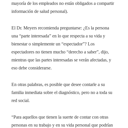
mayoría de los empleados no están obligados a compartir
información de salud personal).
El Dr. Meyers recomienda preguntarse: ¿Es la persona
una “parte interesada” en lo que respecta a su vida y
bienestar o simplemente un “espectador”? Los
espectadores no tienen mucho “derecho a saber”, dijo,
mientras que las partes interesadas se verán afectadas, y
eso debe considerarse.
En otras palabras, es posible que desee contarle a su
familia inmediata sobre el diagnóstico, pero no a toda su
red social.
“Para aquellos que tienen la suerte de contar con otras
personas en su trabajo y en su vida personal que podrían