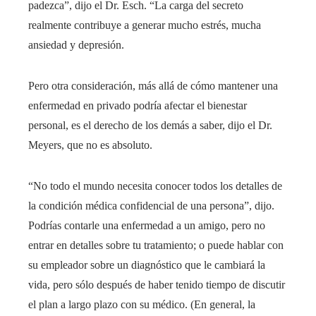
padezca”, dijo el Dr. Esch. “La carga del secreto
realmente contribuye a generar mucho estrés, mucha
ansiedad y depresión.
Pero otra consideración, más allá de cómo mantener una
enfermedad en privado podría afectar el bienestar
personal, es el derecho de los demás a saber, dijo el Dr.
Meyers, que no es absoluto.
“No todo el mundo necesita conocer todos los detalles de
la condición médica confidencial de una persona”, dijo.
Podrías contarle una enfermedad a un amigo, pero no
entrar en detalles sobre tu tratamiento; o puede hablar con
su empleador sobre un diagnóstico que le cambiará la
vida, pero sólo después de haber tenido tiempo de discutir
el plan a largo plazo con su médico. (En general, la