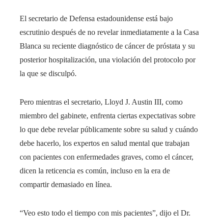
El secretario de Defensa estadounidense está bajo
escrutinio después de no revelar inmediatamente a la Casa
Blanca su reciente diagnóstico de cáncer de próstata y su
posterior hospitalización, una violación del protocolo por
la que se disculpó.
Pero mientras el secretario, Lloyd J. Austin III, como
miembro del gabinete, enfrenta ciertas expectativas sobre
lo que debe revelar públicamente sobre su salud y cuándo
debe hacerlo, los expertos en salud mental que trabajan
con pacientes con enfermedades graves, como el cáncer,
dicen la reticencia es común, incluso en la era de
compartir demasiado en línea.
“Veo esto todo el tiempo con mis pacientes”, dijo el Dr.