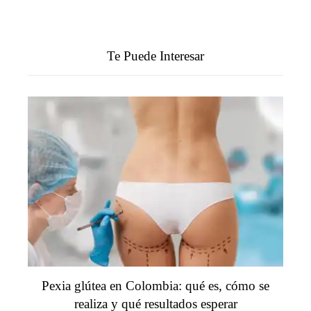
Te Puede Interesar
Pexia glútea en Colombia: qué es, cómo se
realiza y qué resultados esperar