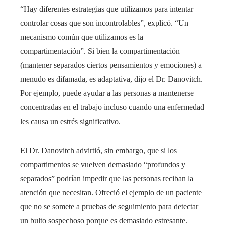
“Hay diferentes estrategias que utilizamos para intentar
controlar cosas que son incontrolables”, explicó. “Un
mecanismo común que utilizamos es la
compartimentación”. Si bien la compartimentación
(mantener separados ciertos pensamientos y emociones) a
menudo es difamada, es adaptativa, dijo el Dr. Danovitch.
Por ejemplo, puede ayudar a las personas a mantenerse
concentradas en el trabajo incluso cuando una enfermedad
les causa un estrés significativo.
El Dr. Danovitch advirtió, sin embargo, que si los
compartimentos se vuelven demasiado “profundos y
separados” podrían impedir que las personas reciban la
atención que necesitan. Ofreció el ejemplo de un paciente
que no se somete a pruebas de seguimiento para detectar
un bulto sospechoso porque es demasiado estresante.