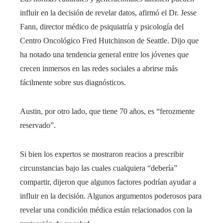
influir en la decisión de revelar datos, afirmó el Dr. Jesse
Fann, director médico de psiquiatría y psicología del
Centro Oncológico Fred Hutchinson de Seattle. Dijo que
ha notado una tendencia general entre los jóvenes que
crecen inmersos en las redes sociales a abrirse más
fácilmente sobre sus diagnósticos.
Austin, por otro lado, que tiene 70 años, es “ferozmente
reservado”.
Si bien los expertos se mostraron reacios a prescribir
circunstancias bajo las cuales cualquiera “debería”
compartir, dijeron que algunos factores podrían ayudar a
influir en la decisión. Algunos argumentos poderosos para
revelar una condición médica están relacionados con la