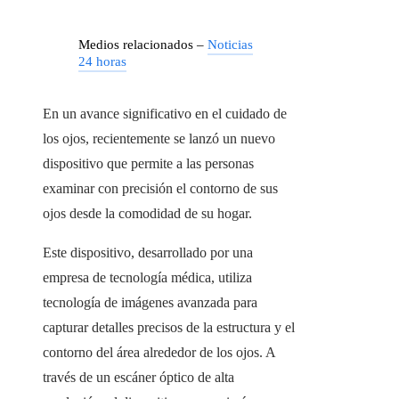
Medios relacionados –
Noticias
24 horas
En un avance significativo en el cuidado de
los ojos, recientemente se lanzó un nuevo
dispositivo que permite a las personas
examinar con precisión el contorno de sus
ojos desde la comodidad de su hogar.
Este dispositivo, desarrollado por una
empresa de tecnología médica, utiliza
tecnología de imágenes avanzada para
capturar detalles precisos de la estructura y el
contorno del área alrededor de los ojos. A
través de un escáner óptico de alta