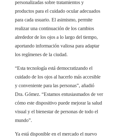
personalizadas sobre tratamientos y
productos para el cuidado ocular adecuados
para cada usuario. El asimismo, permite
realizar una continuación de los cambios
alrededor de los ojos a lo largo del tiempo,
aportando información valiosa para adaptar
los regímenes de la ciudad.
“Esta tecnología está democratizando el
cuidado de los ojos al hacerlo más accesible
y conveniente para las personas”, añadió
Dra. Gómez. “Estamos entusiasmados de ver
cómo este dispositivo puede mejorar la salud
visual y el bienestar de personas de todo el
mundo”.
Ya está disponible en el mercado el nuevo