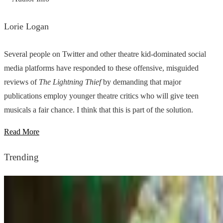
Lorie Logan
Several people on Twitter and other theatre kid-dominated social
media platforms have responded to these offensive, misguided
reviews of
The Lightning Thief
by demanding that major
publications employ younger theatre critics who will give teen
musicals a fair chance. I think that this is part of the solution.
Read More
Trending