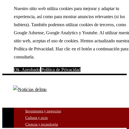
Nuestro sitio web utiliza cookies para mejorar y adaptar tu
experiencia, así como para mostrar anuncios relevantes (si los
hubiera). También podemos utilizar cookies de terceros, como
Google Adsense, Google Analytics y Youtube. Al utilizar nuest
sitio web, aceptas el uso de cookies. Hemos actualizado nuestra
Política de Privacidad. Haz clic en el botón a continuación para
consultarla.
Ok, Aprobado
Política de Privacidad
Inversiones y negocios
Cultura y ocio
Ciencia y tecnología