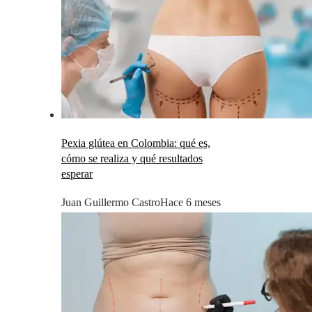
Pexia glútea en Colombia: qué es,
cómo se realiza y qué resultados
esperar
Juan Guillermo Castro
Hace 6 meses