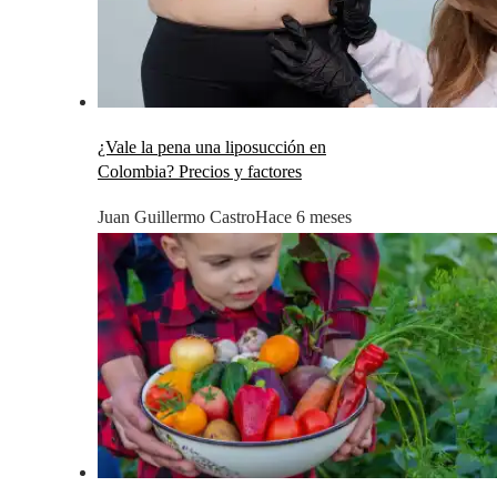
¿Vale la pena una liposucción en
Colombia? Precios y factores
Juan Guillermo Castro
Hace 6 meses