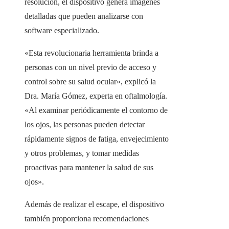
resolución, el dispositivo genera imágenes
detalladas que pueden analizarse con
software especializado.
«Esta revolucionaria herramienta brinda a
personas con un nivel previo de acceso y
control sobre su salud ocular», explicó la
Dra. María Gómez, experta en oftalmología.
«Al examinar periódicamente el contorno de
los ojos, las personas pueden detectar
rápidamente signos de fatiga, envejecimiento
y otros problemas, y tomar medidas
proactivas para mantener la salud de sus
ojos».
Además de realizar el escape, el dispositivo
también proporciona recomendaciones