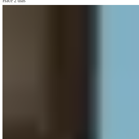
Hace 2 días