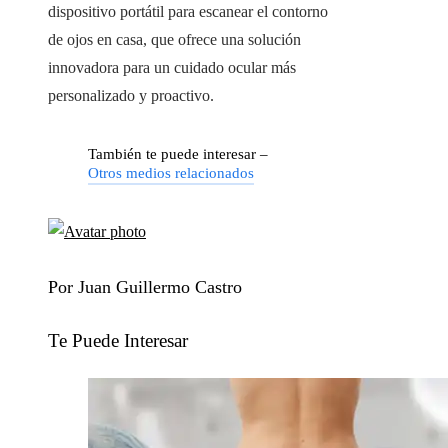
dispositivo portátil para escanear el contorno
de ojos en casa, que ofrece una solución
innovadora para un cuidado ocular más
personalizado y proactivo.
También te puede interesar –
Otros medios relacionados
Por Juan Guillermo Castro
Te Puede Interesar