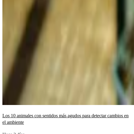
Los 10 animales con sentidos más agudos para detectar cambios en
el ambiente